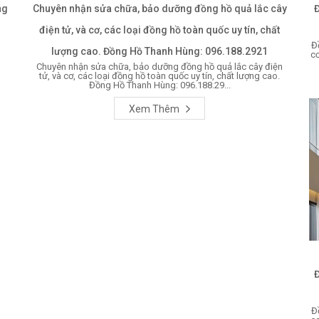
ng
Chuyên nhận sửa chữa, bảo dưỡng đồng hồ quả lắc cây
điện tử, và cơ, các loại đồng hồ toàn quốc uy tín, chất
Đ
lượng cao. Đồng Hồ Thanh Hùng: 096.188.2921
cơ
Chuyên nhận sửa chữa, bảo dưỡng đồng hồ quả lắc cây điện
tử, và cơ, các loại đồng hồ toàn quốc uy tín, chất lượng cao.
Đồng Hồ Thanh Hùng: 096.188.29...
Xem Thêm
Đ