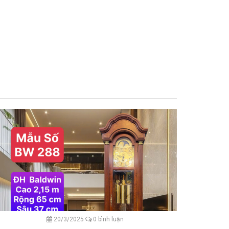
20/3/2025
0 bình luận