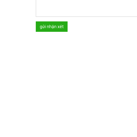
gửi nhận xét