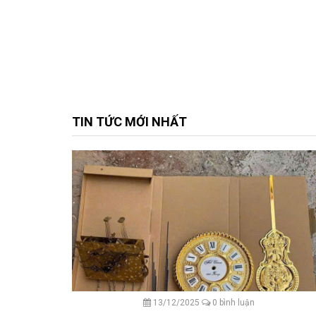
TIN TỨC MỚI NHẤT
13/12/2025
0 bình luận