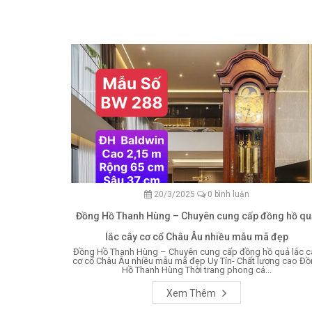
20/3/2025
0 bình luận
Đồng Hồ Thanh Hùng – Chuyên cung cấp đồng hồ qu
lắc cây cơ cổ Châu Âu nhiều mẫu mã đẹp
Đồng Hồ Thanh Hùng – Chuyên cung cấp đồng hồ quả lắc c
cơ cổ Châu Âu nhiều mẫu mã đẹp Uy Tín- Chất lượng cao Đ
Hồ Thanh Hùng Thời trang phong cá...
Xem Thêm