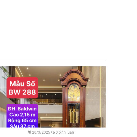
20/3/2025
0 bình luận