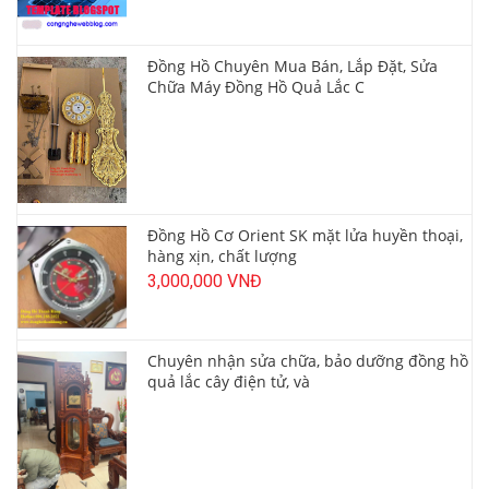
Đồng Hồ Chuyên Mua Bán, Lắp Đặt, Sửa
Chữa Máy Đồng Hồ Quả Lắc C
Đồng Hồ Cơ Orient SK mặt lửa huyền thoại,
hàng xịn, chất lượng
3,000,000 VNĐ
Chuyên nhận sửa chữa, bảo dưỡng đồng hồ
quả lắc cây điện tử, và