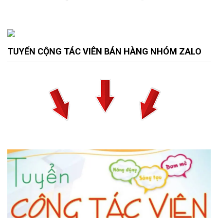
TUYỂN CỘNG TÁC VIÊN BÁN HÀNG NHÓM ZALO