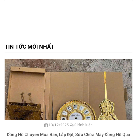
TIN TỨC MỚI NHẤT
13/12/2025
0 bình luận
Đồng Hồ Chuyên Mua Bán, Lắp Đặt, Sửa Chữa Máy Đồng Hồ Quả