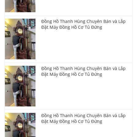
Đồng Hồ Thanh Hùng Chuyên Bán và Lắp
Đặt Máy Đồng Hồ Cơ Tủ Đứng
Đồng Hồ Thanh Hùng Chuyên Bán và Lắp
Đặt Máy Đồng Hồ Cơ Tủ Đứng
Đồng Hồ Thanh Hùng Chuyên Bán và Lắp
Đặt Máy Đồng Hồ Cơ Tủ Đứng