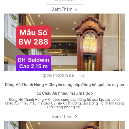
Xem Thêm
20/3/2025
0 bình luận
Đồng Hồ Thanh Hùng – Chuyên cung cấp đồng hồ quả lắc cây cơ
cổ Châu Âu nhiều mẫu mã đẹp
Đồng Hồ Thanh Hùng – Chuyên cung cấp đồng hồ quả lắc cây cơ cổ
Châu Âu nhiều mẫu mã đẹp Uy Tín- Chất lượng cao Đồng Hồ Thanh Hùng
Thời trang phong cá...
Xem Thêm