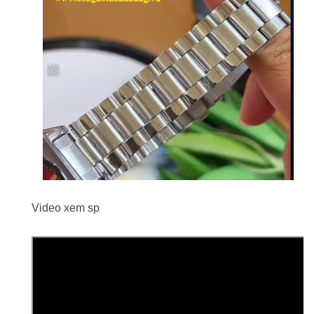
Video xem sp