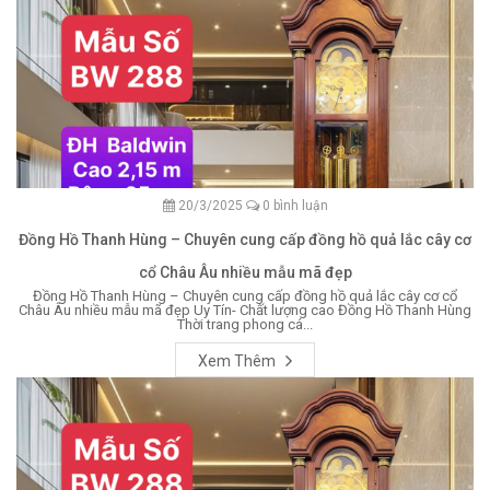
20/3/2025
0 bình luận
Đồng Hồ Thanh Hùng – Chuyên cung cấp đồng hồ quả lắc cây cơ
cổ Châu Âu nhiều mẫu mã đẹp
Đồng Hồ Thanh Hùng – Chuyên cung cấp đồng hồ quả lắc cây cơ cổ
Châu Âu nhiều mẫu mã đẹp Uy Tín- Chất lượng cao Đồng Hồ Thanh Hùng
Thời trang phong cá...
Xem Thêm