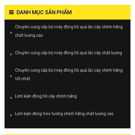
DANH MỤC SẢN PHẨM
Chuyên cung cấp bộ máy đồng hồ quả lắc cây chính hãng
chất lượng cao
Chuyên cung cấp bộ máy đồng hồ quả lắc cây chất lượng
Chuyên cung cấp bộ máy đồng hồ quả lắc cây chính hãng
tốt nhất
Linh kiện đồng hồ cây chính hãng
Linh kiện đồng treo tường chính hãng chất lượng cao