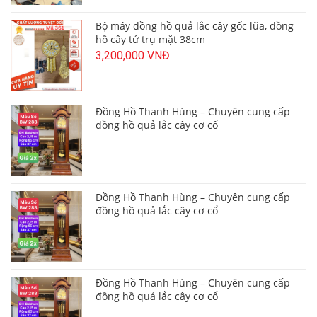
Bộ máy đồng hồ quả lắc cây gốc lũa, đồng
hồ cây tứ trụ mặt 38cm
3,200,000 VNĐ
Đồng Hồ Thanh Hùng – Chuyên cung cấp
đồng hồ quả lắc cây cơ cổ
Đồng Hồ Thanh Hùng – Chuyên cung cấp
đồng hồ quả lắc cây cơ cổ
Đồng Hồ Thanh Hùng – Chuyên cung cấp
đồng hồ quả lắc cây cơ cổ