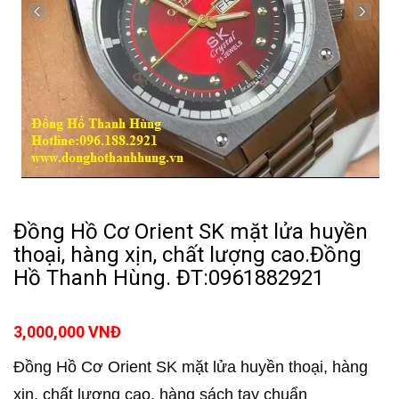
Đồng Hồ Cơ Orient SK mặt lửa huyền
thoại, hàng xịn, chất lượng cao.Đồng
Hồ Thanh Hùng. ĐT:0961882921
3,000,000 VNĐ
Đồng Hồ Cơ Orient SK mặt lửa huyền thoại, hàng
xịn, chất lượng cao, hàng sách tay chuẩn