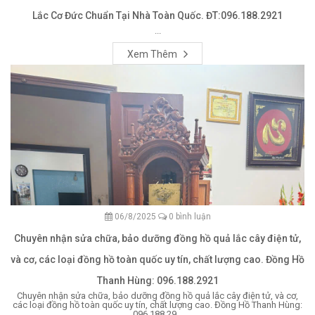
Lắc Cơ Đức Chuẩn Tại Nhà Toàn Quốc. ĐT:096.188.2921
...
Xem Thêm
06/8/2025
0 bình luận
Chuyên nhận sửa chữa, bảo dưỡng đồng hồ quả lắc cây điện tử,
và cơ, các loại đồng hồ toàn quốc uy tín, chất lượng cao. Đồng Hồ
Thanh Hùng: 096.188.2921
Chuyên nhận sửa chữa, bảo dưỡng đồng hồ quả lắc cây điện tử, và cơ,
các loại đồng hồ toàn quốc uy tín, chất lượng cao. Đồng Hồ Thanh Hùng:
096.188.29...