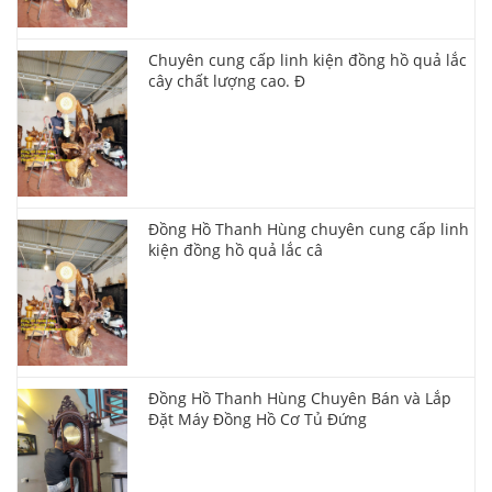
Chuyên cung cấp linh kiện đồng hồ quả lắc
cây chất lượng cao. Đ
Đồng Hồ Thanh Hùng chuyên cung cấp linh
kiện đồng hồ quả lắc câ
Đồng Hồ Thanh Hùng Chuyên Bán và Lắp
Đặt Máy Đồng Hồ Cơ Tủ Đứng