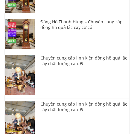
Đồng Hồ Thanh Hùng – Chuyên cung cấp
đồng hồ quả lắc cây cơ cổ
Chuyên cung cấp linh kiện đồng hồ quả lắc
cây chất lượng cao. Đ
Chuyên cung cấp linh kiện đồng hồ quả lắc
cây chất lượng cao. Đ