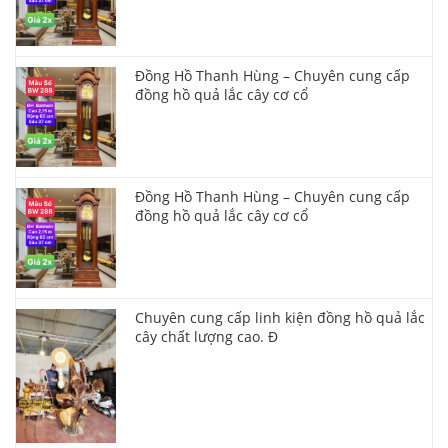
Đồng Hồ Thanh Hùng – Chuyên cung cấp
đồng hồ quả lắc cây cơ cổ
Đồng Hồ Thanh Hùng – Chuyên cung cấp
đồng hồ quả lắc cây cơ cổ
Chuyên cung cấp linh kiện đồng hồ quả lắc
cây chất lượng cao. Đ