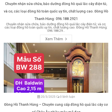
Chuyên nhận sửa chữa, bảo dưỡng đồng hồ quả lắc cây điện tử,
và cơ, các loại đồng hồ toàn quốc uy tín, chất lượng cao. Đồng Hồ
Thanh Hùng: 096.188.2921
Chuyên nhận sửa chữa, bảo dưỡng đồng hồ quả lắc cây điện tử, và cơ,
các loại đồng hồ toàn quốc uy tín, chất lượng cao. Đồng Hồ Thanh Hùng:
096.188.29...
Xem Thêm
20/3/2025
0 bình luận
Đồng Hồ Thanh Hùng – Chuyên cung cấp đồng hồ quả lắc cây cơ