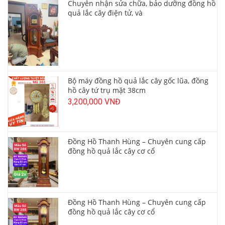
Chuyên nhận sửa chữa, bảo dưỡng đồng hồ
quả lắc cây điện tử, và
Bộ máy đồng hồ quả lắc cây gốc lũa, đồng
hồ cây tứ trụ mặt 38cm
3,200,000 VNĐ
Đồng Hồ Thanh Hùng – Chuyên cung cấp
đồng hồ quả lắc cây cơ cổ
Đồng Hồ Thanh Hùng – Chuyên cung cấp
đồng hồ quả lắc cây cơ cổ