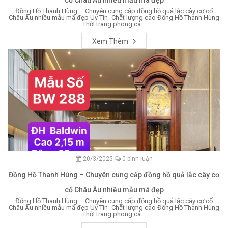
cổ Châu Âu nhiều mẫu mã đẹp
Đồng Hồ Thanh Hùng – Chuyên cung cấp đồng hồ quả lắc cây cơ cổ
Châu Âu nhiều mẫu mã đẹp Uy Tín- Chất lượng cao Đồng Hồ Thanh Hùng
Thời trang phong cá...
Xem Thêm
20/3/2025
0 bình luận
Đồng Hồ Thanh Hùng – Chuyên cung cấp đồng hồ quả lắc cây cơ
cổ Châu Âu nhiều mẫu mã đẹp
Đồng Hồ Thanh Hùng – Chuyên cung cấp đồng hồ quả lắc cây cơ cổ
Châu Âu nhiều mẫu mã đẹp Uy Tín- Chất lượng cao Đồng Hồ Thanh Hùng
Thời trang phong cá...