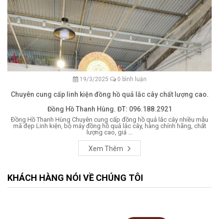
19/3/2025
0 bình luận
Chuyên cung cấp linh kiện đồng hồ quả lắc cây chất lượng cao.
Đồng Hồ Thanh Hùng. ĐT: 096.188.2921
Đồng Hồ Thanh Hùng Chuyên cung cấp đồng hồ quả lắc cây nhiều mẫu
mã đẹp Linh kiện, bộ máy đồng hồ quả lắc cây, hàng chính hãng, chất
lượng cao, giá ...
Xem Thêm
KHÁCH HÀNG NÓI VỀ CHÚNG TÔI