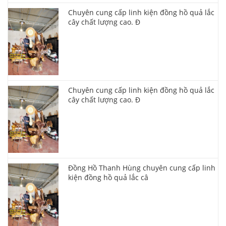
Chuyên cung cấp linh kiện đồng hồ quả lắc
cây chất lượng cao. Đ
Chuyên cung cấp linh kiện đồng hồ quả lắc
cây chất lượng cao. Đ
Đồng Hồ Thanh Hùng chuyên cung cấp linh
kiện đồng hồ quả lắc câ