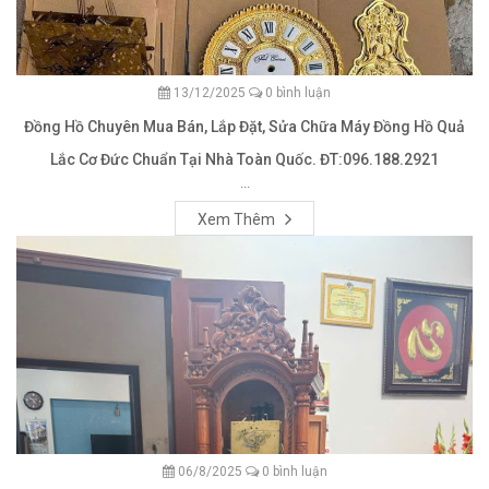
13/12/2025
0 bình luận
Đồng Hồ Chuyên Mua Bán, Lắp Đặt, Sửa Chữa Máy Đồng Hồ Quả
Lắc Cơ Đức Chuẩn Tại Nhà Toàn Quốc. ĐT:096.188.2921
...
Xem Thêm
06/8/2025
0 bình luận