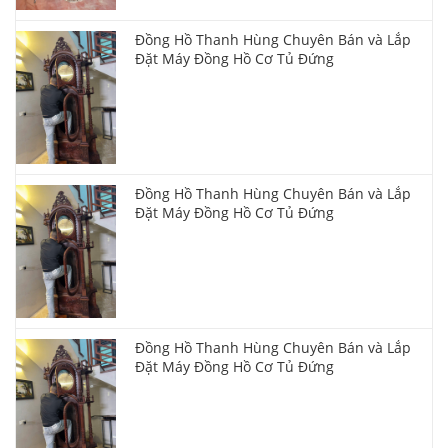
Đồng Hồ Thanh Hùng Chuyên Bán và Lắp
Đặt Máy Đồng Hồ Cơ Tủ Đứng
Đồng Hồ Thanh Hùng Chuyên Bán và Lắp
Đặt Máy Đồng Hồ Cơ Tủ Đứng
Đồng Hồ Thanh Hùng Chuyên Bán và Lắp
Đặt Máy Đồng Hồ Cơ Tủ Đứng