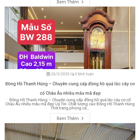
Xem Thêm
20/3/2025
0 bình luận
Đồng Hồ Thanh Hùng – Chuyên cung cấp đồng hồ quả lắc cây cơ
cổ Châu Âu nhiều mẫu mã đẹp
Đồng Hồ Thanh Hùng – Chuyên cung cấp đồng hồ quả lắc cây cơ cổ
Châu Âu nhiều mẫu mã đẹp Uy Tín- Chất lượng cao Đồng Hồ Thanh Hùng
Thời trang phong cá...
Xem Thêm