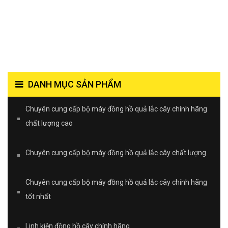
DANH MỤC SẢN PHẨM
Chuyên cung cấp bộ máy đồng hồ quả lắc cây chính hãng
chất lượng cao
Chuyên cung cấp bộ máy đồng hồ quả lắc cây chất lượng
Chuyên cung cấp bộ máy đồng hồ quả lắc cây chính hãng
tốt nhất
Linh kiện đồng hồ cây chính hãng