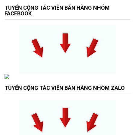
TUYỂN CỘNG TÁC VIÊN BÁN HÀNG NHÓM
FACEBOOK
TUYỂN CỘNG TÁC VIÊN BÁN HÀNG NHÓM ZALO