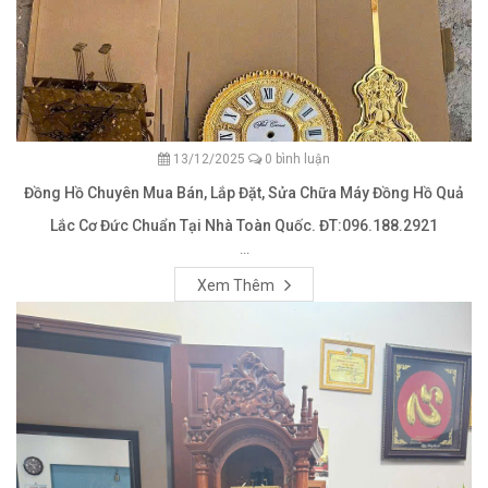
13/12/2025
0 bình luận
Đồng Hồ Chuyên Mua Bán, Lắp Đặt, Sửa Chữa Máy Đồng Hồ Quả
Lắc Cơ Đức Chuẩn Tại Nhà Toàn Quốc. ĐT:096.188.2921
...
Xem Thêm