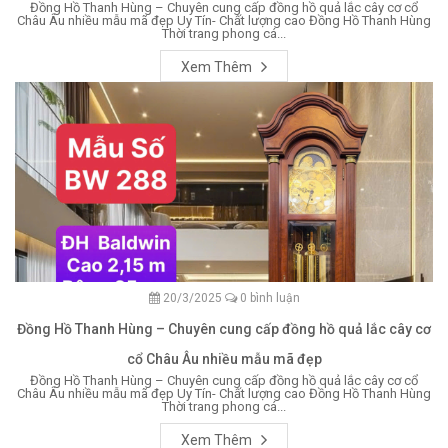
Đồng Hồ Thanh Hùng – Chuyên cung cấp đồng hồ quả lắc cây cơ cổ
Châu Âu nhiều mẫu mã đẹp Uy Tín- Chất lượng cao Đồng Hồ Thanh Hùng
Thời trang phong cá...
Xem Thêm
20/3/2025
0 bình luận
Đồng Hồ Thanh Hùng – Chuyên cung cấp đồng hồ quả lắc cây cơ
cổ Châu Âu nhiều mẫu mã đẹp
Đồng Hồ Thanh Hùng – Chuyên cung cấp đồng hồ quả lắc cây cơ cổ
Châu Âu nhiều mẫu mã đẹp Uy Tín- Chất lượng cao Đồng Hồ Thanh Hùng
Thời trang phong cá...
Xem Thêm