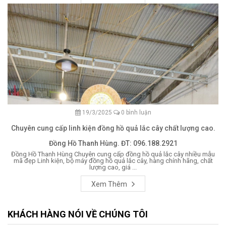
19/3/2025
0 bình luận
Chuyên cung cấp linh kiện đồng hồ quả lắc cây chất lượng cao.
Đồng Hồ Thanh Hùng. ĐT: 096.188.2921
Đồng Hồ Thanh Hùng Chuyên cung cấp đồng hồ quả lắc cây nhiều mẫu
mã đẹp Linh kiện, bộ máy đồng hồ quả lắc cây, hàng chính hãng, chất
lượng cao, giá ...
Xem Thêm
KHÁCH HÀNG NÓI VỀ CHÚNG TÔI