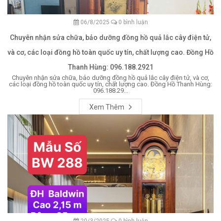
06/8/2025
0 bình luận
Chuyên nhận sửa chữa, bảo dưỡng đồng hồ quả lắc cây điện tử,
và cơ, các loại đồng hồ toàn quốc uy tín, chất lượng cao. Đồng Hồ
Thanh Hùng: 096.188.2921
Chuyên nhận sửa chữa, bảo dưỡng đồng hồ quả lắc cây điện tử, và cơ,
các loại đồng hồ toàn quốc uy tín, chất lượng cao. Đồng Hồ Thanh Hùng:
096.188.29...
Xem Thêm