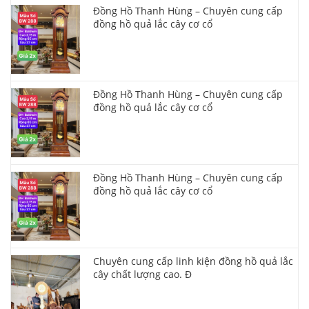
Đồng Hồ Thanh Hùng – Chuyên cung cấp
đồng hồ quả lắc cây cơ cổ
Đồng Hồ Thanh Hùng – Chuyên cung cấp
đồng hồ quả lắc cây cơ cổ
Đồng Hồ Thanh Hùng – Chuyên cung cấp
đồng hồ quả lắc cây cơ cổ
Chuyên cung cấp linh kiện đồng hồ quả lắc
cây chất lượng cao. Đ