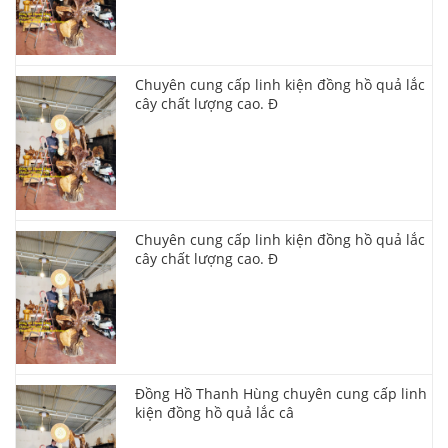
Chuyên cung cấp linh kiện đồng hồ quả lắc
cây chất lượng cao. Đ
Chuyên cung cấp linh kiện đồng hồ quả lắc
cây chất lượng cao. Đ
Đồng Hồ Thanh Hùng chuyên cung cấp linh
kiện đồng hồ quả lắc câ