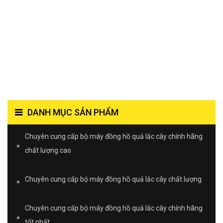
DANH MỤC SẢN PHẨM
Chuyên cung cấp bộ máy đồng hồ quả lắc cây chính hãng
chất lượng cao
Chuyên cung cấp bộ máy đồng hồ quả lắc cây chất lượng
Chuyên cung cấp bộ máy đồng hồ quả lắc cây chính hãng
tốt nhất