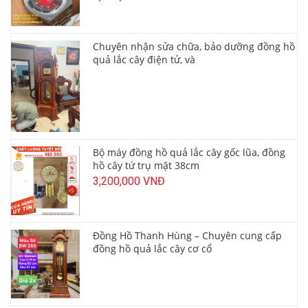
Chuyên nhận sửa chữa, bảo dưỡng đồng hồ
quả lắc cây điện tử, và
Bộ máy đồng hồ quả lắc cây gốc lũa, đồng
hồ cây tứ trụ mặt 38cm
3,200,000 VNĐ
Đồng Hồ Thanh Hùng – Chuyên cung cấp
đồng hồ quả lắc cây cơ cổ