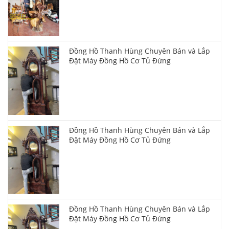
Đồng Hồ Thanh Hùng Chuyên Bán và Lắp
Đặt Máy Đồng Hồ Cơ Tủ Đứng
Đồng Hồ Thanh Hùng Chuyên Bán và Lắp
Đặt Máy Đồng Hồ Cơ Tủ Đứng
Đồng Hồ Thanh Hùng Chuyên Bán và Lắp
Đặt Máy Đồng Hồ Cơ Tủ Đứng