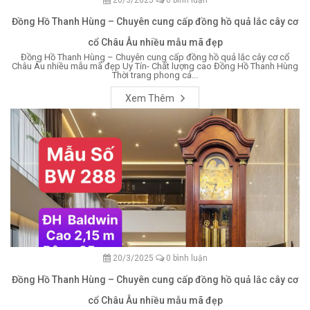
20/3/2025
0 bình luận
Đồng Hồ Thanh Hùng – Chuyên cung cấp đồng hồ quả lắc cây cơ
cổ Châu Âu nhiều mẫu mã đẹp
Đồng Hồ Thanh Hùng – Chuyên cung cấp đồng hồ quả lắc cây cơ cổ
Châu Âu nhiều mẫu mã đẹp Uy Tín- Chất lượng cao Đồng Hồ Thanh Hùng
Thời trang phong cá...
Xem Thêm
20/3/2025
0 bình luận
Đồng Hồ Thanh Hùng – Chuyên cung cấp đồng hồ quả lắc cây cơ
cổ Châu Âu nhiều mẫu mã đẹp