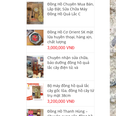
Đồng Hồ Chuyên Mua Bán,
Lắp Đặt, Sửa Chữa Máy
Đồng Hồ Quả Lắc C
Đồng Hồ Cơ Orient SK mặt
lửa huyền thoại, hàng xịn,
chất lượng
3,000,000 VNĐ
Chuyên nhận sửa chữa,
bảo dưỡng đồng hồ quả
lắc cây điện tử, và
Bộ máy đồng hồ quả lắc
cây gốc lũa, đồng hồ cây tứ
trụ mặt 38cm
3,200,000 VNĐ
Đồng Hồ Thanh Hùng –