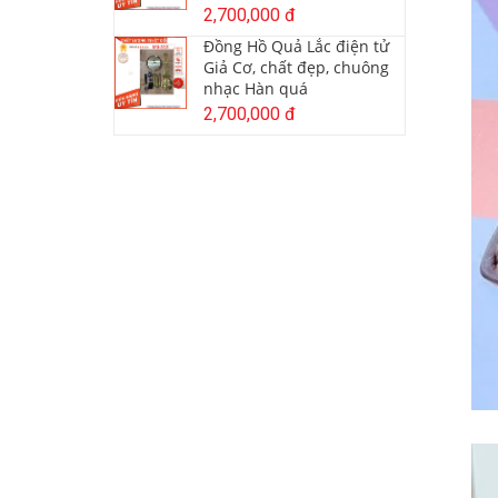
2,700,000 đ
Đồng Hồ Quả Lắc điện tử
Giả Cơ, chất đẹp, chuông
nhạc Hàn quá
2,700,000 đ