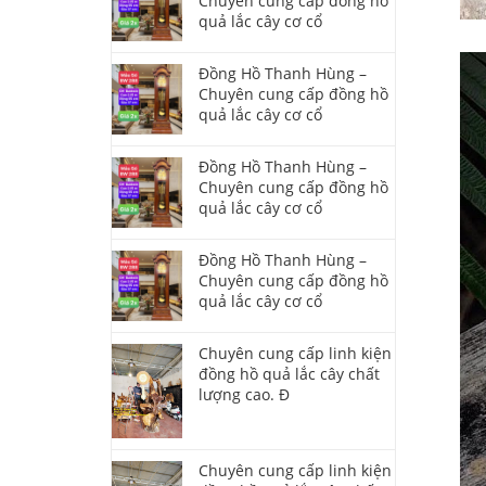
Chuyên cung cấp đồng hồ
quả lắc cây cơ cổ
Đồng Hồ Thanh Hùng –
Chuyên cung cấp đồng hồ
quả lắc cây cơ cổ
Đồng Hồ Thanh Hùng –
Chuyên cung cấp đồng hồ
quả lắc cây cơ cổ
Đồng Hồ Thanh Hùng –
Chuyên cung cấp đồng hồ
quả lắc cây cơ cổ
Chuyên cung cấp linh kiện
đồng hồ quả lắc cây chất
lượng cao. Đ
Chuyên cung cấp linh kiện