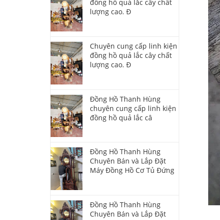
đồng hồ quả lắc cây chất
lượng cao. Đ
Chuyên cung cấp linh kiện
đồng hồ quả lắc cây chất
lượng cao. Đ
Đồng Hồ Thanh Hùng
chuyên cung cấp linh kiện
đồng hồ quả lắc câ
Đồng Hồ Thanh Hùng
Chuyên Bán và Lắp Đặt
Máy Đồng Hồ Cơ Tủ Đứng
Đồng Hồ Thanh Hùng
Chuyên Bán và Lắp Đặt