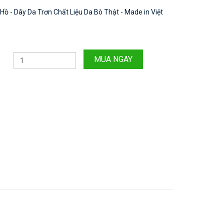
Hồ - Dây Da Trơn Chất Liệu Da Bò Thật - Made in Việt
MUA NGAY