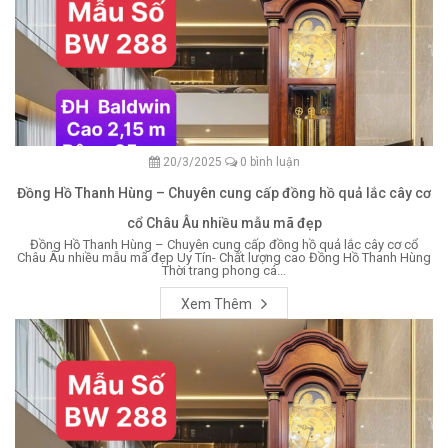
20/3/2025
0 bình luận
Đồng Hồ Thanh Hùng – Chuyên cung cấp đồng hồ quả lắc cây cơ
cổ Châu Âu nhiều mẫu mã đẹp
Đồng Hồ Thanh Hùng – Chuyên cung cấp đồng hồ quả lắc cây cơ cổ
Châu Âu nhiều mẫu mã đẹp Uy Tín- Chất lượng cao Đồng Hồ Thanh Hùng
Thời trang phong cá...
Xem Thêm