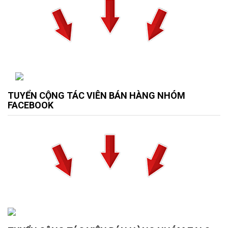
TUYỂN CỘNG TÁC VIÊN BÁN HÀNG NHÓM
FACEBOOK