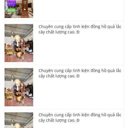
Chuyên cung cấp linh kiện đồng hồ quả lắc
cây chất lượng cao. Đ
Chuyên cung cấp linh kiện đồng hồ quả lắc
cây chất lượng cao. Đ
Chuyên cung cấp linh kiện đồng hồ quả lắc
cây chất lượng cao. Đ