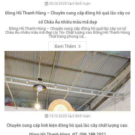
20/3/2025
0 bình luận
Đồng Hồ Thanh Hùng – Chuyên cung cấp đồng hồ quả lắc cây cơ
cổ Châu Âu nhiều mẫu mã đẹp
Đồng Hồ Thanh Hùng – Chuyên cung cấp đồng hồ quả lắc cây cơ cổ
Châu Âu nhiều mẫu mã đẹp Uy Tín- Chất lượng cao Đồng Hồ Thanh Hùng
Thời trang phong cá...
Xem Thêm
19/3/2025
0 bình luận
Chuyên cung cấp linh kiện đồng hồ quả lắc cây chất lượng cao.
Đồng Hồ Thanh Hùng. ĐT: 096.188.2921