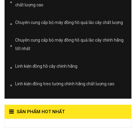
chất lượng cao
Chuyên cung cấp bộ máy đồng hồ quả lắc cây chất lượng
Chuyên cung cấp bộ máy đồng hồ quả lắc cây chính hãng
tốt nhất
Linh kiện đồng hồ cây chính hãng
Linh kiện đồng treo tường chính hãng chất lượng cao
SẢN PHẨM HOT NHẤT
View on Vocaroo >>