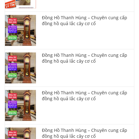
Đồng Hồ Thanh Hùng – Chuyên cung cấp
đồng hồ quả lắc cây cơ cổ
Đồng Hồ Thanh Hùng – Chuyên cung cấp
đồng hồ quả lắc cây cơ cổ
Đồng Hồ Thanh Hùng – Chuyên cung cấp
đồng hồ quả lắc cây cơ cổ
Đồng Hồ Thanh Hùng – Chuyên cung cấp
đồng hồ quả lắc cây cơ cổ