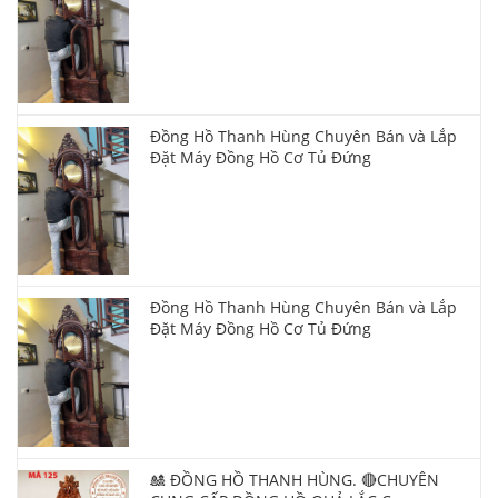
Đồng Hồ Thanh Hùng Chuyên Bán và Lắp
Đặt Máy Đồng Hồ Cơ Tủ Đứng
Đồng Hồ Thanh Hùng Chuyên Bán và Lắp
Đặt Máy Đồng Hồ Cơ Tủ Đứng
🎎 ĐỒNG HỒ THANH HÙNG. 🔴CHUYÊN