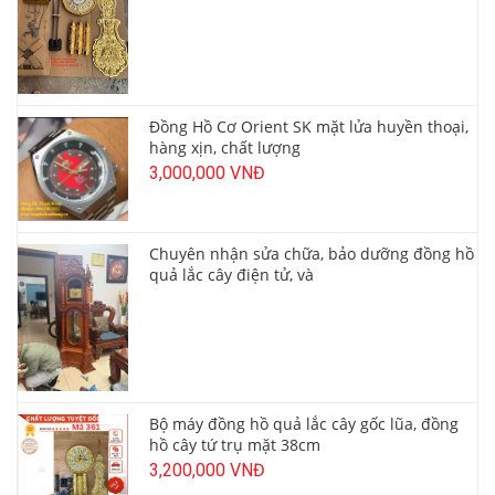
Đồng Hồ Cơ Orient SK mặt lửa huyền thoại,
hàng xịn, chất lượng
3,000,000 VNĐ
Chuyên nhận sửa chữa, bảo dưỡng đồng hồ
quả lắc cây điện tử, và
Bộ máy đồng hồ quả lắc cây gốc lũa, đồng
hồ cây tứ trụ mặt 38cm
3,200,000 VNĐ