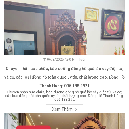
06/8/2025
0 bình luận
Chuyên nhận sửa chữa, bảo dưỡng đồng hồ quả lắc cây điện tử,
và cơ, các loại đồng hồ toàn quốc uy tín, chất lượng cao. Đồng Hồ
Thanh Hùng: 096.188.2921
Chuyên nhận sửa chữa, bảo dưỡng đồng hồ quả lắc cây điện tử, và cơ,
các loại đồng hồ toàn quốc uy tín, chất lượng cao. Đồng Hồ Thanh Hùng:
096.188.29...
Xem Thêm