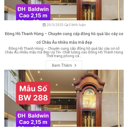
20/3/2025
0 bình luận
Đồng Hồ Thanh Hùng – Chuyên cung cấp đồng hồ quả lắc cây cơ
cổ Châu Âu nhiều mẫu mã đẹp
Đồng Hồ Thanh Hùng – Chuyên cung cấp đồng hồ quả lắc cây cơ cổ
Châu Âu nhiều mẫu mã đẹp Uy Tín- Chất lượng cao Đồng Hồ Thanh Hùng
Thời trang phong cá...
Xem Thêm