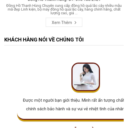
Đồng Hồ Thanh Hùng Chuyên cung cấp đồng hồ quả lắc cây nhiều mẫu
mã đẹp Linh kiện, bộ máy đồng hồ quả lắc cây, hàng chính hãng, chất
lượng cao, giá ...
Xem Thêm
KHÁCH HÀNG NÓI VỀ CHÚNG TÔI
Được một người bạn giới thiệu. Mình rất ấn tượng chất lư
chính sách bảo hành và sự vui vẻ nhiệt tình của nhân v