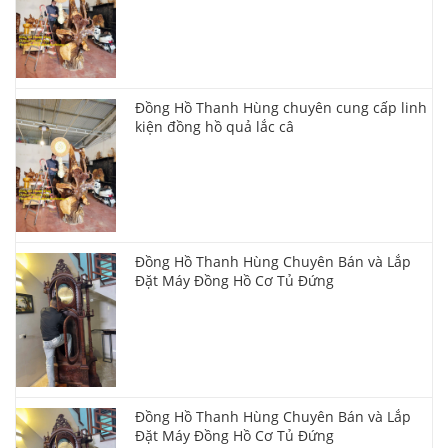
Đồng Hồ Thanh Hùng chuyên cung cấp linh
kiện đồng hồ quả lắc câ
Đồng Hồ Thanh Hùng Chuyên Bán và Lắp
Đặt Máy Đồng Hồ Cơ Tủ Đứng
Đồng Hồ Thanh Hùng Chuyên Bán và Lắp
Đặt Máy Đồng Hồ Cơ Tủ Đứng