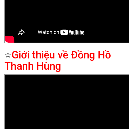
⭐
Giới thiệu về Đồng Hồ
Thanh Hùng