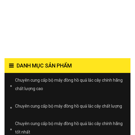
DANH MỤC SẢN PHẨM
Chuyên cung cấp bộ máy đồng hồ quả lắc cây chính hãng
chất lượng cao
Chuyên cung cấp bộ máy đồng hồ quả lắc cây chất lượng
Chuyên cung cấp bộ máy đồng hồ quả lắc cây chính hãng
tốt nhất