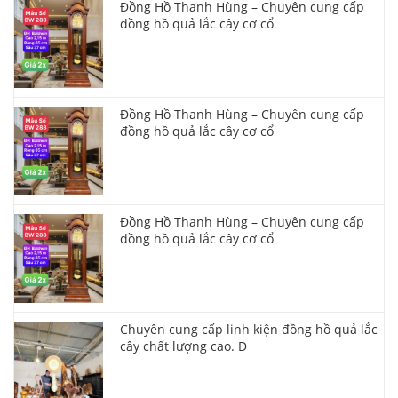
Đồng Hồ Thanh Hùng – Chuyên cung cấp
đồng hồ quả lắc cây cơ cổ
Đồng Hồ Thanh Hùng – Chuyên cung cấp
đồng hồ quả lắc cây cơ cổ
Đồng Hồ Thanh Hùng – Chuyên cung cấp
đồng hồ quả lắc cây cơ cổ
Chuyên cung cấp linh kiện đồng hồ quả lắc
cây chất lượng cao. Đ