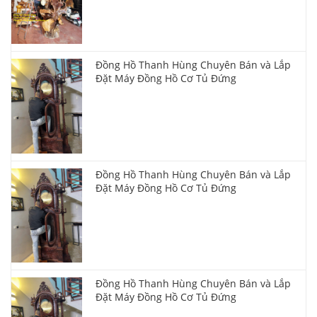
Đồng Hồ Thanh Hùng Chuyên Bán và Lắp
Đặt Máy Đồng Hồ Cơ Tủ Đứng
Đồng Hồ Thanh Hùng Chuyên Bán và Lắp
Đặt Máy Đồng Hồ Cơ Tủ Đứng
Đồng Hồ Thanh Hùng Chuyên Bán và Lắp
Đặt Máy Đồng Hồ Cơ Tủ Đứng