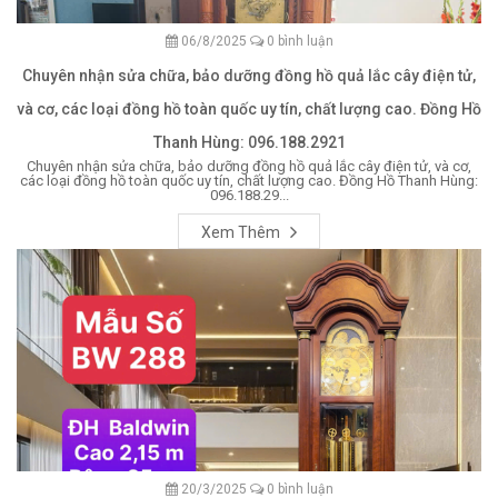
06/8/2025
0 bình luận
Chuyên nhận sửa chữa, bảo dưỡng đồng hồ quả lắc cây điện tử,
và cơ, các loại đồng hồ toàn quốc uy tín, chất lượng cao. Đồng Hồ
Thanh Hùng: 096.188.2921
Chuyên nhận sửa chữa, bảo dưỡng đồng hồ quả lắc cây điện tử, và cơ,
các loại đồng hồ toàn quốc uy tín, chất lượng cao. Đồng Hồ Thanh Hùng:
096.188.29...
Xem Thêm
20/3/2025
0 bình luận