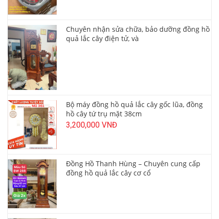
Chuyên nhận sửa chữa, bảo dưỡng đồng hồ
quả lắc cây điện tử, và
Bộ máy đồng hồ quả lắc cây gốc lũa, đồng
hồ cây tứ trụ mặt 38cm
3,200,000 VNĐ
Đồng Hồ Thanh Hùng – Chuyên cung cấp
đồng hồ quả lắc cây cơ cổ