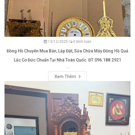
13/12/2025
0 bình luận
Đồng Hồ Chuyên Mua Bán, Lắp Đặt, Sửa Chữa Máy Đồng Hồ Quả
Lắc Cơ Đức Chuẩn Tại Nhà Toàn Quốc. ĐT:096.188.2921
...
Xem Thêm