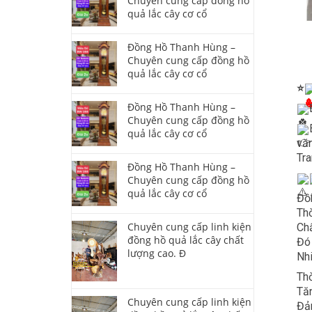
Chuyên cung cấp đồng hồ
quả lắc cây cơ cổ
Đồng Hồ Thanh Hùng –
Chuyên cung cấp đồng hồ
quả lắc cây cơ cổ
⭐
Đồng Hồ Thanh Hùng –
Chuyên cung cấp đồng hồ
quả lắc cây cơ cổ
văn
Tra
Đồng Hồ Thanh Hùng –
Chuyên cung cấp đồng hồ
quả lắc cây cơ cổ
Đồ
Thờ
Chuyên cung cấp linh kiện
Chấ
đồng hồ quả lắc cây chất
Đó
lượng cao. Đ
Nh
Thờ
Tăn
Chuyên cung cấp linh kiện
Đảm