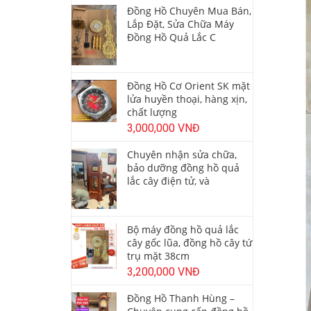
Đồng Hồ Chuyên Mua Bán,
Lắp Đặt, Sửa Chữa Máy
Đồng Hồ Quả Lắc C
Đồng Hồ Cơ Orient SK mặt
lửa huyền thoại, hàng xịn,
chất lượng
3,000,000 VNĐ
Chuyên nhận sửa chữa,
bảo dưỡng đồng hồ quả
lắc cây điện tử, và
Bộ máy đồng hồ quả lắc
cây gốc lũa, đồng hồ cây tứ
trụ mặt 38cm
3,200,000 VNĐ
Đồng Hồ Thanh Hùng –