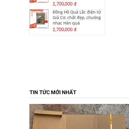
2,700,000 đ
Đồng Hồ Quả Lắc điện tử
Giả Cơ, chất đẹp, chuông
nhạc Hàn quá
2,700,000 đ
TIN TỨC MỚI NHẤT