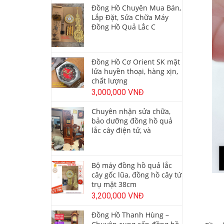
Đồng Hồ Chuyên Mua Bán,
Lắp Đặt, Sửa Chữa Máy
Đồng Hồ Quả Lắc C
Đồng Hồ Cơ Orient SK mặt
lửa huyền thoại, hàng xịn,
chất lượng
3,000,000 VNĐ
Chuyên nhận sửa chữa,
bảo dưỡng đồng hồ quả
lắc cây điện tử, và
Bộ máy đồng hồ quả lắc
cây gốc lũa, đồng hồ cây tứ
trụ mặt 38cm
3,200,000 VNĐ
Đồng Hồ Thanh Hùng –