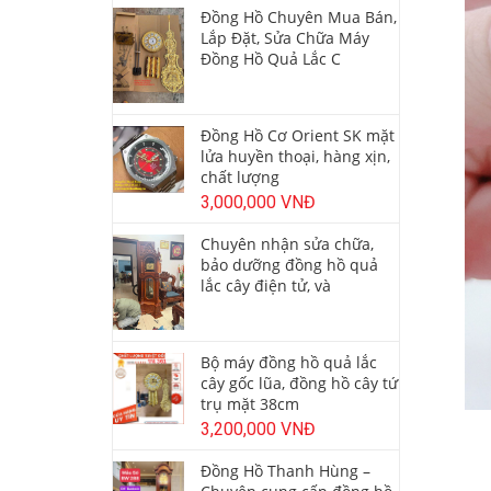
Đồng Hồ Chuyên Mua Bán,
Lắp Đặt, Sửa Chữa Máy
Đồng Hồ Quả Lắc C
Đồng Hồ Cơ Orient SK mặt
lửa huyền thoại, hàng xịn,
chất lượng
3,000,000 VNĐ
Chuyên nhận sửa chữa,
bảo dưỡng đồng hồ quả
lắc cây điện tử, và
Bộ máy đồng hồ quả lắc
cây gốc lũa, đồng hồ cây tứ
trụ mặt 38cm
3,200,000 VNĐ
Đồng Hồ Thanh Hùng –