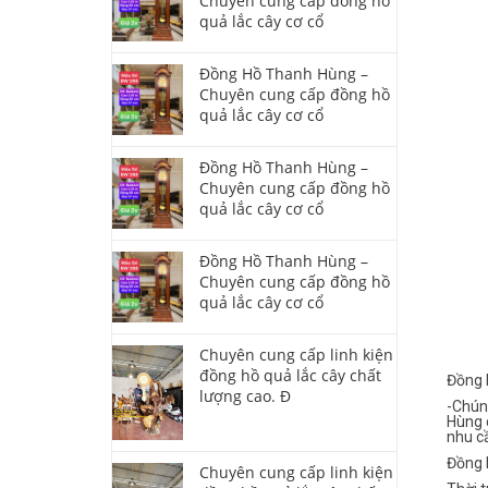
Chuyên cung cấp đồng hồ
quả lắc cây cơ cổ
Đồng Hồ Thanh Hùng –
Chuyên cung cấp đồng hồ
quả lắc cây cơ cổ
Đồng Hồ Thanh Hùng –
Chuyên cung cấp đồng hồ
quả lắc cây cơ cổ
Đồng Hồ Thanh Hùng –
Chuyên cung cấp đồng hồ
quả lắc cây cơ cổ
Chuyên cung cấp linh kiện
đồng hồ quả lắc cây chất
Đồng 
lượng cao. Đ
-Chún
Hùng 
nhu c
Đồng 
Chuyên cung cấp linh kiện