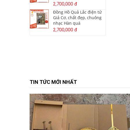
2,700,000 đ
Đồng Hồ Quả Lắc điện tử
Giả Cơ, chất đẹp, chuông
nhạc Hàn quá
2,700,000 đ
TIN TỨC MỚI NHẤT