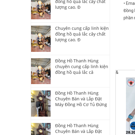
đồng hồ quả lắc cây chất
• Ema
lượng cao. Đ
Đồng 
phần m
Chuyên cung cấp linh kiện
đồng hồ quả lắc cây chất
lượng cao. Đ
Đồng Hồ Thanh Hùng
chuyên cung cấp linh kiện
đồng hồ quả lắc câ
&
Đồng Hồ Thanh Hùng
Chuyên Bán và Lắp Đặt
Máy Đồng Hồ Cơ Tủ Đứng
Đồng Hồ Thanh Hùng
Chuyên Bán và Lắp Đặt