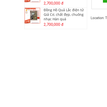
2,700,000 đ
Đồng Hồ Quả Lắc điện tử
Giả Cơ, chất đẹp, chuông
Location:
nhạc Hàn quá
2,700,000 đ