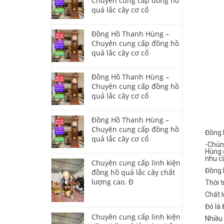
Chuyên cung cấp đồng hồ
quả lắc cây cơ cổ
Đồng Hồ Thanh Hùng –
Chuyên cung cấp đồng hồ
quả lắc cây cơ cổ
Đồng Hồ Thanh Hùng –
Chuyên cung cấp đồng hồ
quả lắc cây cơ cổ
Đồng Hồ Thanh Hùng –
Chuyên cung cấp đồng hồ
Đồng 
quả lắc cây cơ cổ
-Chún
Hùng 
nhu c
Chuyên cung cấp linh kiện
Đồng 
đồng hồ quả lắc cây chất
lượng cao. Đ
Thời t
Chất l
Đó là
Chuyên cung cấp linh kiện
Nhiều