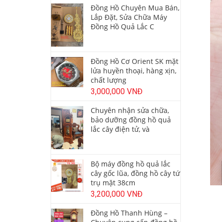
Đồng Hồ Chuyên Mua Bán,
Lắp Đặt, Sửa Chữa Máy
Đồng Hồ Quả Lắc C
Đồng Hồ Cơ Orient SK mặt
lửa huyền thoại, hàng xịn,
chất lượng
3,000,000 VNĐ
Chuyên nhận sửa chữa,
bảo dưỡng đồng hồ quả
lắc cây điện tử, và
Bộ máy đồng hồ quả lắc
cây gốc lũa, đồng hồ cây tứ
trụ mặt 38cm
3,200,000 VNĐ
Đồng Hồ Thanh Hùng –