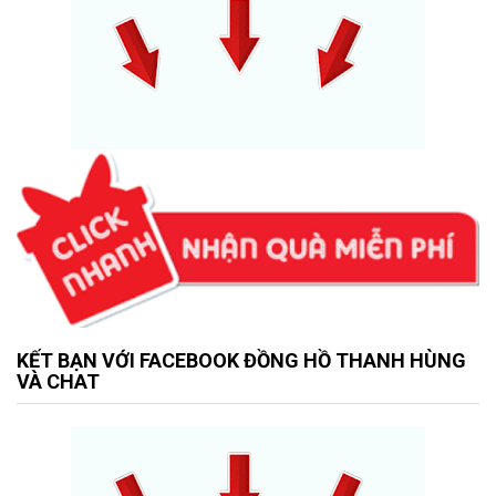
KẾT BẠN VỚI FACEBOOK ĐỒNG HỒ THANH HÙNG
VÀ CHAT