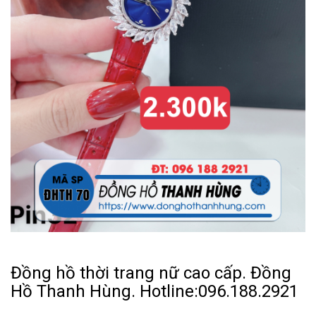
Đồng hồ thời trang nữ cao cấp. Đồng
Hồ Thanh Hùng. Hotline:096.188.2921