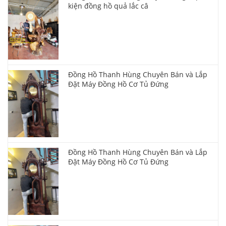
kiện đồng hồ quả lắc câ
Đồng Hồ Thanh Hùng Chuyên Bán và Lắp
Đặt Máy Đồng Hồ Cơ Tủ Đứng
Đồng Hồ Thanh Hùng Chuyên Bán và Lắp
Đặt Máy Đồng Hồ Cơ Tủ Đứng