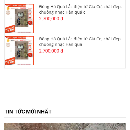
Đồng Hồ Quả Lắc điện tử Giả Cơ, chất đẹp,
chuông nhạc Hàn quá c
2,700,000 đ
Đồng Hồ Quả Lắc điện tử Giả Cơ, chất đẹp,
chuông nhạc Hàn quá
2,700,000 đ
TIN TỨC MỚI NHẤT