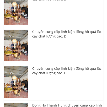
Chuyên cung cấp linh kiện đồng hồ quả lắc
cây chất lượng cao. Đ
Chuyên cung cấp linh kiện đồng hồ quả lắc
cây chất lượng cao. Đ
Đồng Hồ Thanh Hùng chuyên cung cấp linh