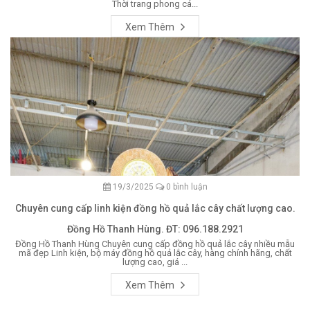
Thời trang phong cá...
Xem Thêm
19/3/2025
0 bình luận
Chuyên cung cấp linh kiện đồng hồ quả lắc cây chất lượng cao.
Đồng Hồ Thanh Hùng. ĐT: 096.188.2921
Đồng Hồ Thanh Hùng Chuyên cung cấp đồng hồ quả lắc cây nhiều mẫu
mã đẹp Linh kiện, bộ máy đồng hồ quả lắc cây, hàng chính hãng, chất
lượng cao, giá ...
Xem Thêm