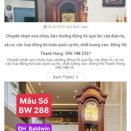
06/8/2025
0 bình luận
Chuyên nhận sửa chữa, bảo dưỡng đồng hồ quả lắc cây điện tử,
và cơ, các loại đồng hồ toàn quốc uy tín, chất lượng cao. Đồng Hồ
Thanh Hùng: 096.188.2921
Chuyên nhận sửa chữa, bảo dưỡng đồng hồ quả lắc cây điện tử, và cơ,
các loại đồng hồ toàn quốc uy tín, chất lượng cao. Đồng Hồ Thanh Hùng:
096.188.29...
Xem Thêm