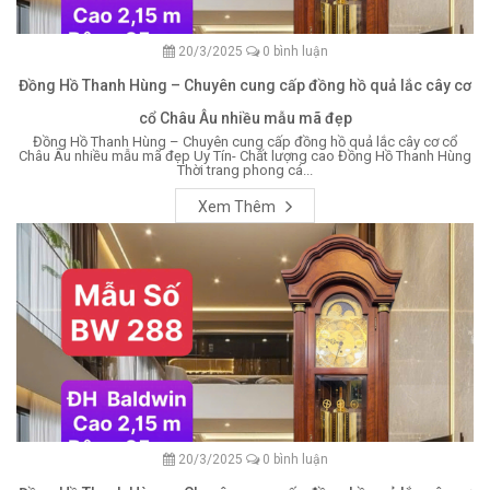
20/3/2025
0 bình luận
Đồng Hồ Thanh Hùng – Chuyên cung cấp đồng hồ quả lắc cây cơ
cổ Châu Âu nhiều mẫu mã đẹp
Đồng Hồ Thanh Hùng – Chuyên cung cấp đồng hồ quả lắc cây cơ cổ
Châu Âu nhiều mẫu mã đẹp Uy Tín- Chất lượng cao Đồng Hồ Thanh Hùng
Thời trang phong cá...
Xem Thêm
20/3/2025
0 bình luận