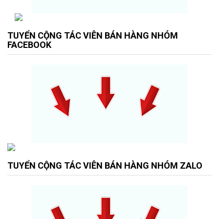
TUYỂN CỘNG TÁC VIÊN BÁN HÀNG NHÓM
FACEBOOK
TUYỂN CỘNG TÁC VIÊN BÁN HÀNG NHÓM ZALO