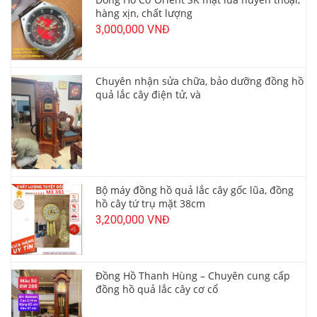
hàng xịn, chất lượng
3,000,000 VNĐ
Chuyên nhận sửa chữa, bảo dưỡng đồng hồ
quả lắc cây điện tử, và
Bộ máy đồng hồ quả lắc cây gốc lũa, đồng
hồ cây tứ trụ mặt 38cm
3,200,000 VNĐ
Đồng Hồ Thanh Hùng – Chuyên cung cấp
đồng hồ quả lắc cây cơ cổ