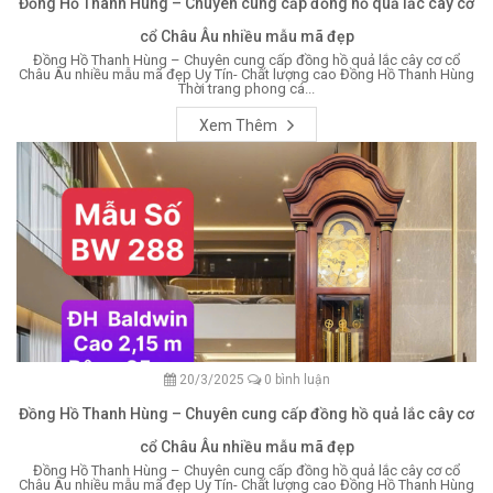
Đồng Hồ Thanh Hùng – Chuyên cung cấp đồng hồ quả lắc cây cơ
cổ Châu Âu nhiều mẫu mã đẹp
Đồng Hồ Thanh Hùng – Chuyên cung cấp đồng hồ quả lắc cây cơ cổ
Châu Âu nhiều mẫu mã đẹp Uy Tín- Chất lượng cao Đồng Hồ Thanh Hùng
Thời trang phong cá...
Xem Thêm
20/3/2025
0 bình luận
Đồng Hồ Thanh Hùng – Chuyên cung cấp đồng hồ quả lắc cây cơ
cổ Châu Âu nhiều mẫu mã đẹp
Đồng Hồ Thanh Hùng – Chuyên cung cấp đồng hồ quả lắc cây cơ cổ
Châu Âu nhiều mẫu mã đẹp Uy Tín- Chất lượng cao Đồng Hồ Thanh Hùng