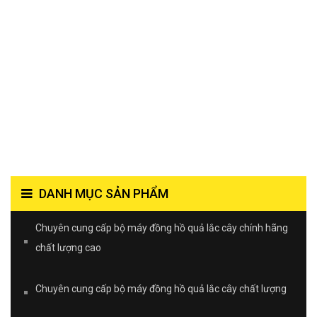
DANH MỤC SẢN PHẨM
Chuyên cung cấp bộ máy đồng hồ quả lắc cây chính hãng
chất lượng cao
Chuyên cung cấp bộ máy đồng hồ quả lắc cây chất lượng