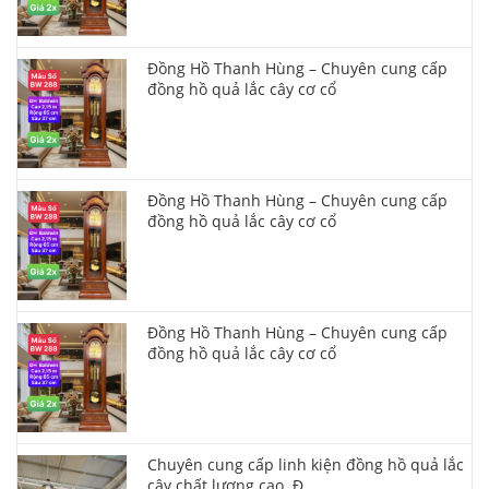
Đồng Hồ Thanh Hùng – Chuyên cung cấp
đồng hồ quả lắc cây cơ cổ
Đồng Hồ Thanh Hùng – Chuyên cung cấp
đồng hồ quả lắc cây cơ cổ
Đồng Hồ Thanh Hùng – Chuyên cung cấp
đồng hồ quả lắc cây cơ cổ
Chuyên cung cấp linh kiện đồng hồ quả lắc
cây chất lượng cao. Đ