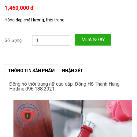
1,460,000 đ
Hàng đẹp chất lượng, thời trang...
MUA NGAY
Số lượng:
THÔNG TIN SẢN PHẨM
NHẬN XÉT
Đồng hồ thời trang nữ cao cấp. Đồng Hồ Thanh Hùng.
Hotline:096.188.2921