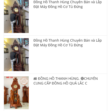
Đồng Hồ Thanh Hùng Chuyên Bán và Lắp
Đặt Máy Đồng Hồ Cơ Tủ Đứng
Đồng Hồ Thanh Hùng Chuyên Bán và Lắp
Đặt Máy Đồng Hồ Cơ Tủ Đứng
🎎 ĐỒNG HỒ THANH HÙNG. 🔴CHUYÊN
CUNG CẤP ĐỒNG HỒ QUẢ LẮC C