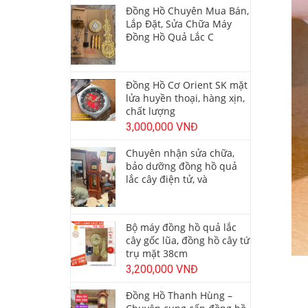
Đồng Hồ Chuyên Mua Bán,
Lắp Đặt, Sửa Chữa Máy
Đồng Hồ Quả Lắc C
Đồng Hồ Cơ Orient SK mặt
lửa huyền thoại, hàng xịn,
chất lượng
3,000,000 VNĐ
Chuyên nhận sửa chữa,
bảo dưỡng đồng hồ quả
lắc cây điện tử, và
Bộ máy đồng hồ quả lắc
cây gốc lũa, đồng hồ cây tứ
trụ mặt 38cm
3,200,000 VNĐ
Đồng Hồ Thanh Hùng –