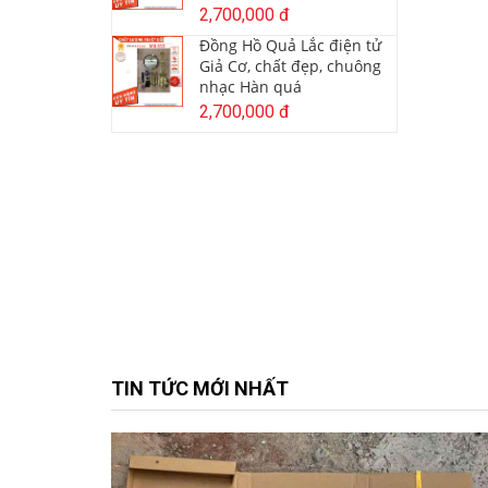
2,700,000 đ
Đồng Hồ Quả Lắc điện tử
Giả Cơ, chất đẹp, chuông
nhạc Hàn quá
2,700,000 đ
TIN TỨC MỚI NHẤT