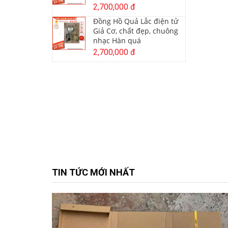
2,700,000 đ
Đồng Hồ Quả Lắc điện tử
Giả Cơ, chất đẹp, chuông
nhạc Hàn quá
2,700,000 đ
TIN TỨC MỚI NHẤT