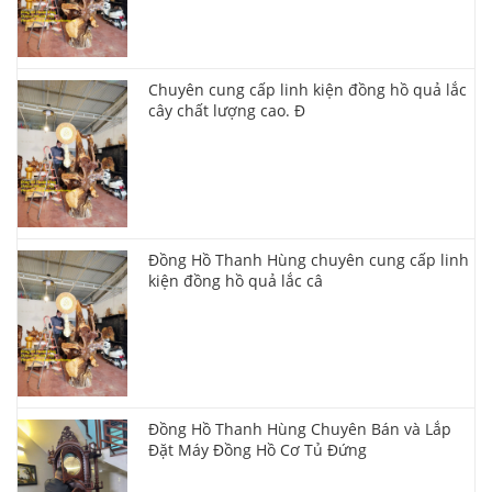
Chuyên cung cấp linh kiện đồng hồ quả lắc
cây chất lượng cao. Đ
Đồng Hồ Thanh Hùng chuyên cung cấp linh
kiện đồng hồ quả lắc câ
Đồng Hồ Thanh Hùng Chuyên Bán và Lắp
Đặt Máy Đồng Hồ Cơ Tủ Đứng