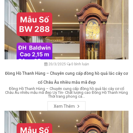
20/3/2025
0 bình luận
Đồng Hồ Thanh Hùng – Chuyên cung cấp đồng hồ quả lắc cây cơ
cổ Châu Âu nhiều mẫu mã đẹp
Đồng Hồ Thanh Hùng – Chuyên cung cấp đồng hồ quả lắc cây cơ cổ
Châu Âu nhiều mẫu mã đẹp Uy Tín- Chất lượng cao Đồng Hồ Thanh Hùng
Thời trang phong cá...
Xem Thêm