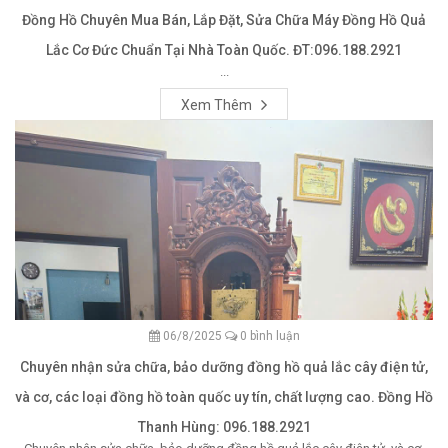
Đồng Hồ Chuyên Mua Bán, Lắp Đặt, Sửa Chữa Máy Đồng Hồ Quả
Lắc Cơ Đức Chuẩn Tại Nhà Toàn Quốc. ĐT:096.188.2921
...
Xem Thêm
06/8/2025
0 bình luận
Chuyên nhận sửa chữa, bảo dưỡng đồng hồ quả lắc cây điện tử,
và cơ, các loại đồng hồ toàn quốc uy tín, chất lượng cao. Đồng Hồ
Thanh Hùng: 096.188.2921