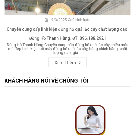
19/3/2025
0 bình luận
Chuyên cung cấp linh kiện đồng hồ quả lắc cây chất lượng cao.
Đồng Hồ Thanh Hùng. ĐT: 096.188.2921
Đồng Hồ Thanh Hùng Chuyên cung cấp đồng hồ quả lắc cây nhiều mẫu
mã đẹp Linh kiện, bộ máy đồng hồ quả lắc cây, hàng chính hãng, chất
lượng cao, giá ...
Xem Thêm
KHÁCH HÀNG NÓI VỀ CHÚNG TÔI