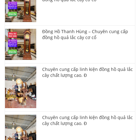
Đồng Hồ Thanh Hùng – Chuyên cung cấp
đồng hồ quả lắc cây cơ cổ
Chuyên cung cấp linh kiện đồng hồ quả lắc
cây chất lượng cao. Đ
Chuyên cung cấp linh kiện đồng hồ quả lắc
cây chất lượng cao. Đ