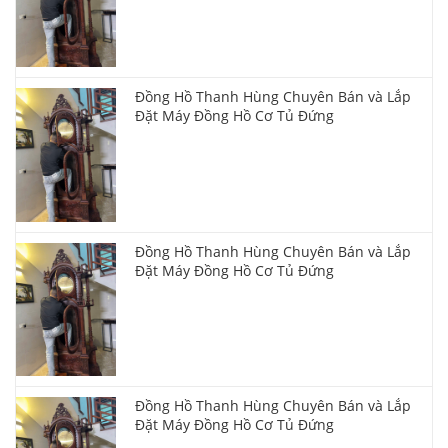
Đồng Hồ Thanh Hùng Chuyên Bán và Lắp
Đặt Máy Đồng Hồ Cơ Tủ Đứng
Đồng Hồ Thanh Hùng Chuyên Bán và Lắp
Đặt Máy Đồng Hồ Cơ Tủ Đứng
Đồng Hồ Thanh Hùng Chuyên Bán và Lắp
Đặt Máy Đồng Hồ Cơ Tủ Đứng