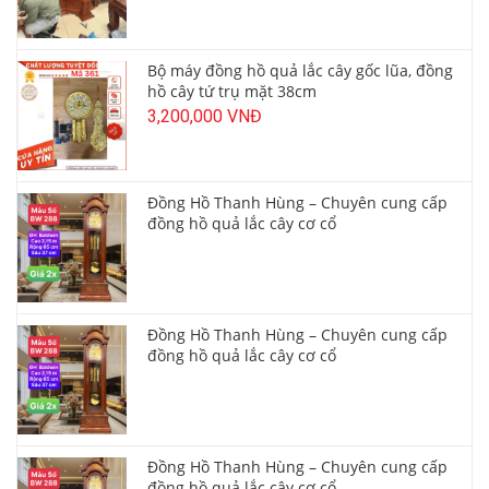
Bộ máy đồng hồ quả lắc cây gốc lũa, đồng
hồ cây tứ trụ mặt 38cm
3,200,000 VNĐ
Đồng Hồ Thanh Hùng – Chuyên cung cấp
đồng hồ quả lắc cây cơ cổ
Đồng Hồ Thanh Hùng – Chuyên cung cấp
đồng hồ quả lắc cây cơ cổ
Đồng Hồ Thanh Hùng – Chuyên cung cấp
đồng hồ quả lắc cây cơ cổ