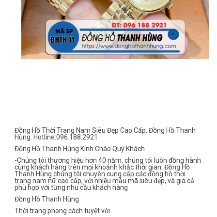
Đồng Hồ Thời Trang Nam Siêu Đẹp Cao Cấp. Đồng Hồ Thanh
Hùng. Hotline:096.188.2921
Đồng Hồ Thanh Hùng Kính Chào Quý Khách
-Chúng tôi thương hiệu hơn 40 năm, chúng tôi luôn đồng hành
cùng khách hàng trên mọi khoảnh khắc thời gian. Đồng Hồ
Thanh Hùng chúng tôi chuyên cung cấp các đồng hồ thời
trang nam nữ cao cấp, với nhiều mẫu mã siêu đẹp, và giá cả
phù hợp với từng nhu cầu khách hàng
Đồng Hồ Thanh Hùng
Thời trang phong cách tuyệt vời