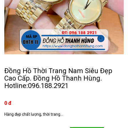
Đồng Hồ Thời Trang Nam Siêu Đẹp
Cao Cấp. Đồng Hồ Thanh Hùng.
Hotline:096.188.2921
0 đ
Hàng đẹp chất lượng, thời trang...