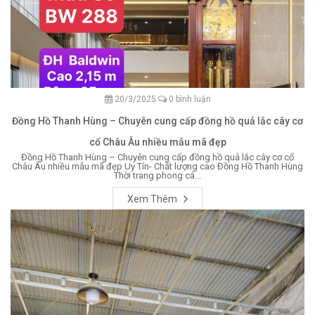
20/3/2025
0 bình luận
Đồng Hồ Thanh Hùng – Chuyên cung cấp đồng hồ quả lắc cây cơ
cổ Châu Âu nhiều mẫu mã đẹp
Đồng Hồ Thanh Hùng – Chuyên cung cấp đồng hồ quả lắc cây cơ cổ
Châu Âu nhiều mẫu mã đẹp Uy Tín- Chất lượng cao Đồng Hồ Thanh Hùng
Thời trang phong cá...
Xem Thêm