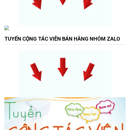
TUYỂN CỘNG TÁC VIÊN BÁN HÀNG NHÓM ZALO