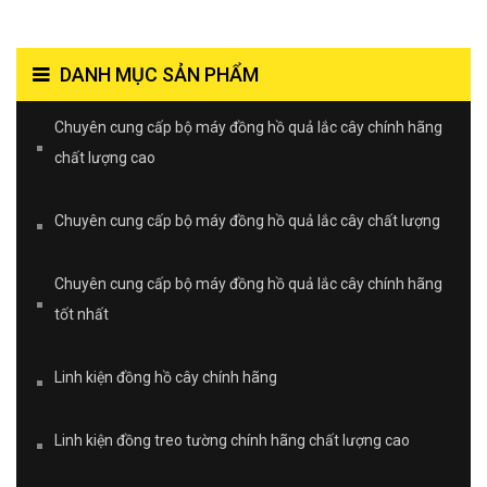
DANH MỤC SẢN PHẨM
Chuyên cung cấp bộ máy đồng hồ quả lắc cây chính hãng
chất lượng cao
Chuyên cung cấp bộ máy đồng hồ quả lắc cây chất lượng
Chuyên cung cấp bộ máy đồng hồ quả lắc cây chính hãng
tốt nhất
Linh kiện đồng hồ cây chính hãng
Linh kiện đồng treo tường chính hãng chất lượng cao