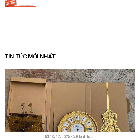
TIN TỨC MỚI NHẤT
13/12/2025
0 bình luận