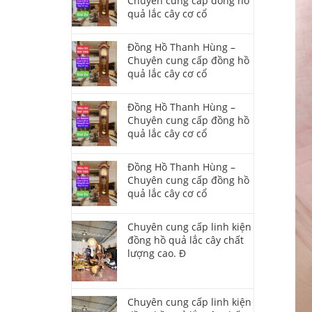
Chuyên cung cấp đồng hồ
quả lắc cây cơ cổ
Đồng Hồ Thanh Hùng –
Chuyên cung cấp đồng hồ
quả lắc cây cơ cổ
Đồng Hồ Thanh Hùng –
Chuyên cung cấp đồng hồ
quả lắc cây cơ cổ
Đồng Hồ Thanh Hùng –
Chuyên cung cấp đồng hồ
quả lắc cây cơ cổ
Chuyên cung cấp linh kiện
đồng hồ quả lắc cây chất
lượng cao. Đ
Chuyên cung cấp linh kiện