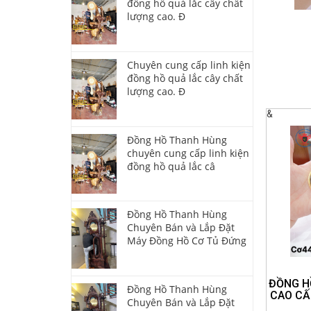
đồng hồ quả lắc cây chất
lượng cao. Đ
Chuyên cung cấp linh kiện
đồng hồ quả lắc cây chất
lượng cao. Đ
&
Đồng Hồ Thanh Hùng
chuyên cung cấp linh kiện
đồng hồ quả lắc câ
Đồng Hồ Thanh Hùng
Chuyên Bán và Lắp Đặt
Máy Đồng Hồ Cơ Tủ Đứng
ĐỒNG H
Đồng Hồ Thanh Hùng
CAO CẤ
Chuyên Bán và Lắp Đặt