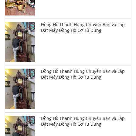
Đồng Hồ Thanh Hùng Chuyên Bán và Lắp
Đặt Máy Đồng Hồ Cơ Tủ Đứng
Đồng Hồ Thanh Hùng Chuyên Bán và Lắp
Đặt Máy Đồng Hồ Cơ Tủ Đứng
Đồng Hồ Thanh Hùng Chuyên Bán và Lắp
Đặt Máy Đồng Hồ Cơ Tủ Đứng