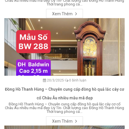
Châu Âu nhiều mẫu mã đẹp Uy Tín- Chất lượng cao Đồng Hồ Thanh Hùng
Thời trang phong cá...
Xem Thêm
20/3/2025
0 bình luận
Đồng Hồ Thanh Hùng – Chuyên cung cấp đồng hồ quả lắc cây cơ
cổ Châu Âu nhiều mẫu mã đẹp
Đồng Hồ Thanh Hùng – Chuyên cung cấp đồng hồ quả lắc cây cơ cổ
Châu Âu nhiều mẫu mã đẹp Uy Tín- Chất lượng cao Đồng Hồ Thanh Hùng
Thời trang phong cá...
Xem Thêm