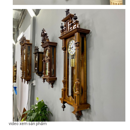
video xem sản phẩm