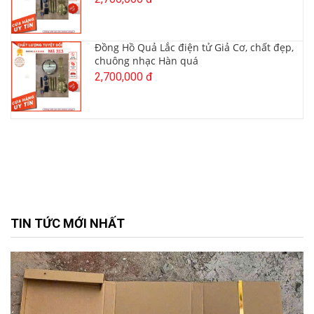
Đồng Hồ Quả Lắc điện tử Giả Cơ, chất đẹp,
chuông nhạc Hàn quá
2,700,000 đ
TIN TỨC MỚI NHẤT