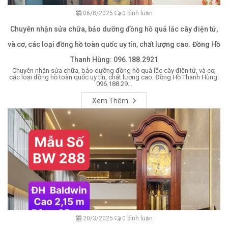
06/8/2025
0 bình luận
Chuyên nhận sửa chữa, bảo dưỡng đồng hồ quả lắc cây điện tử,
và cơ, các loại đồng hồ toàn quốc uy tín, chất lượng cao. Đồng Hồ
Thanh Hùng: 096.188.2921
Chuyên nhận sửa chữa, bảo dưỡng đồng hồ quả lắc cây điện tử, và cơ,
các loại đồng hồ toàn quốc uy tín, chất lượng cao. Đồng Hồ Thanh Hùng:
096.188.29...
Xem Thêm
20/3/2025
0 bình luận