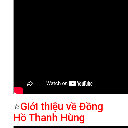
⭐
Giới thiệu về Đồng
Hồ Thanh Hùng