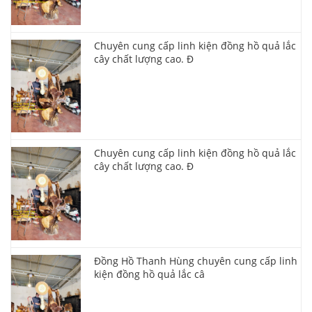
Chuyên cung cấp linh kiện đồng hồ quả lắc
cây chất lượng cao. Đ
Chuyên cung cấp linh kiện đồng hồ quả lắc
cây chất lượng cao. Đ
Đồng Hồ Thanh Hùng chuyên cung cấp linh
kiện đồng hồ quả lắc câ