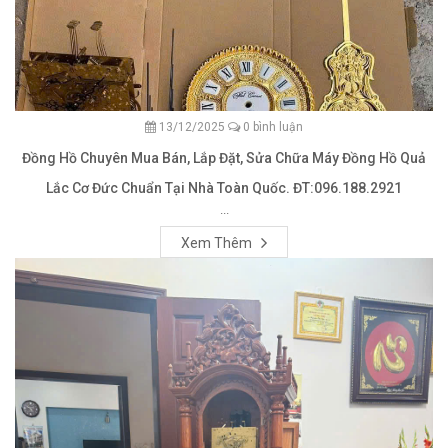
13/12/2025
0 bình luận
Đồng Hồ Chuyên Mua Bán, Lắp Đặt, Sửa Chữa Máy Đồng Hồ Quả
Lắc Cơ Đức Chuẩn Tại Nhà Toàn Quốc. ĐT:096.188.2921
...
Xem Thêm