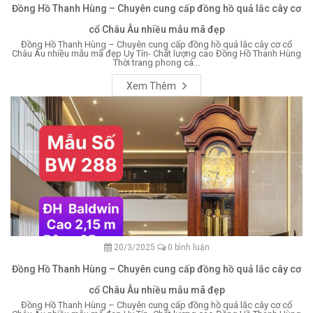
Đồng Hồ Thanh Hùng – Chuyên cung cấp đồng hồ quả lắc cây cơ
cổ Châu Âu nhiều mẫu mã đẹp
Đồng Hồ Thanh Hùng – Chuyên cung cấp đồng hồ quả lắc cây cơ cổ
Châu Âu nhiều mẫu mã đẹp Uy Tín- Chất lượng cao Đồng Hồ Thanh Hùng
Thời trang phong cá...
Xem Thêm
20/3/2025
0 bình luận
Đồng Hồ Thanh Hùng – Chuyên cung cấp đồng hồ quả lắc cây cơ
cổ Châu Âu nhiều mẫu mã đẹp
Đồng Hồ Thanh Hùng – Chuyên cung cấp đồng hồ quả lắc cây cơ cổ