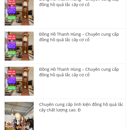
đồng hồ quả lắc cây cơ cổ
Đồng Hồ Thanh Hùng – Chuyên cung cấp
đồng hồ quả lắc cây cơ cổ
Đồng Hồ Thanh Hùng – Chuyên cung cấp
đồng hồ quả lắc cây cơ cổ
Chuyên cung cấp linh kiện đồng hồ quả lắc
cây chất lượng cao. Đ