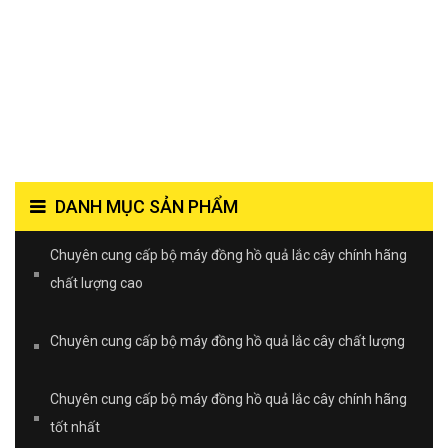
DANH MỤC SẢN PHẨM
Chuyên cung cấp bộ máy đồng hồ quả lắc cây chính hãng
chất lượng cao
Chuyên cung cấp bộ máy đồng hồ quả lắc cây chất lượng
Chuyên cung cấp bộ máy đồng hồ quả lắc cây chính hãng
tốt nhất