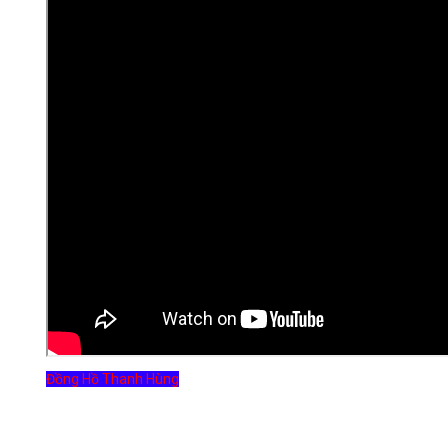
Đồng Hồ Thanh Hùng