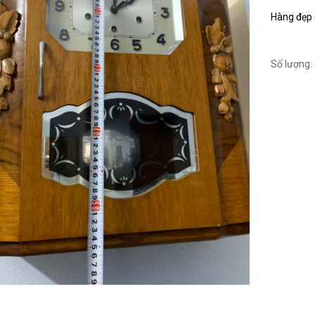
Hàng đẹp c
Số lượng: