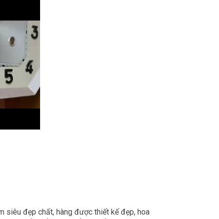
m siêu đẹp chất, hàng được thiết kế đẹp, hoa