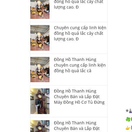
đồng hồ quả lắc cây chất
lượng cao. Đ
Chuyên cung cấp linh kiện
đồng hồ quả lắc cây chất
lượng cao. Đ
Đồng Hồ Thanh Hùng
chuyên cung cấp linh kiện
đồng hồ quả lắc câ
Đồng Hồ Thanh Hùng
Chuyên Bán và Lắp Đặt
Máy Đồng Hồ Cơ Tủ Đứng
⭐
Đồng Hồ Thanh Hùng
Chuyên Bán và Lắp Đặt