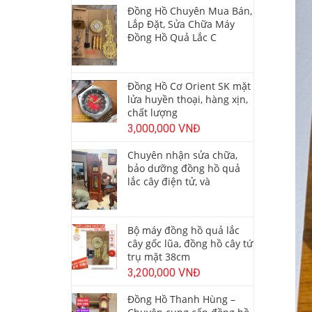
Đồng Hồ Chuyên Mua Bán,
Lắp Đặt, Sửa Chữa Máy
Đồng Hồ Quả Lắc C
Đồng Hồ Cơ Orient SK mặt
lửa huyền thoại, hàng xịn,
chất lượng
3,000,000 VNĐ
Chuyên nhận sửa chữa,
bảo dưỡng đồng hồ quả
lắc cây điện tử, và
Bộ máy đồng hồ quả lắc
cây gốc lũa, đồng hồ cây tứ
trụ mặt 38cm
3,200,000 VNĐ
Đồng Hồ Thanh Hùng –