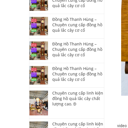
Chuyên cung cấp đồng hồ
quả lắc cây cơ cổ
Đồng Hồ Thanh Hùng –
Chuyên cung cấp đồng hồ
quả lắc cây cơ cổ
Đồng Hồ Thanh Hùng –
Chuyên cung cấp đồng hồ
quả lắc cây cơ cổ
Đồng Hồ Thanh Hùng –
Chuyên cung cấp đồng hồ
quả lắc cây cơ cổ
Chuyên cung cấp linh kiện
đồng hồ quả lắc cây chất
lượng cao. Đ
Chuyên cung cấp linh kiện
video