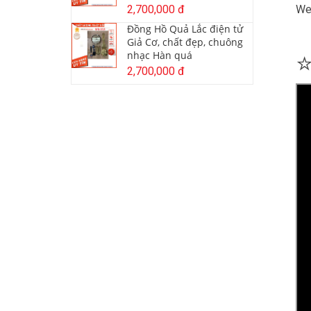
2,700,000 đ
We
Đồng Hồ Quả Lắc điện tử
Giả Cơ, chất đẹp, chuông
nhạc Hàn quá
2,700,000 đ