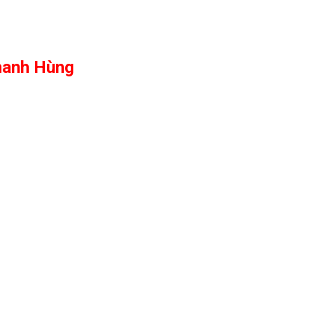
hanh Hùng