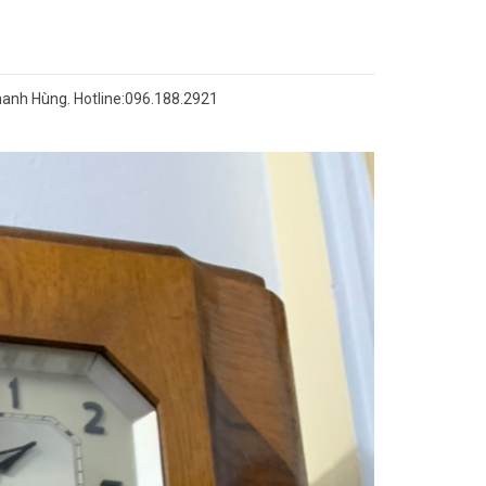
hanh Hùng. Hotline:096.188.2921