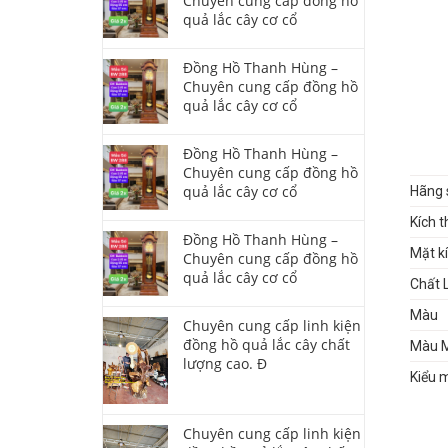
Chuyên cung cấp đồng hồ
quả lắc cây cơ cổ
Đồng Hồ Thanh Hùng –
Chuyên cung cấp đồng hồ
quả lắc cây cơ cổ
Đồng Hồ Thanh Hùng –
Chuyên cung cấp đồng hồ
quả lắc cây cơ cổ
Hãng 
Kích 
Đồng Hồ Thanh Hùng –
Mặt k
Chuyên cung cấp đồng hồ
quả lắc cây cơ cổ
Chất 
Màu
Chuyên cung cấp linh kiện
đồng hồ quả lắc cây chất
Màu M
lượng cao. Đ
Kiểu 
Chuyên cung cấp linh kiện