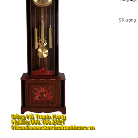
Số lượng: