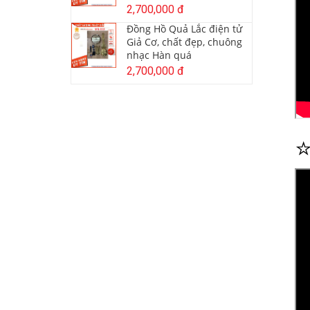
2,700,000 đ
Đồng Hồ Quả Lắc điện tử
Giả Cơ, chất đẹp, chuông
nhạc Hàn quá
2,700,000 đ