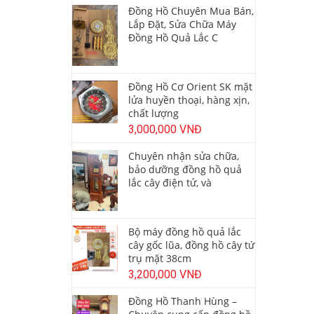
Đồng Hồ Chuyên Mua Bán,
Lắp Đặt, Sửa Chữa Máy
Đồng Hồ Quả Lắc C
Đồng Hồ Cơ Orient SK mặt
lửa huyền thoại, hàng xịn,
chất lượng
3,000,000 VNĐ
Chuyên nhận sửa chữa,
bảo dưỡng đồng hồ quả
lắc cây điện tử, và
Bộ máy đồng hồ quả lắc
cây gốc lũa, đồng hồ cây tứ
trụ mặt 38cm
3,200,000 VNĐ
Đồng Hồ Thanh Hùng –