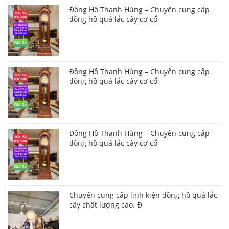
Đồng Hồ Thanh Hùng – Chuyên cung cấp
đồng hồ quả lắc cây cơ cổ
Đồng Hồ Thanh Hùng – Chuyên cung cấp
đồng hồ quả lắc cây cơ cổ
Đồng Hồ Thanh Hùng – Chuyên cung cấp
đồng hồ quả lắc cây cơ cổ
Chuyên cung cấp linh kiện đồng hồ quả lắc
cây chất lượng cao. Đ