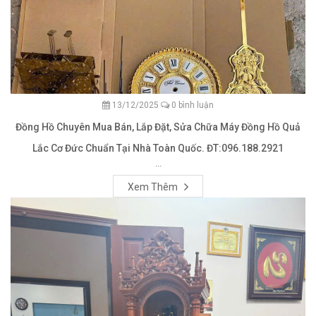
13/12/2025
0 bình luận
Đồng Hồ Chuyên Mua Bán, Lắp Đặt, Sửa Chữa Máy Đồng Hồ Quả
Lắc Cơ Đức Chuẩn Tại Nhà Toàn Quốc. ĐT:096.188.2921
...
Xem Thêm