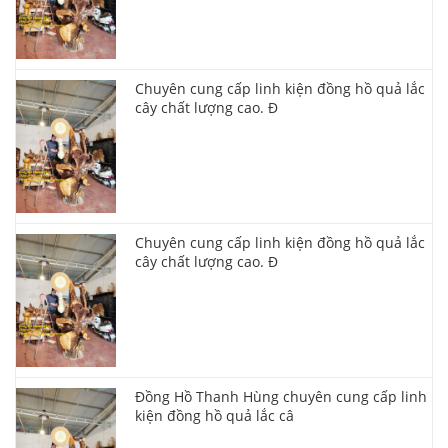
Chuyên cung cấp linh kiện đồng hồ quả lắc
cây chất lượng cao. Đ
Chuyên cung cấp linh kiện đồng hồ quả lắc
cây chất lượng cao. Đ
Đồng Hồ Thanh Hùng chuyên cung cấp linh
kiện đồng hồ quả lắc câ