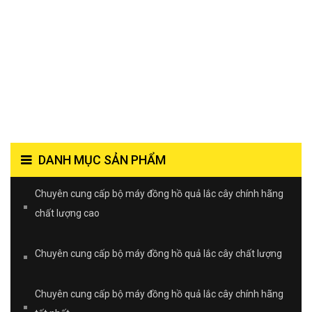
DANH MỤC SẢN PHẨM
Chuyên cung cấp bộ máy đồng hồ quả lắc cây chính hãng
chất lượng cao
Chuyên cung cấp bộ máy đồng hồ quả lắc cây chất lượng
Chuyên cung cấp bộ máy đồng hồ quả lắc cây chính hãng