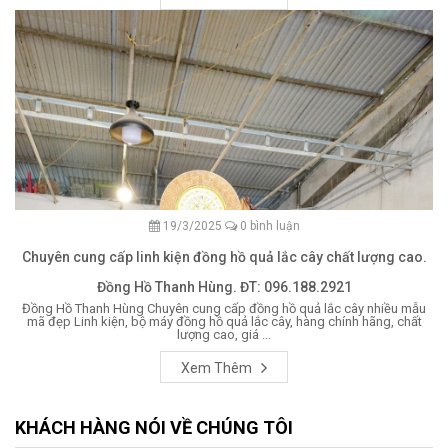
19/3/2025
0 bình luận
Chuyên cung cấp linh kiện đồng hồ quả lắc cây chất lượng cao.
Đồng Hồ Thanh Hùng. ĐT: 096.188.2921
Đồng Hồ Thanh Hùng Chuyên cung cấp đồng hồ quả lắc cây nhiều mẫu
mã đẹp Linh kiện, bộ máy đồng hồ quả lắc cây, hàng chính hãng, chất
lượng cao, giá ...
Xem Thêm
KHÁCH HÀNG NÓI VỀ CHÚNG TÔI