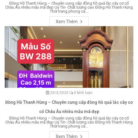
Đồng Hồ Thanh Hùng – Chuyên cung cấp đồng hồ quả lắc cây cơ cổ
Châu Âu nhiều mẫu mã đẹp Uy Tín- Chất lượng cao Đồng Hồ Thanh Hùng
Thời trang phong cá...
Xem Thêm
20/3/2025
0 bình luận
Đồng Hồ Thanh Hùng – Chuyên cung cấp đồng hồ quả lắc cây cơ
cổ Châu Âu nhiều mẫu mã đẹp
Đồng Hồ Thanh Hùng – Chuyên cung cấp đồng hồ quả lắc cây cơ cổ
Châu Âu nhiều mẫu mã đẹp Uy Tín- Chất lượng cao Đồng Hồ Thanh Hùng
Thời trang phong cá...
Xem Thêm