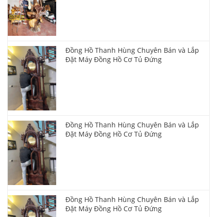
Đồng Hồ Thanh Hùng Chuyên Bán và Lắp
Đặt Máy Đồng Hồ Cơ Tủ Đứng
Đồng Hồ Thanh Hùng Chuyên Bán và Lắp
Đặt Máy Đồng Hồ Cơ Tủ Đứng
Đồng Hồ Thanh Hùng Chuyên Bán và Lắp
Đặt Máy Đồng Hồ Cơ Tủ Đứng