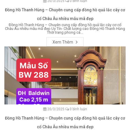
20/3/2025
0 bình luận
Đồng Hồ Thanh Hùng – Chuyên cung cấp đồng hồ quả lắc cây cơ
cổ Châu Âu nhiều mẫu mã đẹp
Đồng Hồ Thanh Hùng – Chuyên cung cấp đồng hồ quả lắc cây cơ cổ
Châu Âu nhiều mẫu mã đẹp Uy Tín- Chất lượng cao Đồng Hồ Thanh Hùng
Thời trang phong cá...
Xem Thêm
20/3/2025
0 bình luận
Đồng Hồ Thanh Hùng – Chuyên cung cấp đồng hồ quả lắc cây cơ
cổ Châu Âu nhiều mẫu mã đẹp