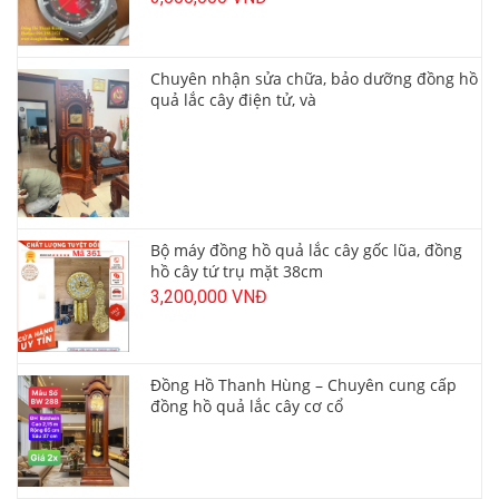
Chuyên nhận sửa chữa, bảo dưỡng đồng hồ
quả lắc cây điện tử, và
Bộ máy đồng hồ quả lắc cây gốc lũa, đồng
hồ cây tứ trụ mặt 38cm
3,200,000 VNĐ
Đồng Hồ Thanh Hùng – Chuyên cung cấp
đồng hồ quả lắc cây cơ cổ