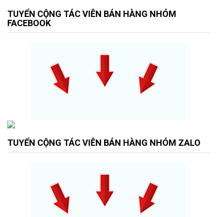
TUYỂN CỘNG TÁC VIÊN BÁN HÀNG NHÓM
FACEBOOK
TUYỂN CỘNG TÁC VIÊN BÁN HÀNG NHÓM ZALO