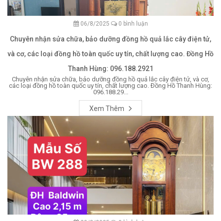
06/8/2025
0 bình luận
Chuyên nhận sửa chữa, bảo dưỡng đồng hồ quả lắc cây điện tử,
và cơ, các loại đồng hồ toàn quốc uy tín, chất lượng cao. Đồng Hồ
Thanh Hùng: 096.188.2921
Chuyên nhận sửa chữa, bảo dưỡng đồng hồ quả lắc cây điện tử, và cơ,
các loại đồng hồ toàn quốc uy tín, chất lượng cao. Đồng Hồ Thanh Hùng:
096.188.29...
Xem Thêm