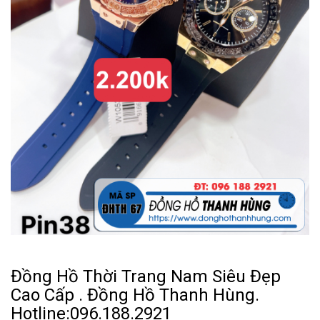
Đồng Hồ Thời Trang Nam Siêu Đẹp
Cao Cấp . Đồng Hồ Thanh Hùng.
Hotline:096.188.2921