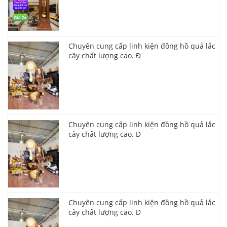
Chuyên cung cấp linh kiện đồng hồ quả lắc
cây chất lượng cao. Đ
Chuyên cung cấp linh kiện đồng hồ quả lắc
cây chất lượng cao. Đ
Chuyên cung cấp linh kiện đồng hồ quả lắc
cây chất lượng cao. Đ