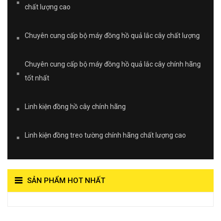
chất lượng cao
Chuyên cung cấp bộ máy đồng hồ quả lắc cây chất lượng
Chuyên cung cấp bộ máy đồng hồ quả lắc cây chính hãng
tốt nhất
Linh kiện đồng hồ cây chính hãng
Linh kiện đồng treo tường chính hãng chất lượng cao
SẢN PHẨM HOT NHẤT
View on Vocaroo >>