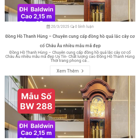
20/3/2025
0 bình luận
Đồng Hồ Thanh Hùng – Chuyên cung cấp đồng hồ quả lắc cây cơ
cổ Châu Âu nhiều mẫu mã đẹp
Đồng Hồ Thanh Hùng – Chuyên cung cấp đồng hồ quả lắc cây cơ cổ
Châu Âu nhiều mẫu mã đẹp Uy Tín- Chất lượng cao Đồng Hồ Thanh Hùng
Thời trang phong cá...
Xem Thêm