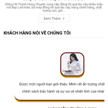
Đồng Hồ Thanh Hùng Chuyên cung cấp đồng hồ quả lắc cây nhiều mẫu
mã đẹp Linh kiện, bộ máy đồng hồ quả lắc cây, hàng chính hãng, chất
lượng cao, giá ...
Xem Thêm
KHÁCH HÀNG NÓI VỀ CHÚNG TÔI
Được một người bạn giới thiệu. Mình rất ấn tượng chất lư
chính sách bảo hành và sự vui vẻ nhiệt tình của nhân v