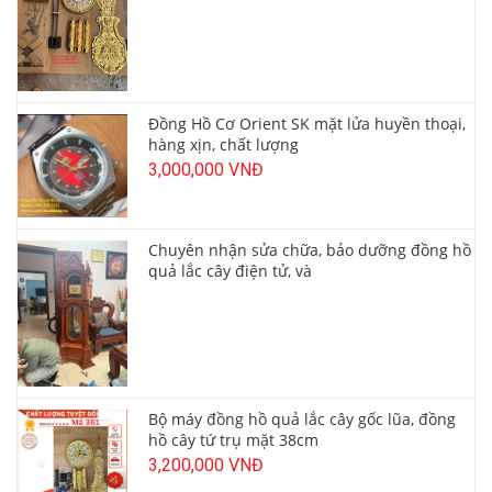
Đồng Hồ Cơ Orient SK mặt lửa huyền thoại,
hàng xịn, chất lượng
3,000,000 VNĐ
Chuyên nhận sửa chữa, bảo dưỡng đồng hồ
quả lắc cây điện tử, và
Bộ máy đồng hồ quả lắc cây gốc lũa, đồng
hồ cây tứ trụ mặt 38cm
3,200,000 VNĐ