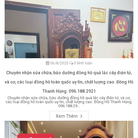
06/8/2025
0 bình luận
Chuyên nhận sửa chữa, bảo dưỡng đồng hồ quả lắc cây điện tử,
và cơ, các loại đồng hồ toàn quốc uy tín, chất lượng cao. Đồng Hồ
Thanh Hùng: 096.188.2921
Chuyên nhận sửa chữa, bảo dưỡng đồng hồ quả lắc cây điện tử, và cơ,
các loại đồng hồ toàn quốc uy tín, chất lượng cao. Đồng Hồ Thanh Hùng:
096.188.29...
Xem Thêm