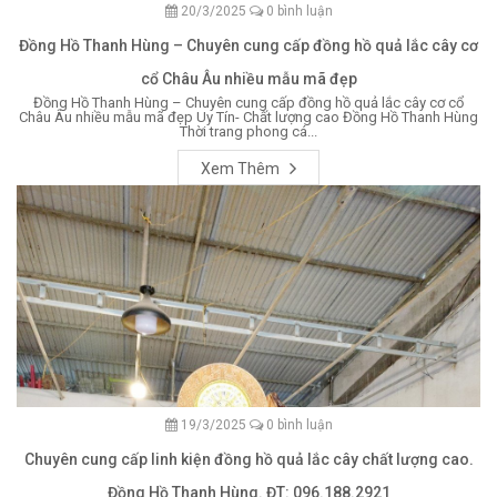
20/3/2025
0 bình luận
Đồng Hồ Thanh Hùng – Chuyên cung cấp đồng hồ quả lắc cây cơ
cổ Châu Âu nhiều mẫu mã đẹp
Đồng Hồ Thanh Hùng – Chuyên cung cấp đồng hồ quả lắc cây cơ cổ
Châu Âu nhiều mẫu mã đẹp Uy Tín- Chất lượng cao Đồng Hồ Thanh Hùng
Thời trang phong cá...
Xem Thêm
19/3/2025
0 bình luận
Chuyên cung cấp linh kiện đồng hồ quả lắc cây chất lượng cao.
Đồng Hồ Thanh Hùng. ĐT: 096.188.2921