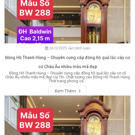
20/3/2025
0 bình luận
Đồng Hồ Thanh Hùng – Chuyên cung cấp đồng hồ quả lắc cây cơ
cổ Châu Âu nhiều mẫu mã đẹp
Đồng Hồ Thanh Hùng – Chuyên cung cấp đồng hồ quả lắc cây cơ cổ
Châu Âu nhiều mẫu mã đẹp Uy Tín- Chất lượng cao Đồng Hồ Thanh Hùng
Thời trang phong cá...
Xem Thêm