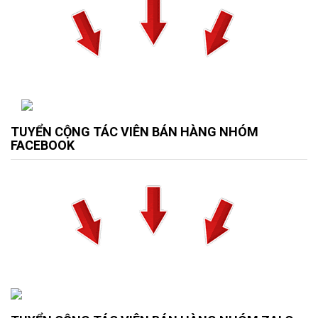
TUYỂN CỘNG TÁC VIÊN BÁN HÀNG NHÓM
FACEBOOK