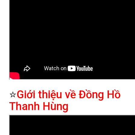
⭐
Giới thiệu về Đồng Hồ
Thanh Hùng