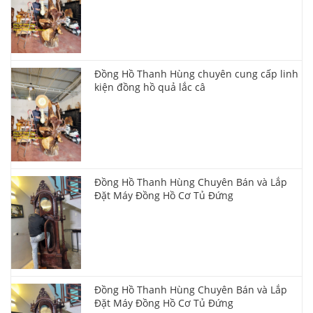
Đồng Hồ Thanh Hùng chuyên cung cấp linh
kiện đồng hồ quả lắc câ
Đồng Hồ Thanh Hùng Chuyên Bán và Lắp
Đặt Máy Đồng Hồ Cơ Tủ Đứng
Đồng Hồ Thanh Hùng Chuyên Bán và Lắp
Đặt Máy Đồng Hồ Cơ Tủ Đứng