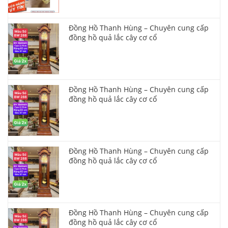
Đồng Hồ Thanh Hùng – Chuyên cung cấp
đồng hồ quả lắc cây cơ cổ
Đồng Hồ Thanh Hùng – Chuyên cung cấp
đồng hồ quả lắc cây cơ cổ
Đồng Hồ Thanh Hùng – Chuyên cung cấp
đồng hồ quả lắc cây cơ cổ
Đồng Hồ Thanh Hùng – Chuyên cung cấp
đồng hồ quả lắc cây cơ cổ