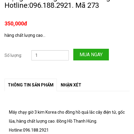
Hotline:096.188.2921. Mã 273
350,000đ
hàng chất lượng cao...
MUA NGAY
Số lượng:
THÔNG TIN SẢN PHẨM
NHẬN XÉT
Máy chạy giờ 3 kim Korea cho đồng hồ quả lắc cây điện tử, gốc
lũa, hàng chất lượng cao. Đồng Hồ Thanh Hùng.
Hotline:096.188.2921