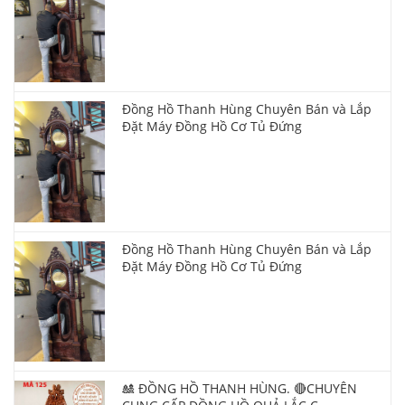
Đồng Hồ Thanh Hùng Chuyên Bán và Lắp
Đặt Máy Đồng Hồ Cơ Tủ Đứng
Đồng Hồ Thanh Hùng Chuyên Bán và Lắp
Đặt Máy Đồng Hồ Cơ Tủ Đứng
🎎 ĐỒNG HỒ THANH HÙNG. 🔴CHUYÊN