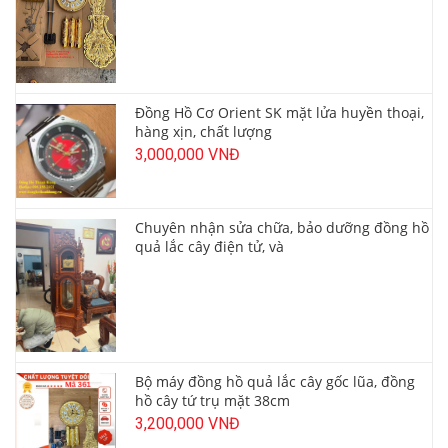
Đồng Hồ Cơ Orient SK mặt lửa huyền thoại,
hàng xịn, chất lượng
3,000,000 VNĐ
Chuyên nhận sửa chữa, bảo dưỡng đồng hồ
quả lắc cây điện tử, và
Bộ máy đồng hồ quả lắc cây gốc lũa, đồng
hồ cây tứ trụ mặt 38cm
3,200,000 VNĐ