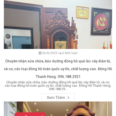
06/8/2025
0 bình luận
Chuyên nhận sửa chữa, bảo dưỡng đồng hồ quả lắc cây điện tử,
và cơ, các loại đồng hồ toàn quốc uy tín, chất lượng cao. Đồng Hồ
Thanh Hùng: 096.188.2921
Chuyên nhận sửa chữa, bảo dưỡng đồng hồ quả lắc cây điện tử, và cơ,
các loại đồng hồ toàn quốc uy tín, chất lượng cao. Đồng Hồ Thanh Hùng:
096.188.29...
Xem Thêm