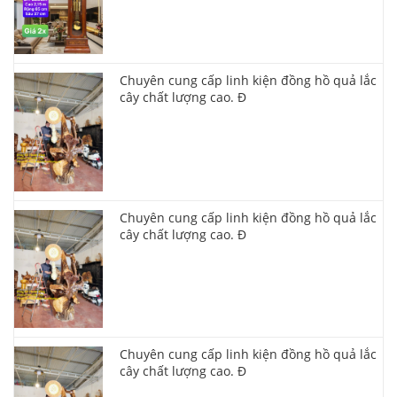
Chuyên cung cấp linh kiện đồng hồ quả lắc
cây chất lượng cao. Đ
Chuyên cung cấp linh kiện đồng hồ quả lắc
cây chất lượng cao. Đ
Chuyên cung cấp linh kiện đồng hồ quả lắc
cây chất lượng cao. Đ