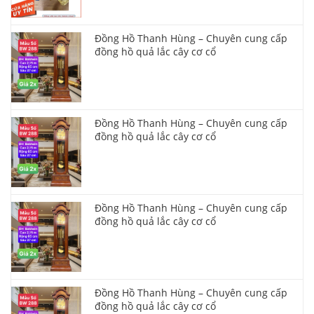
Đồng Hồ Thanh Hùng – Chuyên cung cấp
đồng hồ quả lắc cây cơ cổ
Đồng Hồ Thanh Hùng – Chuyên cung cấp
đồng hồ quả lắc cây cơ cổ
Đồng Hồ Thanh Hùng – Chuyên cung cấp
đồng hồ quả lắc cây cơ cổ
Đồng Hồ Thanh Hùng – Chuyên cung cấp
đồng hồ quả lắc cây cơ cổ