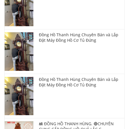
Đồng Hồ Thanh Hùng Chuyên Bán và Lắp
Đặt Máy Đồng Hồ Cơ Tủ Đứng
Đồng Hồ Thanh Hùng Chuyên Bán và Lắp
Đặt Máy Đồng Hồ Cơ Tủ Đứng
🎎 ĐỒNG HỒ THANH HÙNG. 🔴CHUYÊN