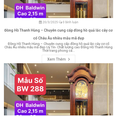
20/3/2025
0 bình luận
Đồng Hồ Thanh Hùng – Chuyên cung cấp đồng hồ quả lắc cây cơ
cổ Châu Âu nhiều mẫu mã đẹp
Đồng Hồ Thanh Hùng – Chuyên cung cấp đồng hồ quả lắc cây cơ cổ
Châu Âu nhiều mẫu mã đẹp Uy Tín- Chất lượng cao Đồng Hồ Thanh Hùng
Thời trang phong cá...
Xem Thêm