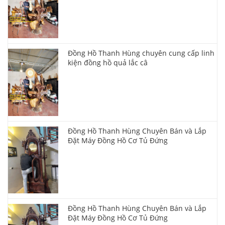
Đồng Hồ Thanh Hùng chuyên cung cấp linh
kiện đồng hồ quả lắc câ
Đồng Hồ Thanh Hùng Chuyên Bán và Lắp
Đặt Máy Đồng Hồ Cơ Tủ Đứng
Đồng Hồ Thanh Hùng Chuyên Bán và Lắp
Đặt Máy Đồng Hồ Cơ Tủ Đứng