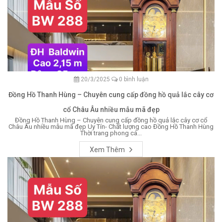
20/3/2025
0 bình luận
Đồng Hồ Thanh Hùng – Chuyên cung cấp đồng hồ quả lắc cây cơ
cổ Châu Âu nhiều mẫu mã đẹp
Đồng Hồ Thanh Hùng – Chuyên cung cấp đồng hồ quả lắc cây cơ cổ
Châu Âu nhiều mẫu mã đẹp Uy Tín- Chất lượng cao Đồng Hồ Thanh Hùng
Thời trang phong cá...
Xem Thêm