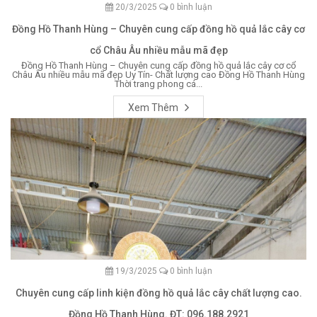
20/3/2025
0 bình luận
Đồng Hồ Thanh Hùng – Chuyên cung cấp đồng hồ quả lắc cây cơ
cổ Châu Âu nhiều mẫu mã đẹp
Đồng Hồ Thanh Hùng – Chuyên cung cấp đồng hồ quả lắc cây cơ cổ
Châu Âu nhiều mẫu mã đẹp Uy Tín- Chất lượng cao Đồng Hồ Thanh Hùng
Thời trang phong cá...
Xem Thêm
19/3/2025
0 bình luận
Chuyên cung cấp linh kiện đồng hồ quả lắc cây chất lượng cao.
Đồng Hồ Thanh Hùng. ĐT: 096.188.2921