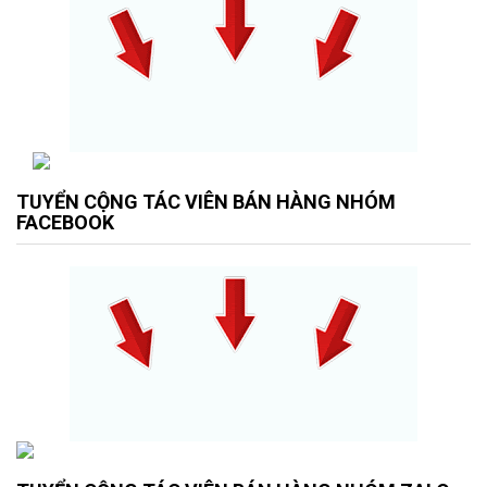
TUYỂN CỘNG TÁC VIÊN BÁN HÀNG NHÓM
FACEBOOK