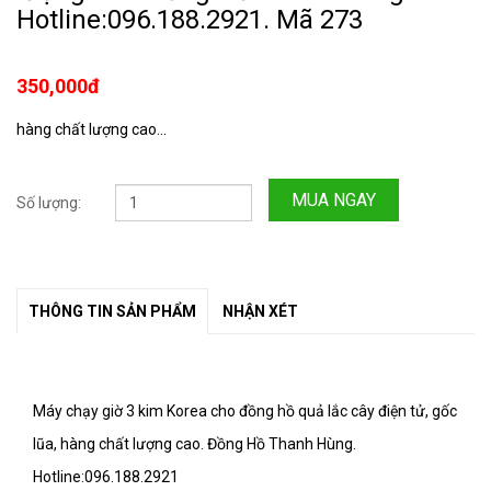
Hotline:096.188.2921. Mã 273
350,000đ
hàng chất lượng cao...
MUA NGAY
Số lượng:
THÔNG TIN SẢN PHẨM
NHẬN XÉT
Máy chạy giờ 3 kim Korea cho đồng hồ quả lắc cây điện tử, gốc
lũa, hàng chất lượng cao. Đồng Hồ Thanh Hùng.
Hotline:096.188.2921