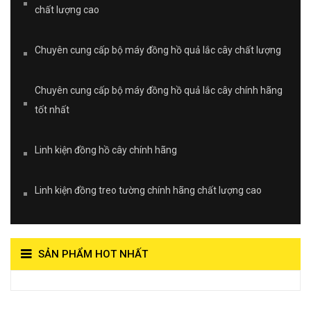
chất lượng cao
Chuyên cung cấp bộ máy đồng hồ quả lắc cây chất lượng
Chuyên cung cấp bộ máy đồng hồ quả lắc cây chính hãng
tốt nhất
Linh kiện đồng hồ cây chính hãng
Linh kiện đồng treo tường chính hãng chất lượng cao
SẢN PHẨM HOT NHẤT
View on Vocaroo >>