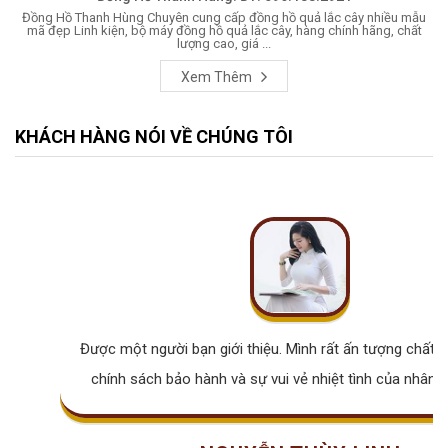
Đồng Hồ Thanh Hùng Chuyên cung cấp đồng hồ quả lắc cây nhiều mẫu
mã đẹp Linh kiện, bộ máy đồng hồ quả lắc cây, hàng chính hãng, chất
lượng cao, giá ...
Xem Thêm
KHÁCH HÀNG NÓI VỀ CHÚNG TÔI
Được một người bạn giới thiệu. Mình rất ấn tượng chất lư
chính sách bảo hành và sự vui vẻ nhiệt tình của nhân v