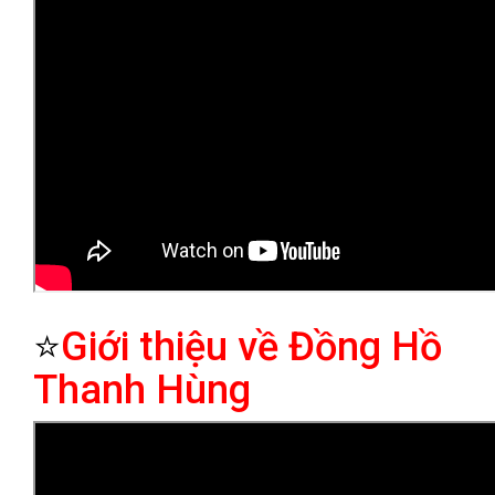
⭐
Giới thiệu về Đồng Hồ
Thanh Hùng