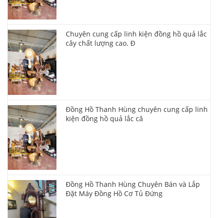
Chuyên cung cấp linh kiện đồng hồ quả lắc
cây chất lượng cao. Đ
Đồng Hồ Thanh Hùng chuyên cung cấp linh
kiện đồng hồ quả lắc câ
Đồng Hồ Thanh Hùng Chuyên Bán và Lắp
Đặt Máy Đồng Hồ Cơ Tủ Đứng