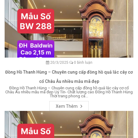
20/3/2025
0 bình luận
Đồng Hồ Thanh Hùng – Chuyên cung cấp đồng hồ quả lắc cây cơ
cổ Châu Âu nhiều mẫu mã đẹp
Đồng Hồ Thanh Hùng – Chuyên cung cấp đồng hồ quả lắc cây cơ cổ
Châu Âu nhiều mẫu mã đẹp Uy Tín- Chất lượng cao Đồng Hồ Thanh Hùng
Thời trang phong cá...
Xem Thêm