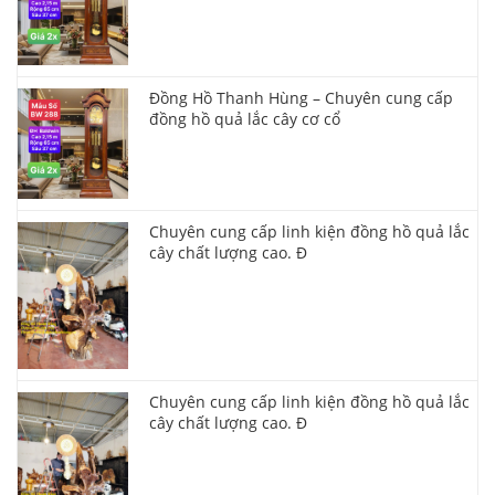
Đồng Hồ Thanh Hùng – Chuyên cung cấp
đồng hồ quả lắc cây cơ cổ
Chuyên cung cấp linh kiện đồng hồ quả lắc
cây chất lượng cao. Đ
Chuyên cung cấp linh kiện đồng hồ quả lắc
cây chất lượng cao. Đ