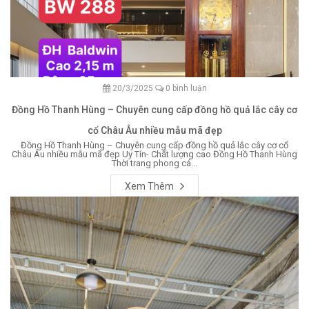
20/3/2025
0 bình luận
Đồng Hồ Thanh Hùng – Chuyên cung cấp đồng hồ quả lắc cây cơ
cổ Châu Âu nhiều mẫu mã đẹp
Đồng Hồ Thanh Hùng – Chuyên cung cấp đồng hồ quả lắc cây cơ cổ
Châu Âu nhiều mẫu mã đẹp Uy Tín- Chất lượng cao Đồng Hồ Thanh Hùng
Thời trang phong cá...
Xem Thêm