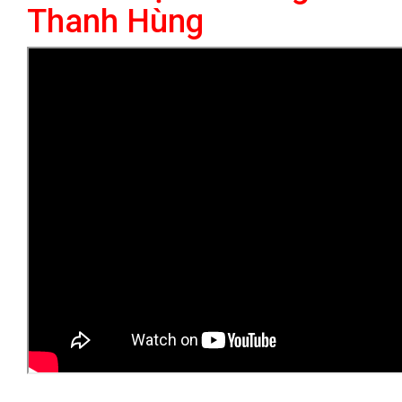
Thanh Hùng