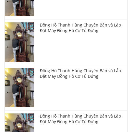
Đồng Hồ Thanh Hùng Chuyên Bán và Lắp
Đặt Máy Đồng Hồ Cơ Tủ Đứng
Đồng Hồ Thanh Hùng Chuyên Bán và Lắp
Đặt Máy Đồng Hồ Cơ Tủ Đứng
Đồng Hồ Thanh Hùng Chuyên Bán và Lắp
Đặt Máy Đồng Hồ Cơ Tủ Đứng