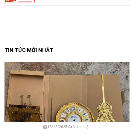
TIN TỨC MỚI NHẤT
13/12/2025
0 bình luận