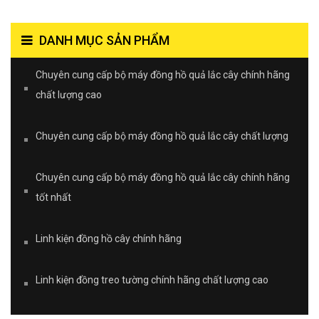
DANH MỤC SẢN PHẨM
Chuyên cung cấp bộ máy đồng hồ quả lắc cây chính hãng
chất lượng cao
Chuyên cung cấp bộ máy đồng hồ quả lắc cây chất lượng
Chuyên cung cấp bộ máy đồng hồ quả lắc cây chính hãng
tốt nhất
Linh kiện đồng hồ cây chính hãng
Linh kiện đồng treo tường chính hãng chất lượng cao