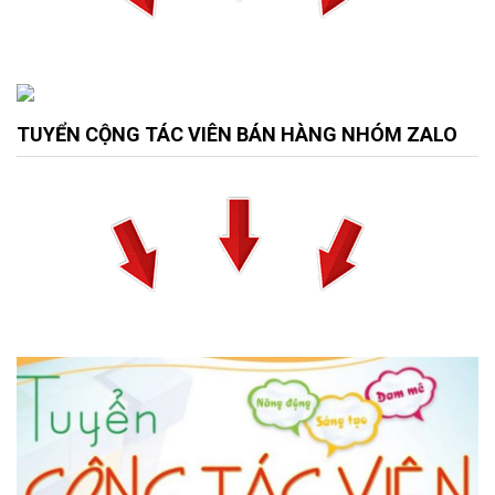
TUYỂN CỘNG TÁC VIÊN BÁN HÀNG NHÓM ZALO