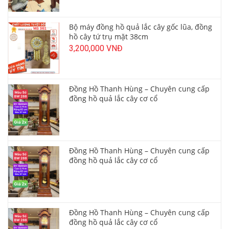
Bộ máy đồng hồ quả lắc cây gốc lũa, đồng
hồ cây tứ trụ mặt 38cm
3,200,000 VNĐ
Đồng Hồ Thanh Hùng – Chuyên cung cấp
đồng hồ quả lắc cây cơ cổ
Đồng Hồ Thanh Hùng – Chuyên cung cấp
đồng hồ quả lắc cây cơ cổ
Đồng Hồ Thanh Hùng – Chuyên cung cấp
đồng hồ quả lắc cây cơ cổ