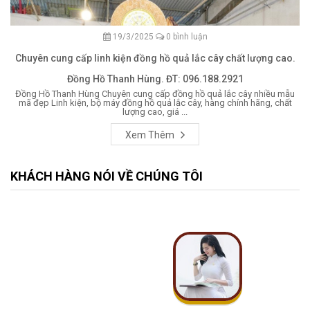
19/3/2025
0 bình luận
Chuyên cung cấp linh kiện đồng hồ quả lắc cây chất lượng cao.
Đồng Hồ Thanh Hùng. ĐT: 096.188.2921
Đồng Hồ Thanh Hùng Chuyên cung cấp đồng hồ quả lắc cây nhiều mẫu
mã đẹp Linh kiện, bộ máy đồng hồ quả lắc cây, hàng chính hãng, chất
lượng cao, giá ...
Xem Thêm
KHÁCH HÀNG NÓI VỀ CHÚNG TÔI