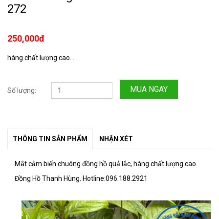
272
250,000đ
hàng chất lượng cao...
MUA NGAY
Số lượng:
THÔNG TIN SẢN PHẨM
NHẬN XÉT
Mắt cảm biến chuông đồng hồ quả lắc, hàng chất lượng cao.
Đồng Hồ Thanh Hùng. Hotline:096.188.2921