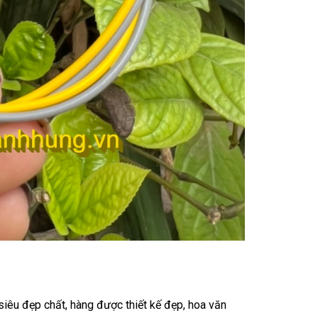
siêu đẹp chất, hàng được thiết kế đẹp, hoa văn