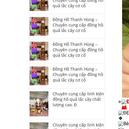
Chuyên cung cấp đồng hồ
quả lắc cây cơ cổ
Đồng Hồ Thanh Hùng –
Chuyên cung cấp đồng hồ
quả lắc cây cơ cổ
Đồng Hồ Thanh Hùng –
Chuyên cung cấp đồng hồ
quả lắc cây cơ cổ
Đồng Hồ Thanh Hùng –
Chuyên cung cấp đồng hồ
quả lắc cây cơ cổ
Chuyên cung cấp linh kiện
đồng hồ quả lắc cây chất
Đ
⭐
lượng cao. Đ
ĐE
Be
Chuyên cung cấp linh kiện