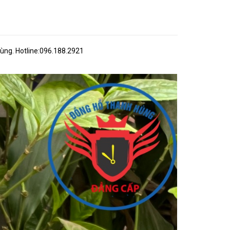
ùng. Hotline:096.188.2921