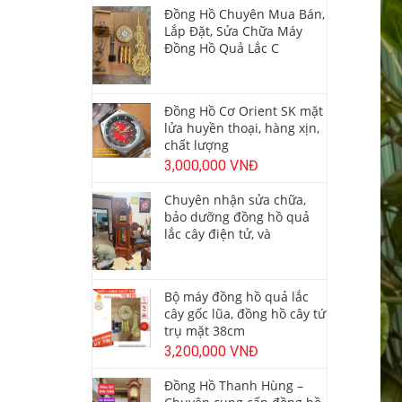
Đồng Hồ Chuyên Mua Bán,
Lắp Đặt, Sửa Chữa Máy
Đồng Hồ Quả Lắc C
Đồng Hồ Cơ Orient SK mặt
lửa huyền thoại, hàng xịn,
chất lượng
3,000,000 VNĐ
Chuyên nhận sửa chữa,
bảo dưỡng đồng hồ quả
lắc cây điện tử, và
Bộ máy đồng hồ quả lắc
cây gốc lũa, đồng hồ cây tứ
trụ mặt 38cm
3,200,000 VNĐ
Đồng Hồ Thanh Hùng –