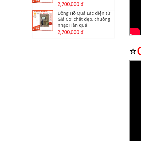
2,700,000 đ
Đồng Hồ Quả Lắc điện tử
Giả Cơ, chất đẹp, chuông
nhạc Hàn quá
2,700,000 đ
⭐