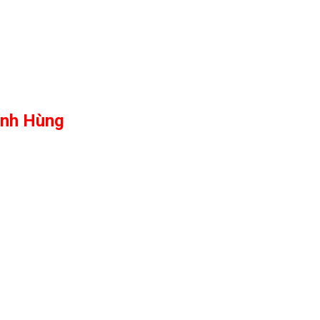
nh Hùng