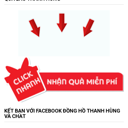
KẾT BẠN VỚI FACEBOOK ĐỒNG HỒ THANH HÙNG
VÀ CHAT