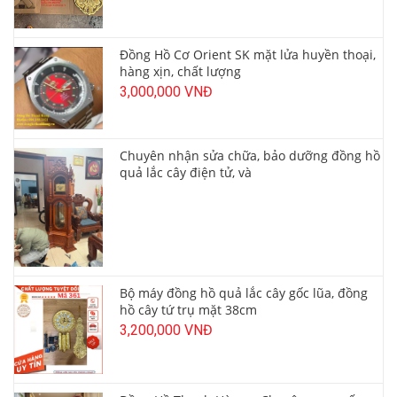
Đồng Hồ Cơ Orient SK mặt lửa huyền thoại,
hàng xịn, chất lượng
3,000,000 VNĐ
Chuyên nhận sửa chữa, bảo dưỡng đồng hồ
quả lắc cây điện tử, và
Bộ máy đồng hồ quả lắc cây gốc lũa, đồng
hồ cây tứ trụ mặt 38cm
3,200,000 VNĐ