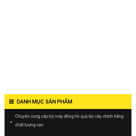
DANH MỤC SẢN PHẨM
Chuyên cung cấp bộ máy đồng hồ quả lắc cây chính hãng
chất lượng cao