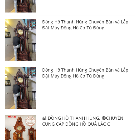
Đồng Hồ Thanh Hùng Chuyên Bán và Lắp
Đặt Máy Đồng Hồ Cơ Tủ Đứng
Đồng Hồ Thanh Hùng Chuyên Bán và Lắp
Đặt Máy Đồng Hồ Cơ Tủ Đứng
🎎 ĐỒNG HỒ THANH HÙNG. 🔴CHUYÊN
CUNG CẤP ĐỒNG HỒ QUẢ LẮC C