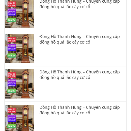
Đồng Hồ Thanh Hùng – Chuyên cung cấp
đồng hồ quả lắc cây cơ cổ
Đồng Hồ Thanh Hùng – Chuyên cung cấp
đồng hồ quả lắc cây cơ cổ
Đồng Hồ Thanh Hùng – Chuyên cung cấp
đồng hồ quả lắc cây cơ cổ
Đồng Hồ Thanh Hùng – Chuyên cung cấp
đồng hồ quả lắc cây cơ cổ