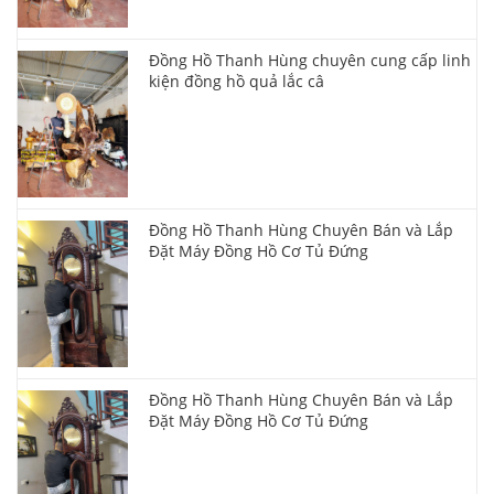
Đồng Hồ Thanh Hùng chuyên cung cấp linh
kiện đồng hồ quả lắc câ
Đồng Hồ Thanh Hùng Chuyên Bán và Lắp
Đặt Máy Đồng Hồ Cơ Tủ Đứng
Đồng Hồ Thanh Hùng Chuyên Bán và Lắp
Đặt Máy Đồng Hồ Cơ Tủ Đứng