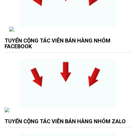
TUYỂN CỘNG TÁC VIÊN BÁN HÀNG NHÓM
FACEBOOK
TUYỂN CỘNG TÁC VIÊN BÁN HÀNG NHÓM ZALO