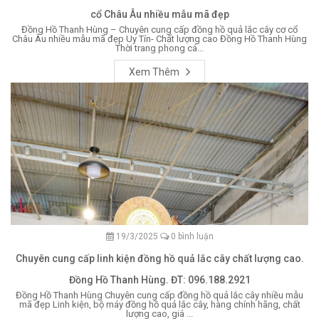
cổ Châu Âu nhiều mẫu mã đẹp
Đồng Hồ Thanh Hùng – Chuyên cung cấp đồng hồ quả lắc cây cơ cổ
Châu Âu nhiều mẫu mã đẹp Uy Tín- Chất lượng cao Đồng Hồ Thanh Hùng
Thời trang phong cá...
Xem Thêm
19/3/2025
0 bình luận
Chuyên cung cấp linh kiện đồng hồ quả lắc cây chất lượng cao.
Đồng Hồ Thanh Hùng. ĐT: 096.188.2921
Đồng Hồ Thanh Hùng Chuyên cung cấp đồng hồ quả lắc cây nhiều mẫu
mã đẹp Linh kiện, bộ máy đồng hồ quả lắc cây, hàng chính hãng, chất
lượng cao, giá ...