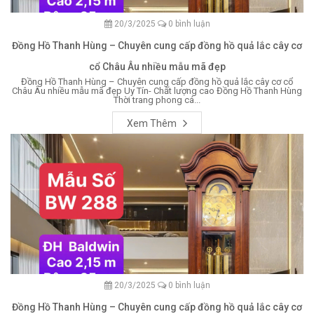
20/3/2025
0 bình luận
Đồng Hồ Thanh Hùng – Chuyên cung cấp đồng hồ quả lắc cây cơ
cổ Châu Âu nhiều mẫu mã đẹp
Đồng Hồ Thanh Hùng – Chuyên cung cấp đồng hồ quả lắc cây cơ cổ
Châu Âu nhiều mẫu mã đẹp Uy Tín- Chất lượng cao Đồng Hồ Thanh Hùng
Thời trang phong cá...
Xem Thêm
20/3/2025
0 bình luận
Đồng Hồ Thanh Hùng – Chuyên cung cấp đồng hồ quả lắc cây cơ