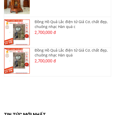
Đồng Hồ Quả Lắc điện tử Giả Cơ, chất đẹp,
chuông nhạc Hàn quá c
2,700,000 đ
Đồng Hồ Quả Lắc điện tử Giả Cơ, chất đẹp,
chuông nhạc Hàn quá
2,700,000 đ
TIN TỨC MỚI NHẤT