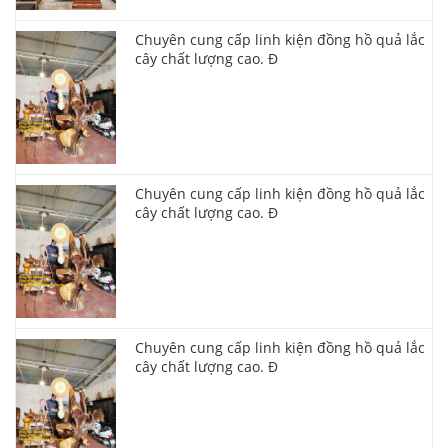
Chuyên cung cấp linh kiện đồng hồ quả lắc
cây chất lượng cao. Đ
Chuyên cung cấp linh kiện đồng hồ quả lắc
cây chất lượng cao. Đ
Chuyên cung cấp linh kiện đồng hồ quả lắc
cây chất lượng cao. Đ