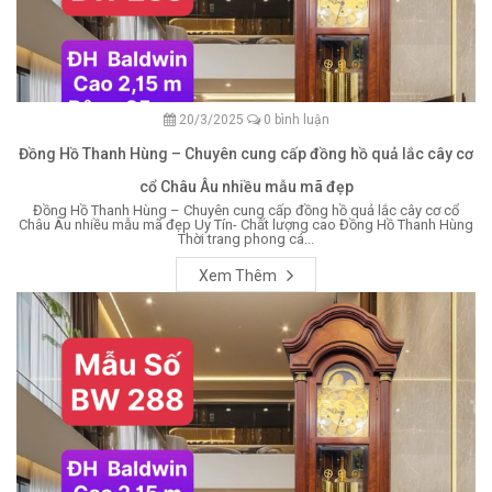
20/3/2025
0 bình luận
Đồng Hồ Thanh Hùng – Chuyên cung cấp đồng hồ quả lắc cây cơ
cổ Châu Âu nhiều mẫu mã đẹp
Đồng Hồ Thanh Hùng – Chuyên cung cấp đồng hồ quả lắc cây cơ cổ
Châu Âu nhiều mẫu mã đẹp Uy Tín- Chất lượng cao Đồng Hồ Thanh Hùng
Thời trang phong cá...
Xem Thêm