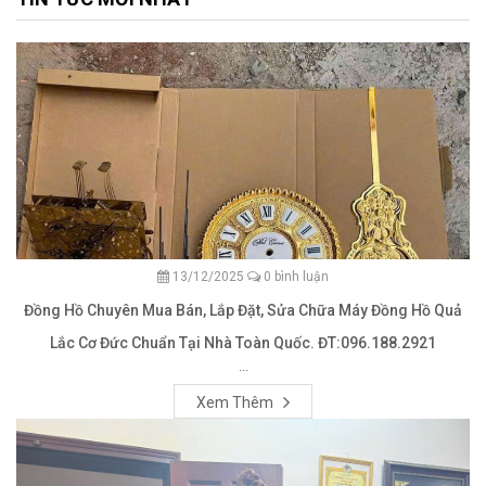
13/12/2025
0 bình luận
Đồng Hồ Chuyên Mua Bán, Lắp Đặt, Sửa Chữa Máy Đồng Hồ Quả
Lắc Cơ Đức Chuẩn Tại Nhà Toàn Quốc. ĐT:096.188.2921
...
Xem Thêm