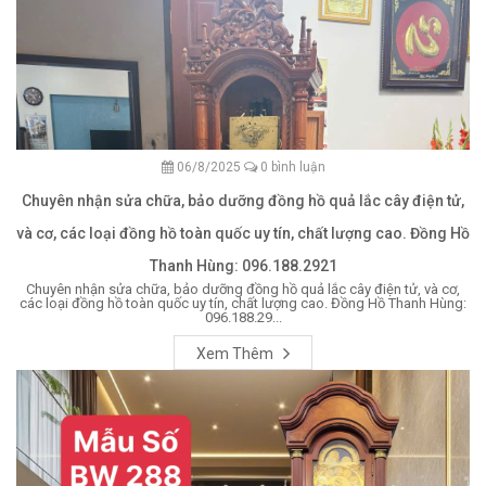
06/8/2025
0 bình luận
Chuyên nhận sửa chữa, bảo dưỡng đồng hồ quả lắc cây điện tử,
và cơ, các loại đồng hồ toàn quốc uy tín, chất lượng cao. Đồng Hồ
Thanh Hùng: 096.188.2921
Chuyên nhận sửa chữa, bảo dưỡng đồng hồ quả lắc cây điện tử, và cơ,
các loại đồng hồ toàn quốc uy tín, chất lượng cao. Đồng Hồ Thanh Hùng:
096.188.29...
Xem Thêm