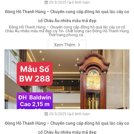
20/3/2025
0 bình luận
Đồng Hồ Thanh Hùng – Chuyên cung cấp đồng hồ quả lắc cây cơ
cổ Châu Âu nhiều mẫu mã đẹp
Đồng Hồ Thanh Hùng – Chuyên cung cấp đồng hồ quả lắc cây cơ cổ
Châu Âu nhiều mẫu mã đẹp Uy Tín- Chất lượng cao Đồng Hồ Thanh Hùng
Thời trang phong cá...
Xem Thêm
20/3/2025
0 bình luận
Đồng Hồ Thanh Hùng – Chuyên cung cấp đồng hồ quả lắc cây cơ
cổ Châu Âu nhiều mẫu mã đẹp