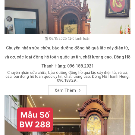
06/8/2025
0 bình luận
Chuyên nhận sửa chữa, bảo dưỡng đồng hồ quả lắc cây điện tử,
và cơ, các loại đồng hồ toàn quốc uy tín, chất lượng cao. Đồng Hồ
Thanh Hùng: 096.188.2921
Chuyên nhận sửa chữa, bảo dưỡng đồng hồ quả lắc cây điện tử, và cơ,
các loại đồng hồ toàn quốc uy tín, chất lượng cao. Đồng Hồ Thanh Hùng:
096.188.29...
Xem Thêm