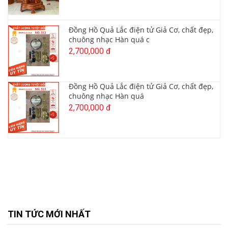
Đồng Hồ Quả Lắc điện tử Giả Cơ, chất đẹp,
chuông nhạc Hàn quá c
2,700,000 đ
Đồng Hồ Quả Lắc điện tử Giả Cơ, chất đẹp,
chuông nhạc Hàn quá
2,700,000 đ
TIN TỨC MỚI NHẤT