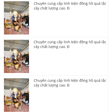
Chuyên cung cấp linh kiện đồng hồ quả lắc
cây chất lượng cao. Đ
Chuyên cung cấp linh kiện đồng hồ quả lắc
cây chất lượng cao. Đ
Chuyên cung cấp linh kiện đồng hồ quả lắc
cây chất lượng cao. Đ