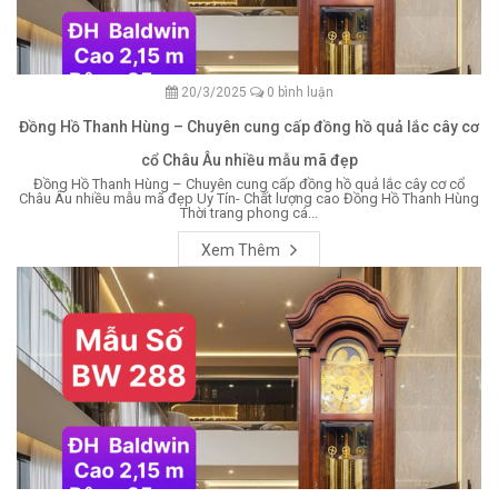
20/3/2025
0 bình luận
Đồng Hồ Thanh Hùng – Chuyên cung cấp đồng hồ quả lắc cây cơ
cổ Châu Âu nhiều mẫu mã đẹp
Đồng Hồ Thanh Hùng – Chuyên cung cấp đồng hồ quả lắc cây cơ cổ
Châu Âu nhiều mẫu mã đẹp Uy Tín- Chất lượng cao Đồng Hồ Thanh Hùng
Thời trang phong cá...
Xem Thêm