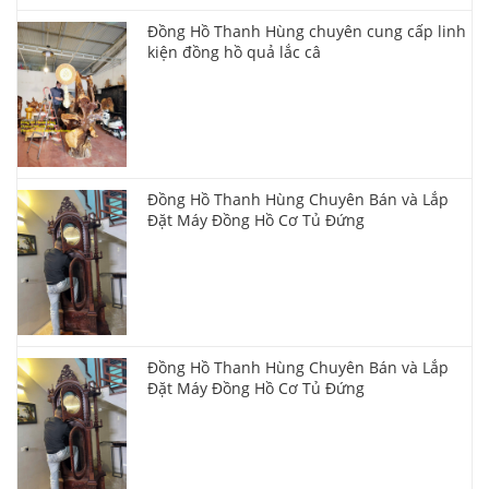
Đồng Hồ Thanh Hùng chuyên cung cấp linh
kiện đồng hồ quả lắc câ
Đồng Hồ Thanh Hùng Chuyên Bán và Lắp
Đặt Máy Đồng Hồ Cơ Tủ Đứng
Đồng Hồ Thanh Hùng Chuyên Bán và Lắp
Đặt Máy Đồng Hồ Cơ Tủ Đứng