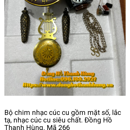
Bộ chim nhạc cúc cu gồm mặt số, lắc
tạ, nhạc cúc cu siêu chất. Đồng Hồ
Thanh Hùng. Mã 266