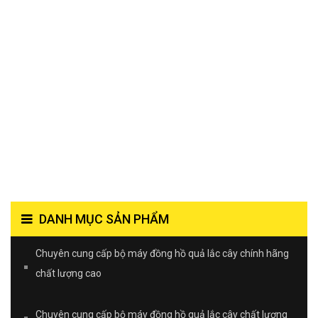
DANH MỤC SẢN PHẨM
Chuyên cung cấp bộ máy đồng hồ quả lắc cây chính hãng
chất lượng cao
Chuyên cung cấp bộ máy đồng hồ quả lắc cây chất lượng