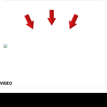
VIDEO