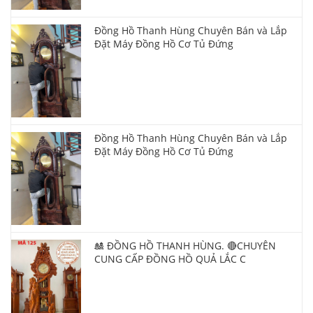
Đồng Hồ Thanh Hùng Chuyên Bán và Lắp
Đặt Máy Đồng Hồ Cơ Tủ Đứng
Đồng Hồ Thanh Hùng Chuyên Bán và Lắp
Đặt Máy Đồng Hồ Cơ Tủ Đứng
🎎 ĐỒNG HỒ THANH HÙNG. 🔴CHUYÊN
CUNG CẤP ĐỒNG HỒ QUẢ LẮC C