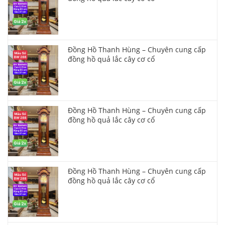
Đồng Hồ Thanh Hùng – Chuyên cung cấp
đồng hồ quả lắc cây cơ cổ
Đồng Hồ Thanh Hùng – Chuyên cung cấp
đồng hồ quả lắc cây cơ cổ
Đồng Hồ Thanh Hùng – Chuyên cung cấp
đồng hồ quả lắc cây cơ cổ