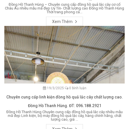
Đồng Hồ Thanh Hùng – Chuyên cung cấp đồng hồ quả lắc cây cơ cổ
Châu Âu nhiều mẫu mã đẹp Uy Tín- Chất lượng cao Đồng Hồ Thanh Hùng
Thời trang phong cá...
Xem Thêm
19/3/2025
0 bình luận
Chuyên cung cấp linh kiện đồng hồ quả lắc cây chất lượng cao.
Đồng Hồ Thanh Hùng. ĐT: 096.188.2921
Đồng Hồ Thanh Hùng Chuyên cung cấp đồng hồ quả lắc cây nhiều mẫu
mã đẹp Linh kiện, bộ máy đồng hồ quả lắc cây, hàng chính hãng, chất
lượng cao, giá ...
Xem Thêm