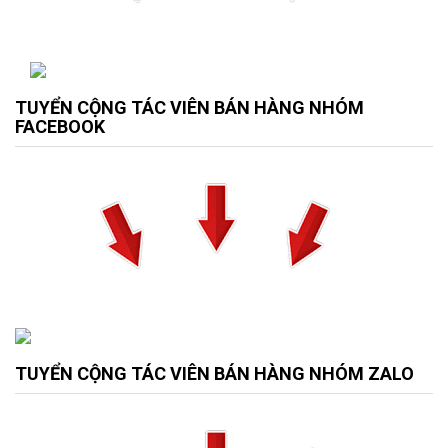
TUYỂN CỘNG TÁC VIÊN BÁN HÀNG NHÓM
FACEBOOK
TUYỂN CỘNG TÁC VIÊN BÁN HÀNG NHÓM ZALO