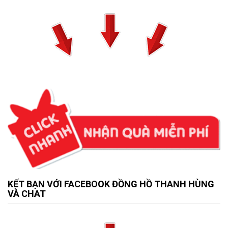
KẾT BẠN VỚI FACEBOOK ĐỒNG HỒ THANH HÙNG
VÀ CHAT