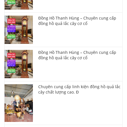
Đồng Hồ Thanh Hùng – Chuyên cung cấp
đồng hồ quả lắc cây cơ cổ
Đồng Hồ Thanh Hùng – Chuyên cung cấp
đồng hồ quả lắc cây cơ cổ
Chuyên cung cấp linh kiện đồng hồ quả lắc
cây chất lượng cao. Đ