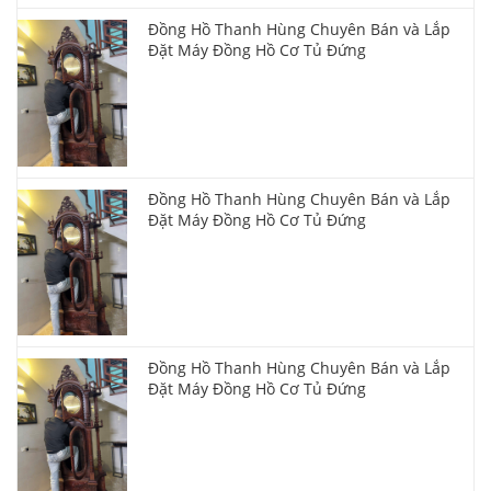
Đồng Hồ Thanh Hùng Chuyên Bán và Lắp
Đặt Máy Đồng Hồ Cơ Tủ Đứng
Đồng Hồ Thanh Hùng Chuyên Bán và Lắp
Đặt Máy Đồng Hồ Cơ Tủ Đứng
Đồng Hồ Thanh Hùng Chuyên Bán và Lắp
Đặt Máy Đồng Hồ Cơ Tủ Đứng