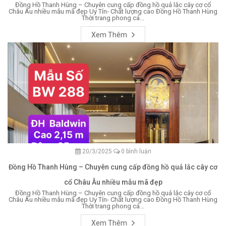
Đồng Hồ Thanh Hùng – Chuyên cung cấp đồng hồ quả lắc cây cơ cổ
Châu Âu nhiều mẫu mã đẹp Uy Tín- Chất lượng cao Đồng Hồ Thanh Hùng
Thời trang phong cá...
Xem Thêm
20/3/2025
0 bình luận
Đồng Hồ Thanh Hùng – Chuyên cung cấp đồng hồ quả lắc cây cơ
cổ Châu Âu nhiều mẫu mã đẹp
Đồng Hồ Thanh Hùng – Chuyên cung cấp đồng hồ quả lắc cây cơ cổ
Châu Âu nhiều mẫu mã đẹp Uy Tín- Chất lượng cao Đồng Hồ Thanh Hùng
Thời trang phong cá...
Xem Thêm