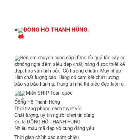
ĐỒNG HỒ THANH HÙNG.
⭐
Bên em chuyên cung cấp đồng hồ quả lắc cây có
chuông nghỉ đêm siêu đẹp chất, hàng được thiết kế
đẹp, hoa văn tinh sảo. Gỗ hương chuẩn. Máy nhập
Hàn chất lượng cao. Hàng có cam kết chất lượng
bảo và bảo hành ạ. Trang trí nhà thì siêu đẹp luôn ạ..
Miễn SHIP Toàn quốc
Đồng Hồ Thanh Hùng
Thời trang phong cách tuyệt vời
Chất lượng, uy tín người chơi tin dùng
Đó là ĐỒNG HỒ THANH HÙNG
Nhiều mẫu mã đẹp vô cùng đáng yêu
Thời gian chính xác sớm chiều