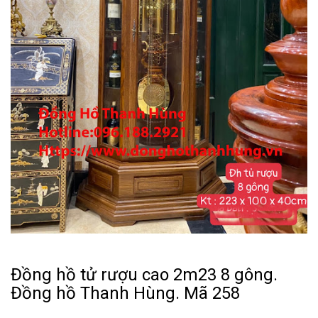
Đồng hồ tử rượu cao 2m23 8 gông.
Đồng hồ Thanh Hùng. Mã 258