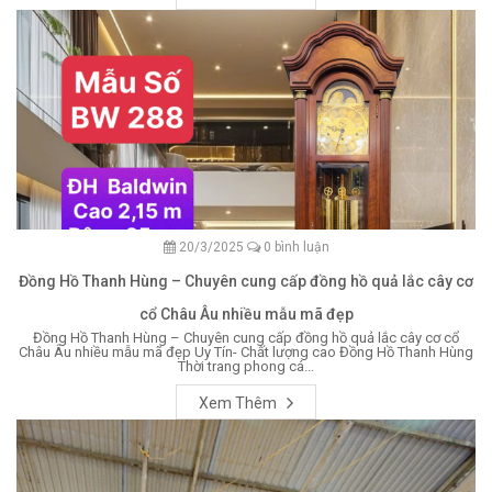
20/3/2025
0 bình luận
Đồng Hồ Thanh Hùng – Chuyên cung cấp đồng hồ quả lắc cây cơ
cổ Châu Âu nhiều mẫu mã đẹp
Đồng Hồ Thanh Hùng – Chuyên cung cấp đồng hồ quả lắc cây cơ cổ
Châu Âu nhiều mẫu mã đẹp Uy Tín- Chất lượng cao Đồng Hồ Thanh Hùng
Thời trang phong cá...
Xem Thêm