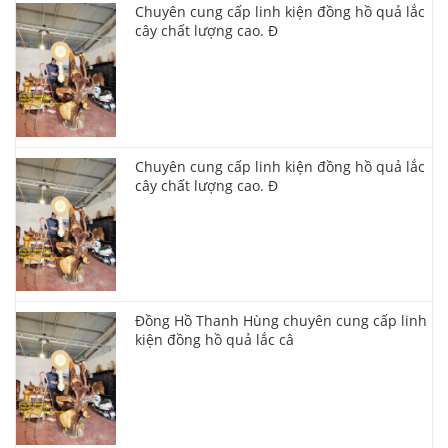
Chuyên cung cấp linh kiện đồng hồ quả lắc
cây chất lượng cao. Đ
Chuyên cung cấp linh kiện đồng hồ quả lắc
cây chất lượng cao. Đ
Đồng Hồ Thanh Hùng chuyên cung cấp linh
kiện đồng hồ quả lắc câ