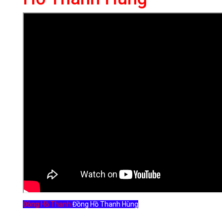
Đồng Hồ Thanh
Đồng Hồ Thanh Hùng