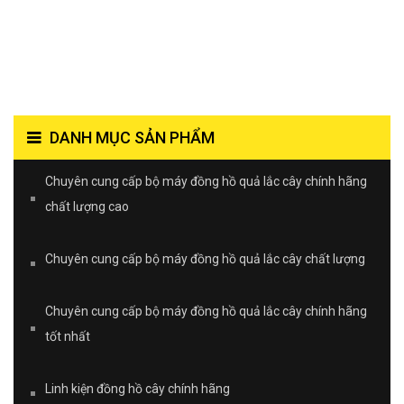
DANH MỤC SẢN PHẨM
Chuyên cung cấp bộ máy đồng hồ quả lắc cây chính hãng
chất lượng cao
Chuyên cung cấp bộ máy đồng hồ quả lắc cây chất lượng
Chuyên cung cấp bộ máy đồng hồ quả lắc cây chính hãng
tốt nhất
Linh kiện đồng hồ cây chính hãng