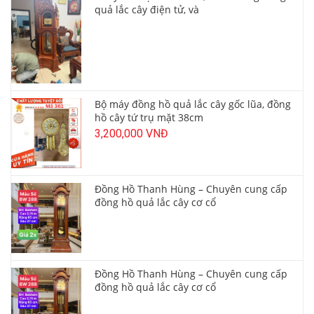
quả lắc cây điện tử, và
Bộ máy đồng hồ quả lắc cây gốc lũa, đồng
hồ cây tứ trụ mặt 38cm
3,200,000 VNĐ
Đồng Hồ Thanh Hùng – Chuyên cung cấp
đồng hồ quả lắc cây cơ cổ
Đồng Hồ Thanh Hùng – Chuyên cung cấp
đồng hồ quả lắc cây cơ cổ