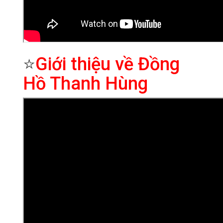
⭐
Giới thiệu về Đồng
Hồ Thanh Hùng