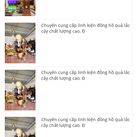
Chuyên cung cấp linh kiện đồng hồ quả lắc
cây chất lượng cao. Đ
Chuyên cung cấp linh kiện đồng hồ quả lắc
cây chất lượng cao. Đ
Chuyên cung cấp linh kiện đồng hồ quả lắc
cây chất lượng cao. Đ