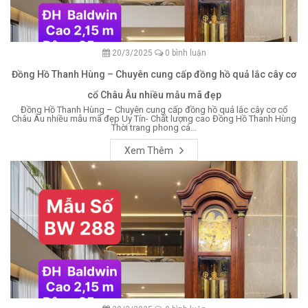
20/3/2025
0 bình luận
Đồng Hồ Thanh Hùng – Chuyên cung cấp đồng hồ quả lắc cây cơ
cổ Châu Âu nhiều mẫu mã đẹp
Đồng Hồ Thanh Hùng – Chuyên cung cấp đồng hồ quả lắc cây cơ cổ
Châu Âu nhiều mẫu mã đẹp Uy Tín- Chất lượng cao Đồng Hồ Thanh Hùng
Thời trang phong cá...
Xem Thêm