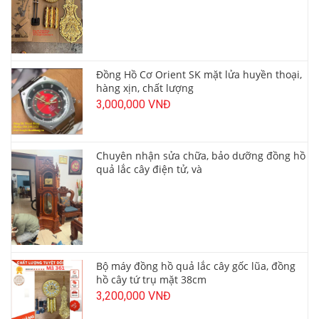
Đồng Hồ Cơ Orient SK mặt lửa huyền thoại,
hàng xịn, chất lượng
3,000,000 VNĐ
Chuyên nhận sửa chữa, bảo dưỡng đồng hồ
quả lắc cây điện tử, và
Bộ máy đồng hồ quả lắc cây gốc lũa, đồng
hồ cây tứ trụ mặt 38cm
3,200,000 VNĐ