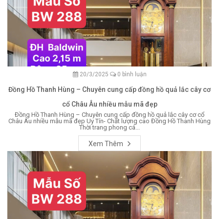
20/3/2025
0 bình luận
Đồng Hồ Thanh Hùng – Chuyên cung cấp đồng hồ quả lắc cây cơ
cổ Châu Âu nhiều mẫu mã đẹp
Đồng Hồ Thanh Hùng – Chuyên cung cấp đồng hồ quả lắc cây cơ cổ
Châu Âu nhiều mẫu mã đẹp Uy Tín- Chất lượng cao Đồng Hồ Thanh Hùng
Thời trang phong cá...
Xem Thêm