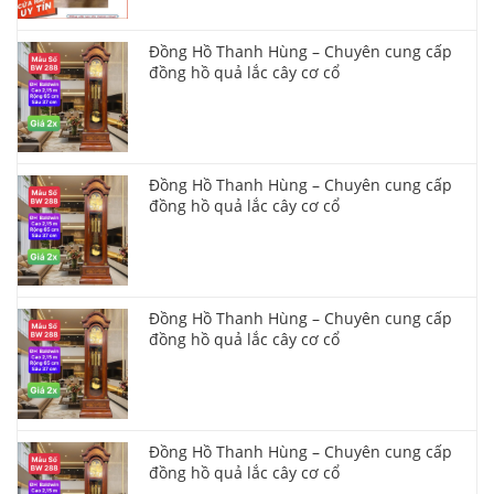
Đồng Hồ Thanh Hùng – Chuyên cung cấp
đồng hồ quả lắc cây cơ cổ
Đồng Hồ Thanh Hùng – Chuyên cung cấp
đồng hồ quả lắc cây cơ cổ
Đồng Hồ Thanh Hùng – Chuyên cung cấp
đồng hồ quả lắc cây cơ cổ
Đồng Hồ Thanh Hùng – Chuyên cung cấp
đồng hồ quả lắc cây cơ cổ