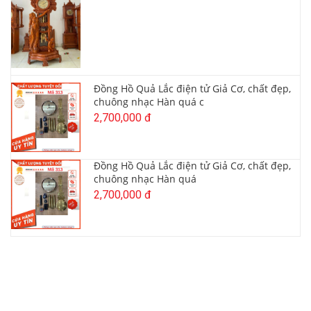
Đồng Hồ Quả Lắc điện tử Giả Cơ, chất đẹp,
chuông nhạc Hàn quá c
2,700,000 đ
Đồng Hồ Quả Lắc điện tử Giả Cơ, chất đẹp,
chuông nhạc Hàn quá
2,700,000 đ