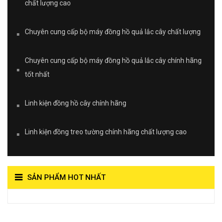
chất lượng cao
Chuyên cung cấp bộ máy đồng hồ quả lắc cây chất lượng
Chuyên cung cấp bộ máy đồng hồ quả lắc cây chính hãng
tốt nhất
Linh kiện đồng hồ cây chính hãng
Linh kiện đồng treo tường chính hãng chất lượng cao
SẢN PHẨM HOT NHẤT
View on Vocaroo >>