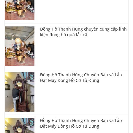
Đồng Hồ Thanh Hùng chuyên cung cấp linh
kiện đồng hồ quả lắc câ
Đồng Hồ Thanh Hùng Chuyên Bán và Lắp
Đặt Máy Đồng Hồ Cơ Tủ Đứng
Đồng Hồ Thanh Hùng Chuyên Bán và Lắp
Đặt Máy Đồng Hồ Cơ Tủ Đứng