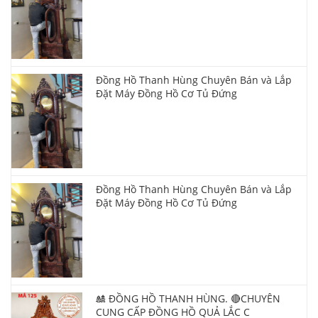
Đồng Hồ Thanh Hùng Chuyên Bán và Lắp
Đặt Máy Đồng Hồ Cơ Tủ Đứng
Đồng Hồ Thanh Hùng Chuyên Bán và Lắp
Đặt Máy Đồng Hồ Cơ Tủ Đứng
🎎 ĐỒNG HỒ THANH HÙNG. 🔴CHUYÊN
CUNG CẤP ĐỒNG HỒ QUẢ LẮC C