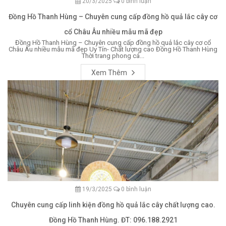
20/3/2025
0 bình luận
Đồng Hồ Thanh Hùng – Chuyên cung cấp đồng hồ quả lắc cây cơ
cổ Châu Âu nhiều mẫu mã đẹp
Đồng Hồ Thanh Hùng – Chuyên cung cấp đồng hồ quả lắc cây cơ cổ
Châu Âu nhiều mẫu mã đẹp Uy Tín- Chất lượng cao Đồng Hồ Thanh Hùng
Thời trang phong cá...
Xem Thêm
19/3/2025
0 bình luận
Chuyên cung cấp linh kiện đồng hồ quả lắc cây chất lượng cao.
Đồng Hồ Thanh Hùng. ĐT: 096.188.2921