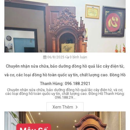
06/8/2025
0 bình luận
Chuyên nhận sửa chữa, bảo dưỡng đồng hồ quả lắc cây điện tử,
và cơ, các loại đồng hồ toàn quốc uy tín, chất lượng cao. Đồng Hồ
Thanh Hùng: 096.188.2921
Chuyên nhận sửa chữa, bảo dưỡng đồng hồ quả lắc cây điện tử, và cơ,
các loại đồng hồ toàn quốc uy tín, chất lượng cao. Đồng Hồ Thanh Hùng:
096.188.29...
Xem Thêm