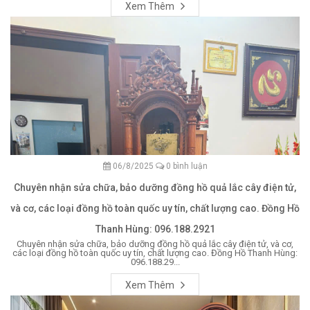
Xem Thêm
06/8/2025
0 bình luận
Chuyên nhận sửa chữa, bảo dưỡng đồng hồ quả lắc cây điện tử,
và cơ, các loại đồng hồ toàn quốc uy tín, chất lượng cao. Đồng Hồ
Thanh Hùng: 096.188.2921
Chuyên nhận sửa chữa, bảo dưỡng đồng hồ quả lắc cây điện tử, và cơ,
các loại đồng hồ toàn quốc uy tín, chất lượng cao. Đồng Hồ Thanh Hùng:
096.188.29...
Xem Thêm