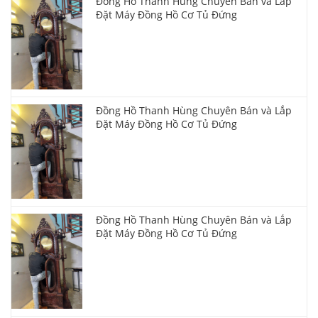
Đồng Hồ Thanh Hùng Chuyên Bán và Lắp
Đặt Máy Đồng Hồ Cơ Tủ Đứng
Đồng Hồ Thanh Hùng Chuyên Bán và Lắp
Đặt Máy Đồng Hồ Cơ Tủ Đứng
Đồng Hồ Thanh Hùng Chuyên Bán và Lắp
Đặt Máy Đồng Hồ Cơ Tủ Đứng