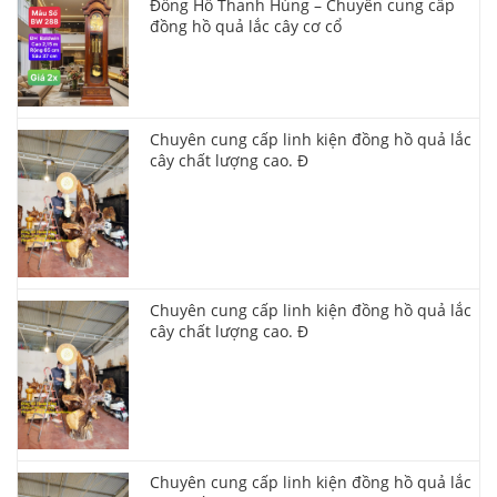
Đồng Hồ Thanh Hùng – Chuyên cung cấp
đồng hồ quả lắc cây cơ cổ
Chuyên cung cấp linh kiện đồng hồ quả lắc
cây chất lượng cao. Đ
Chuyên cung cấp linh kiện đồng hồ quả lắc
cây chất lượng cao. Đ
Chuyên cung cấp linh kiện đồng hồ quả lắc