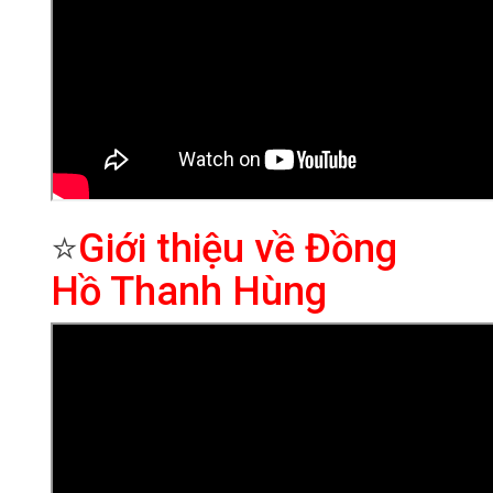
⭐
Giới thiệu về Đồng
Hồ Thanh Hùng