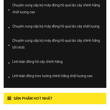
Chuyên cung cấp bộ máy đồng hồ quả lắc cây chính hãng
chất lượng cao
Chuyên cung cấp bộ máy đồng hồ quả lắc cây chất lượng
Chuyên cung cấp bộ máy đồng hồ quả lắc cây chính hãng
tốt nhất
Linh kiện đồng hồ cây chính hãng
Linh kiện đồng treo tường chính hãng chất lượng cao
SẢN PHẨM HOT NHẤT
View on Vocaroo >>