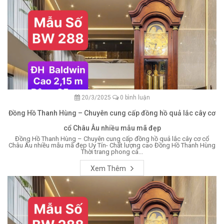
20/3/2025
0 bình luận
Đồng Hồ Thanh Hùng – Chuyên cung cấp đồng hồ quả lắc cây cơ
cổ Châu Âu nhiều mẫu mã đẹp
Đồng Hồ Thanh Hùng – Chuyên cung cấp đồng hồ quả lắc cây cơ cổ
Châu Âu nhiều mẫu mã đẹp Uy Tín- Chất lượng cao Đồng Hồ Thanh Hùng
Thời trang phong cá...
Xem Thêm