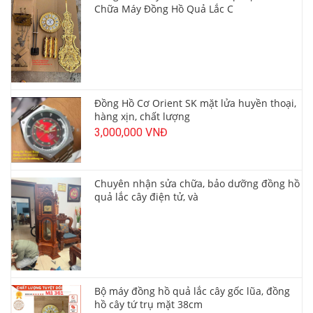
Chữa Máy Đồng Hồ Quả Lắc C
Đồng Hồ Cơ Orient SK mặt lửa huyền thoại,
hàng xịn, chất lượng
3,000,000 VNĐ
Chuyên nhận sửa chữa, bảo dưỡng đồng hồ
quả lắc cây điện tử, và
Bộ máy đồng hồ quả lắc cây gốc lũa, đồng
hồ cây tứ trụ mặt 38cm