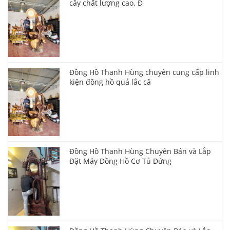
cây chất lượng cao. Đ
Đồng Hồ Thanh Hùng chuyên cung cấp linh
kiện đồng hồ quả lắc câ
Đồng Hồ Thanh Hùng Chuyên Bán và Lắp
Đặt Máy Đồng Hồ Cơ Tủ Đứng