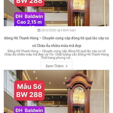
20/3/2025
0 bình luận
Đồng Hồ Thanh Hùng – Chuyên cung cấp đồng hồ quả lắc cây cơ
cổ Châu Âu nhiều mẫu mã đẹp
Đồng Hồ Thanh Hùng – Chuyên cung cấp đồng hồ quả lắc cây cơ cổ
Châu Âu nhiều mẫu mã đẹp Uy Tín- Chất lượng cao Đồng Hồ Thanh Hùng
Thời trang phong cá...
Xem Thêm