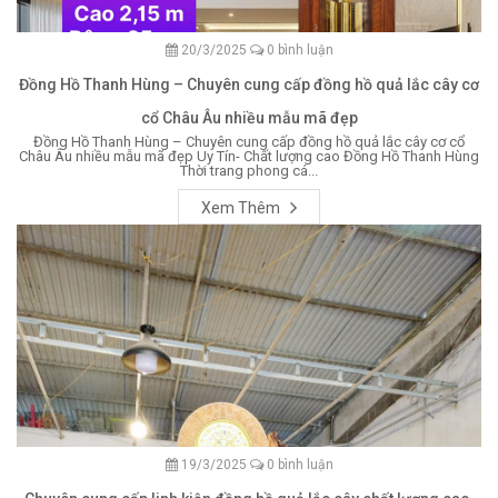
20/3/2025
0 bình luận
Đồng Hồ Thanh Hùng – Chuyên cung cấp đồng hồ quả lắc cây cơ
cổ Châu Âu nhiều mẫu mã đẹp
Đồng Hồ Thanh Hùng – Chuyên cung cấp đồng hồ quả lắc cây cơ cổ
Châu Âu nhiều mẫu mã đẹp Uy Tín- Chất lượng cao Đồng Hồ Thanh Hùng
Thời trang phong cá...
Xem Thêm
19/3/2025
0 bình luận