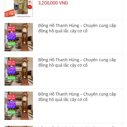
3,200,000 VNĐ
Đồng Hồ Thanh Hùng – Chuyên cung cấp
đồng hồ quả lắc cây cơ cổ
Đồng Hồ Thanh Hùng – Chuyên cung cấp
đồng hồ quả lắc cây cơ cổ
Đồng Hồ Thanh Hùng – Chuyên cung cấp
đồng hồ quả lắc cây cơ cổ