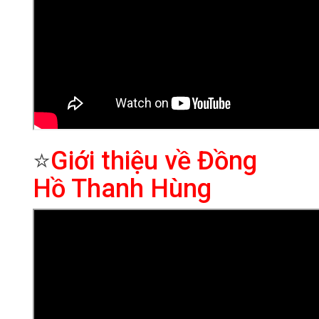
⭐
Giới thiệu về Đồng
Hồ Thanh Hùng