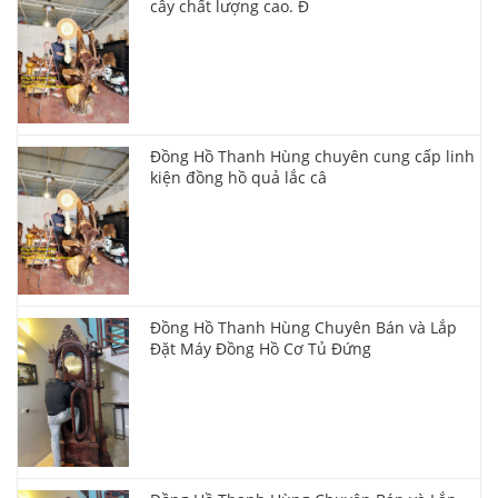
cây chất lượng cao. Đ
Đồng Hồ Thanh Hùng chuyên cung cấp linh
kiện đồng hồ quả lắc câ
Đồng Hồ Thanh Hùng Chuyên Bán và Lắp
Đặt Máy Đồng Hồ Cơ Tủ Đứng