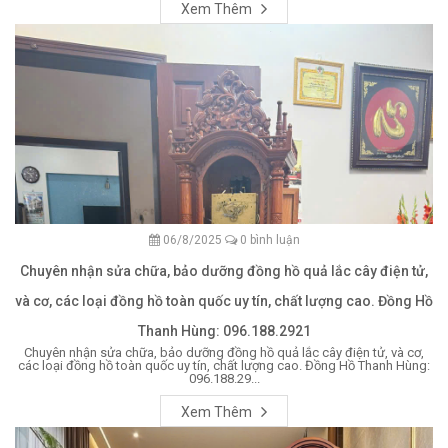
Xem Thêm
06/8/2025
0 bình luận
Chuyên nhận sửa chữa, bảo dưỡng đồng hồ quả lắc cây điện tử,
và cơ, các loại đồng hồ toàn quốc uy tín, chất lượng cao. Đồng Hồ
Thanh Hùng: 096.188.2921
Chuyên nhận sửa chữa, bảo dưỡng đồng hồ quả lắc cây điện tử, và cơ,
các loại đồng hồ toàn quốc uy tín, chất lượng cao. Đồng Hồ Thanh Hùng:
096.188.29...
Xem Thêm