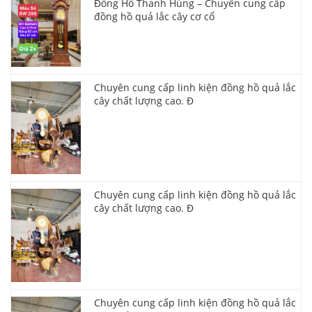
Đồng Hồ Thanh Hùng – Chuyên cung cấp
đồng hồ quả lắc cây cơ cổ
Chuyên cung cấp linh kiện đồng hồ quả lắc
cây chất lượng cao. Đ
Chuyên cung cấp linh kiện đồng hồ quả lắc
cây chất lượng cao. Đ
Chuyên cung cấp linh kiện đồng hồ quả lắc