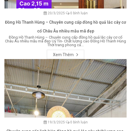
20/3/2025
0 bình luận
Đồng Hồ Thanh Hùng – Chuyên cung cấp đồng hồ quả lắc cây cơ
cổ Châu Âu nhiều mẫu mã đẹp
Đồng Hồ Thanh Hùng – Chuyên cung cấp đồng hồ quả lắc cây cơ cổ
Châu Âu nhiều mẫu mã đẹp Uy Tín- Chất lượng cao Đồng Hồ Thanh Hùng
Thời trang phong cá...
Xem Thêm
19/3/2025
0 bình luận