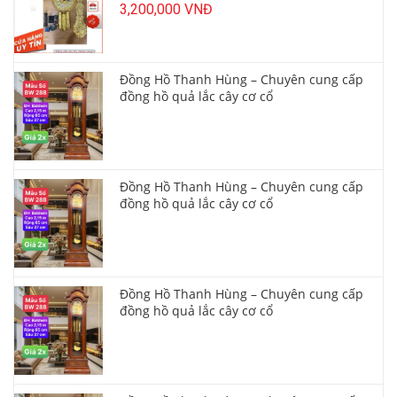
3,200,000 VNĐ
Đồng Hồ Thanh Hùng – Chuyên cung cấp
đồng hồ quả lắc cây cơ cổ
Đồng Hồ Thanh Hùng – Chuyên cung cấp
đồng hồ quả lắc cây cơ cổ
Đồng Hồ Thanh Hùng – Chuyên cung cấp
đồng hồ quả lắc cây cơ cổ