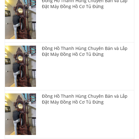
Đồng Hồ Thanh Hùng Chuyên Bán và Lắp
Đặt Máy Đồng Hồ Cơ Tủ Đứng
Đồng Hồ Thanh Hùng Chuyên Bán và Lắp
Đặt Máy Đồng Hồ Cơ Tủ Đứng
Đồng Hồ Thanh Hùng Chuyên Bán và Lắp
Đặt Máy Đồng Hồ Cơ Tủ Đứng