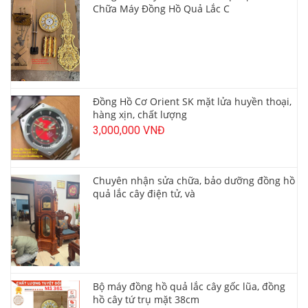
Chữa Máy Đồng Hồ Quả Lắc C
Đồng Hồ Cơ Orient SK mặt lửa huyền thoại,
hàng xịn, chất lượng
3,000,000 VNĐ
Chuyên nhận sửa chữa, bảo dưỡng đồng hồ
quả lắc cây điện tử, và
Bộ máy đồng hồ quả lắc cây gốc lũa, đồng
hồ cây tứ trụ mặt 38cm