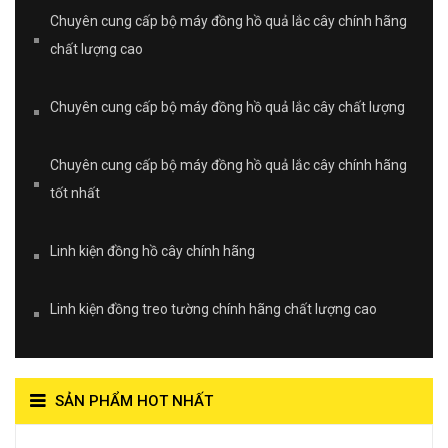
Chuyên cung cấp bộ máy đồng hồ quả lắc cây chính hãng
chất lượng cao
Chuyên cung cấp bộ máy đồng hồ quả lắc cây chất lượng
Chuyên cung cấp bộ máy đồng hồ quả lắc cây chính hãng
tốt nhất
Linh kiện đồng hồ cây chính hãng
Linh kiện đồng treo tường chính hãng chất lượng cao
SẢN PHẨM HOT NHẤT
View on Vocaroo >>