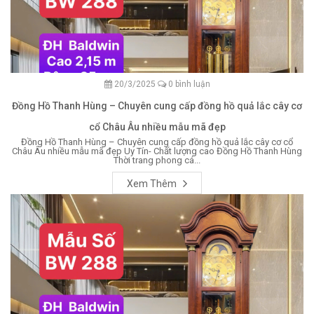
20/3/2025
0 bình luận
Đồng Hồ Thanh Hùng – Chuyên cung cấp đồng hồ quả lắc cây cơ
cổ Châu Âu nhiều mẫu mã đẹp
Đồng Hồ Thanh Hùng – Chuyên cung cấp đồng hồ quả lắc cây cơ cổ
Châu Âu nhiều mẫu mã đẹp Uy Tín- Chất lượng cao Đồng Hồ Thanh Hùng
Thời trang phong cá...
Xem Thêm