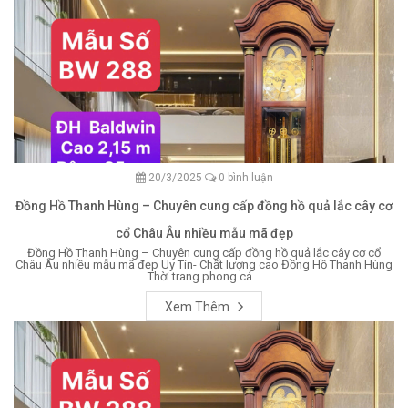
20/3/2025
0 bình luận
Đồng Hồ Thanh Hùng – Chuyên cung cấp đồng hồ quả lắc cây cơ
cổ Châu Âu nhiều mẫu mã đẹp
Đồng Hồ Thanh Hùng – Chuyên cung cấp đồng hồ quả lắc cây cơ cổ
Châu Âu nhiều mẫu mã đẹp Uy Tín- Chất lượng cao Đồng Hồ Thanh Hùng
Thời trang phong cá...
Xem Thêm