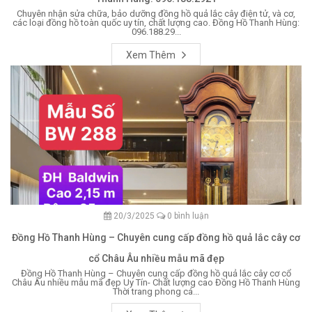
Chuyên nhận sửa chữa, bảo dưỡng đồng hồ quả lắc cây điện tử, và cơ,
các loại đồng hồ toàn quốc uy tín, chất lượng cao. Đồng Hồ Thanh Hùng:
096.188.29...
Xem Thêm
20/3/2025
0 bình luận
Đồng Hồ Thanh Hùng – Chuyên cung cấp đồng hồ quả lắc cây cơ
cổ Châu Âu nhiều mẫu mã đẹp
Đồng Hồ Thanh Hùng – Chuyên cung cấp đồng hồ quả lắc cây cơ cổ
Châu Âu nhiều mẫu mã đẹp Uy Tín- Chất lượng cao Đồng Hồ Thanh Hùng
Thời trang phong cá...