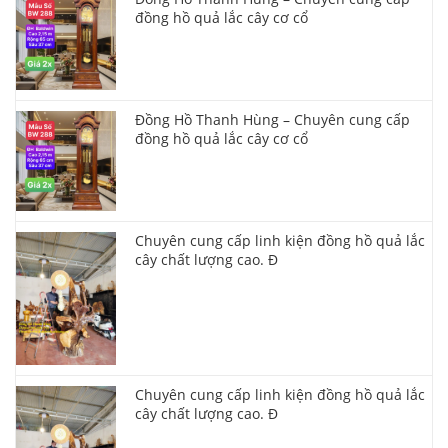
đồng hồ quả lắc cây cơ cổ
Đồng Hồ Thanh Hùng – Chuyên cung cấp
đồng hồ quả lắc cây cơ cổ
Chuyên cung cấp linh kiện đồng hồ quả lắc
cây chất lượng cao. Đ
Chuyên cung cấp linh kiện đồng hồ quả lắc
cây chất lượng cao. Đ