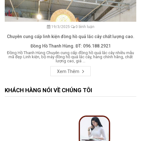
19/3/2025
0 bình luận
Chuyên cung cấp linh kiện đồng hồ quả lắc cây chất lượng cao.
Đồng Hồ Thanh Hùng. ĐT: 096.188.2921
Đồng Hồ Thanh Hùng Chuyên cung cấp đồng hồ quả lắc cây nhiều mẫu
mã đẹp Linh kiện, bộ máy đồng hồ quả lắc cây, hàng chính hãng, chất
lượng cao, giá ...
Xem Thêm
KHÁCH HÀNG NÓI VỀ CHÚNG TÔI