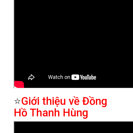
⭐
Giới thiệu về Đồng
Hồ Thanh Hùng