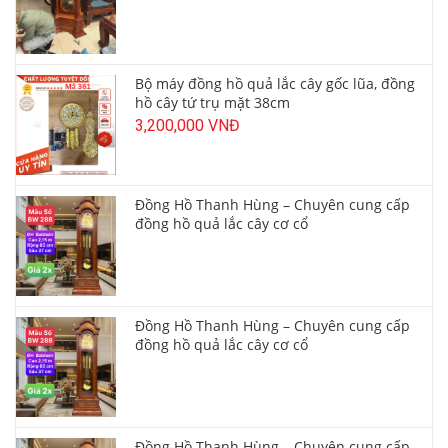
Bộ máy đồng hồ quả lắc cây gốc lũa, đồng
hồ cây tứ trụ mặt 38cm
3,200,000 VNĐ
Đồng Hồ Thanh Hùng – Chuyên cung cấp
đồng hồ quả lắc cây cơ cổ
Đồng Hồ Thanh Hùng – Chuyên cung cấp
đồng hồ quả lắc cây cơ cổ
Đồng Hồ Thanh Hùng – Chuyên cung cấp