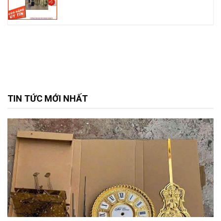
TIN TỨC MỚI NHẤT