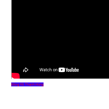
Đồng Hồ Thanh Hùng