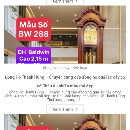
Xem Thêm
20/3/2025
0 bình luận
Đồng Hồ Thanh Hùng – Chuyên cung cấp đồng hồ quả lắc cây cơ
cổ Châu Âu nhiều mẫu mã đẹp
Đồng Hồ Thanh Hùng – Chuyên cung cấp đồng hồ quả lắc cây cơ cổ
Châu Âu nhiều mẫu mã đẹp Uy Tín- Chất lượng cao Đồng Hồ Thanh Hùng
Thời trang phong cá...
Xem Thêm