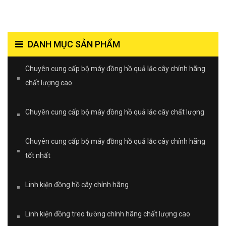
DANH MỤC SẢN PHẨM
Chuyên cung cấp bộ máy đồng hồ quả lắc cây chính hãng
chất lượng cao
Chuyên cung cấp bộ máy đồng hồ quả lắc cây chất lượng
Chuyên cung cấp bộ máy đồng hồ quả lắc cây chính hãng
tốt nhất
Linh kiện đồng hồ cây chính hãng
Linh kiện đồng treo tường chính hãng chất lượng cao