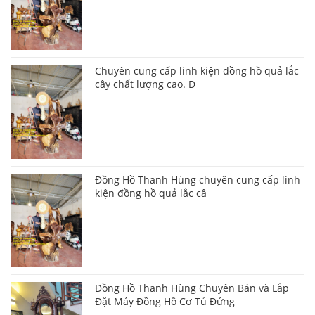
Chuyên cung cấp linh kiện đồng hồ quả lắc
cây chất lượng cao. Đ
Đồng Hồ Thanh Hùng chuyên cung cấp linh
kiện đồng hồ quả lắc câ
Đồng Hồ Thanh Hùng Chuyên Bán và Lắp
Đặt Máy Đồng Hồ Cơ Tủ Đứng