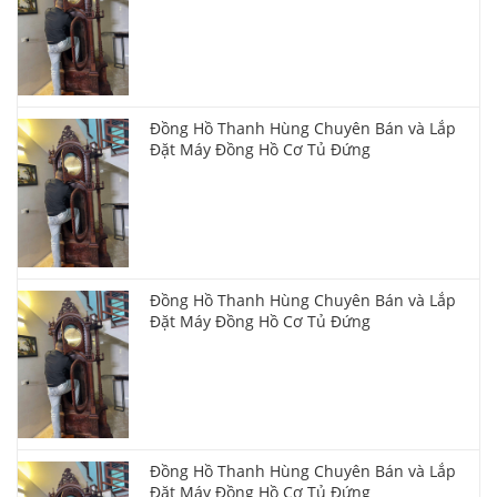
Đồng Hồ Thanh Hùng Chuyên Bán và Lắp
Đặt Máy Đồng Hồ Cơ Tủ Đứng
Đồng Hồ Thanh Hùng Chuyên Bán và Lắp
Đặt Máy Đồng Hồ Cơ Tủ Đứng
Đồng Hồ Thanh Hùng Chuyên Bán và Lắp
Đặt Máy Đồng Hồ Cơ Tủ Đứng