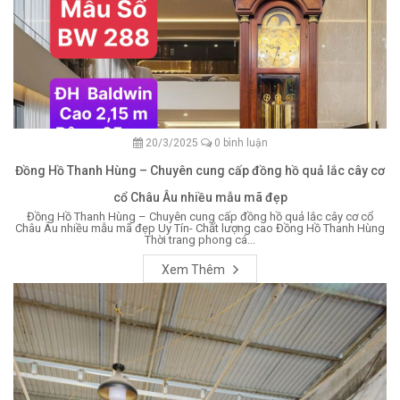
20/3/2025
0 bình luận
Đồng Hồ Thanh Hùng – Chuyên cung cấp đồng hồ quả lắc cây cơ
cổ Châu Âu nhiều mẫu mã đẹp
Đồng Hồ Thanh Hùng – Chuyên cung cấp đồng hồ quả lắc cây cơ cổ
Châu Âu nhiều mẫu mã đẹp Uy Tín- Chất lượng cao Đồng Hồ Thanh Hùng
Thời trang phong cá...
Xem Thêm