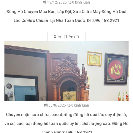
13/12/2025
0 bình luận
Đồng Hồ Chuyên Mua Bán, Lắp Đặt, Sửa Chữa Máy Đồng Hồ Quả
Lắc Cơ Đức Chuẩn Tại Nhà Toàn Quốc. ĐT:096.188.2921
...
Xem Thêm
06/8/2025
0 bình luận
Chuyên nhận sửa chữa, bảo dưỡng đồng hồ quả lắc cây điện tử,
và cơ, các loại đồng hồ toàn quốc uy tín, chất lượng cao. Đồng Hồ
Thanh Hùng: 096.188.2921