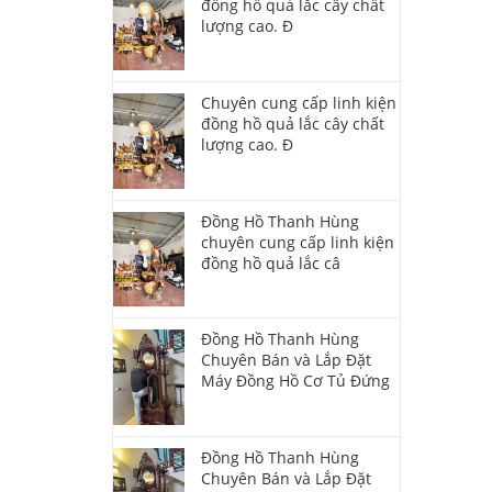
đồng hồ quả lắc cây chất
lượng cao. Đ
Chuyên cung cấp linh kiện
đồng hồ quả lắc cây chất
lượng cao. Đ
Đồng Hồ Thanh Hùng
chuyên cung cấp linh kiện
đồng hồ quả lắc câ
Đồng Hồ Thanh Hùng
Chuyên Bán và Lắp Đặt
Máy Đồng Hồ Cơ Tủ Đứng
Đồng Hồ Thanh Hùng
Chuyên Bán và Lắp Đặt