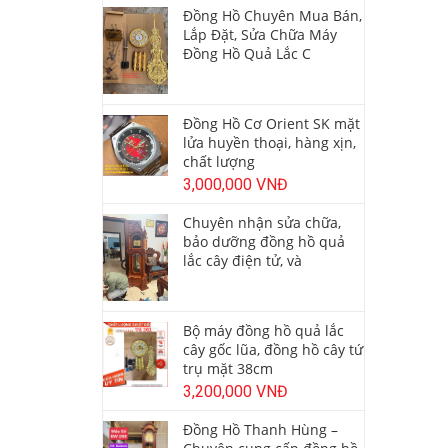
Đồng Hồ Chuyên Mua Bán,
Lắp Đặt, Sửa Chữa Máy
Đồng Hồ Quả Lắc C
Đồng Hồ Cơ Orient SK mặt
lửa huyền thoại, hàng xịn,
chất lượng
3,000,000 VNĐ
Chuyên nhận sửa chữa,
bảo dưỡng đồng hồ quả
lắc cây điện tử, và
Bộ máy đồng hồ quả lắc
cây gốc lũa, đồng hồ cây tứ
trụ mặt 38cm
3,200,000 VNĐ
Đồng Hồ Thanh Hùng –