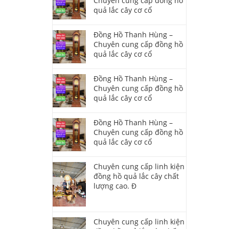
Chuyên cung cấp đồng hồ
quả lắc cây cơ cổ
Đồng Hồ Thanh Hùng –
Chuyên cung cấp đồng hồ
quả lắc cây cơ cổ
Đồng Hồ Thanh Hùng –
Chuyên cung cấp đồng hồ
quả lắc cây cơ cổ
Đồng Hồ Thanh Hùng –
Chuyên cung cấp đồng hồ
quả lắc cây cơ cổ
Chuyên cung cấp linh kiện
đồng hồ quả lắc cây chất
lượng cao. Đ
Chuyên cung cấp linh kiện