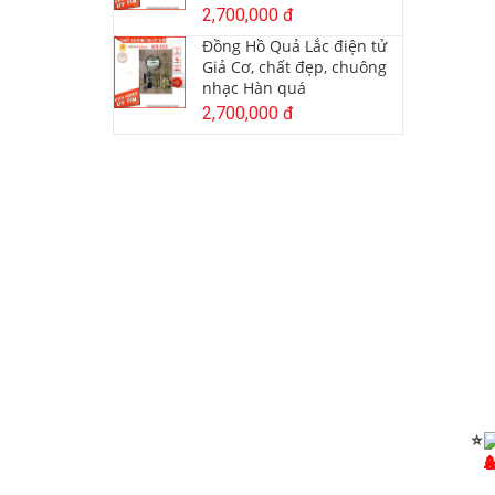
2,700,000 đ
Đồng Hồ Quả Lắc điện tử
Giả Cơ, chất đẹp, chuông
nhạc Hàn quá
2,700,000 đ
⭐