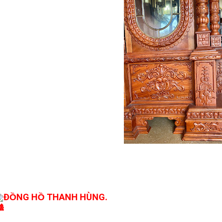
ĐỒNG HỒ THANH HÙNG.