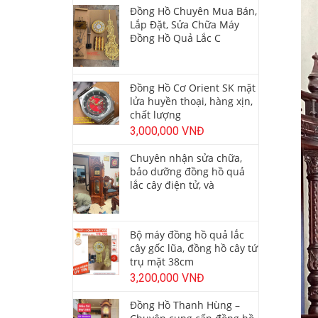
Đồng Hồ Chuyên Mua Bán,
Lắp Đặt, Sửa Chữa Máy
Đồng Hồ Quả Lắc C
Đồng Hồ Cơ Orient SK mặt
lửa huyền thoại, hàng xịn,
chất lượng
3,000,000 VNĐ
Chuyên nhận sửa chữa,
bảo dưỡng đồng hồ quả
lắc cây điện tử, và
Bộ máy đồng hồ quả lắc
cây gốc lũa, đồng hồ cây tứ
trụ mặt 38cm
3,200,000 VNĐ
Đồng Hồ Thanh Hùng –