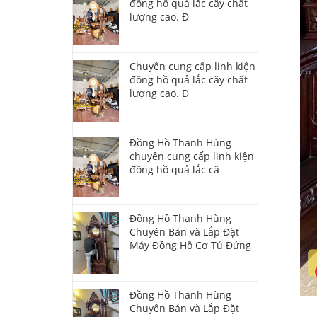
đồng hồ quả lắc cây chất
lượng cao. Đ
Chuyên cung cấp linh kiện
đồng hồ quả lắc cây chất
lượng cao. Đ
Đồng Hồ Thanh Hùng
chuyên cung cấp linh kiện
đồng hồ quả lắc câ
Đồng Hồ Thanh Hùng
Chuyên Bán và Lắp Đặt
Máy Đồng Hồ Cơ Tủ Đứng
Đồng Hồ Thanh Hùng
Chuyên Bán và Lắp Đặt