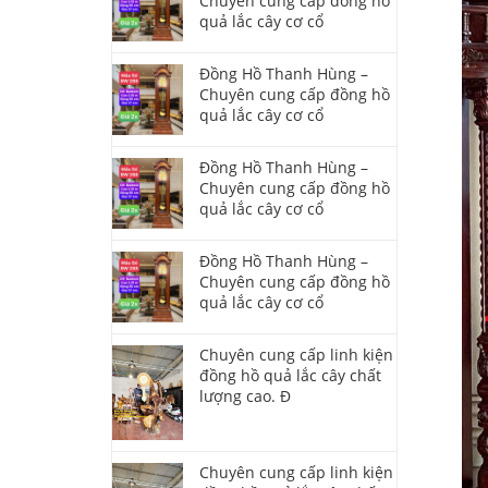
Chuyên cung cấp đồng hồ
quả lắc cây cơ cổ
Đồng Hồ Thanh Hùng –
Chuyên cung cấp đồng hồ
quả lắc cây cơ cổ
Đồng Hồ Thanh Hùng –
Chuyên cung cấp đồng hồ
quả lắc cây cơ cổ
Đồng Hồ Thanh Hùng –
Chuyên cung cấp đồng hồ
quả lắc cây cơ cổ
Chuyên cung cấp linh kiện
đồng hồ quả lắc cây chất
lượng cao. Đ
Chuyên cung cấp linh kiện