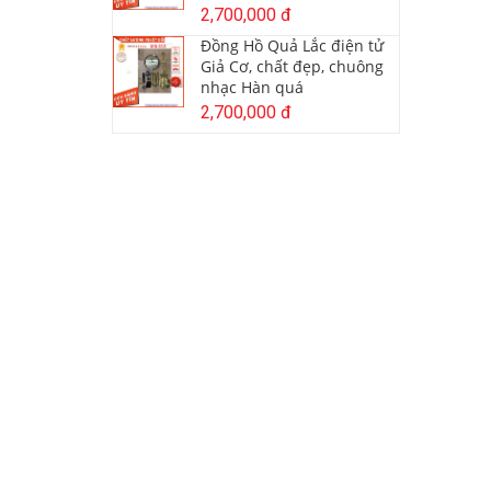
2,700,000 đ
Đồng Hồ Quả Lắc điện tử
Giả Cơ, chất đẹp, chuông
nhạc Hàn quá
2,700,000 đ