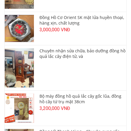
Đồng Hồ Cơ Orient SK mặt lửa huyền thoại,
hàng xịn, chất lượng
3,000,000 VNĐ
Chuyên nhận sửa chữa, bảo dưỡng đồng hồ
quả lắc cây điện tử, và
Bộ máy đồng hồ quả lắc cây gốc lũa, đồng
hồ cây tứ trụ mặt 38cm
3,200,000 VNĐ