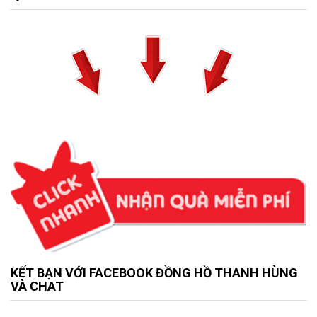
KẾT BẠN VỚI FACEBOOK ĐỒNG HỒ THANH HÙNG
VÀ CHAT