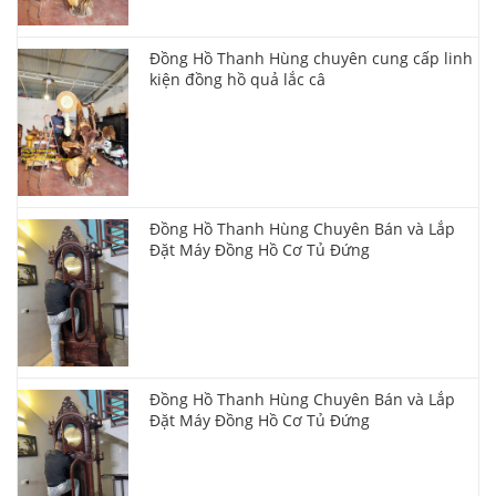
Đồng Hồ Thanh Hùng chuyên cung cấp linh
kiện đồng hồ quả lắc câ
Đồng Hồ Thanh Hùng Chuyên Bán và Lắp
Đặt Máy Đồng Hồ Cơ Tủ Đứng
Đồng Hồ Thanh Hùng Chuyên Bán và Lắp
Đặt Máy Đồng Hồ Cơ Tủ Đứng