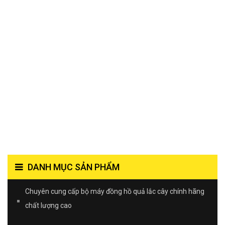
DANH MỤC SẢN PHẨM
Chuyên cung cấp bộ máy đồng hồ quả lắc cây chính hãng
chất lượng cao