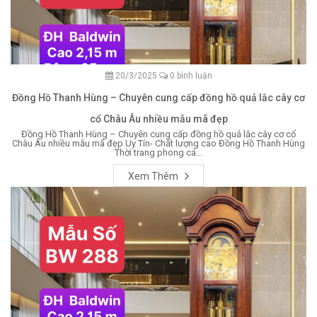
20/3/2025
0 bình luận
Đồng Hồ Thanh Hùng – Chuyên cung cấp đồng hồ quả lắc cây cơ
cổ Châu Âu nhiều mẫu mã đẹp
Đồng Hồ Thanh Hùng – Chuyên cung cấp đồng hồ quả lắc cây cơ cổ
Châu Âu nhiều mẫu mã đẹp Uy Tín- Chất lượng cao Đồng Hồ Thanh Hùng
Thời trang phong cá...
Xem Thêm