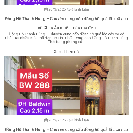
20/3/2025
0 bình luận
Đồng Hồ Thanh Hùng – Chuyên cung cấp đồng hồ quả lắc cây cơ
cổ Châu Âu nhiều mẫu mã đẹp
Đồng Hồ Thanh Hùng – Chuyên cung cấp đồng hồ quả lắc cây cơ cổ
Châu Âu nhiều mẫu mã đẹp Uy Tín- Chất lượng cao Đồng Hồ Thanh Hùng
Thời trang phong cá...
Xem Thêm
20/3/2025
0 bình luận
Đồng Hồ Thanh Hùng – Chuyên cung cấp đồng hồ quả lắc cây cơ