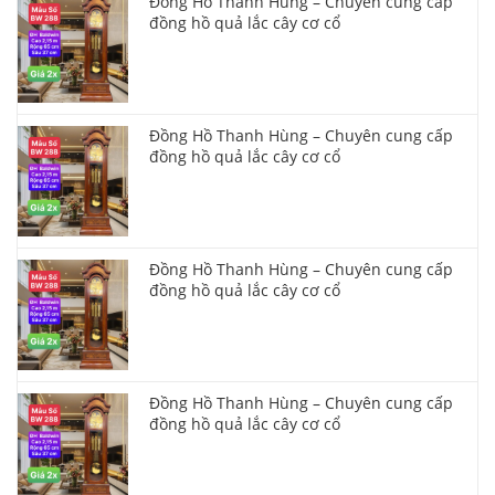
Đồng Hồ Thanh Hùng – Chuyên cung cấp
đồng hồ quả lắc cây cơ cổ
Đồng Hồ Thanh Hùng – Chuyên cung cấp
đồng hồ quả lắc cây cơ cổ
Đồng Hồ Thanh Hùng – Chuyên cung cấp
đồng hồ quả lắc cây cơ cổ
Đồng Hồ Thanh Hùng – Chuyên cung cấp
đồng hồ quả lắc cây cơ cổ