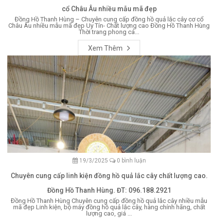
cổ Châu Âu nhiều mẫu mã đẹp
Đồng Hồ Thanh Hùng – Chuyên cung cấp đồng hồ quả lắc cây cơ cổ
Châu Âu nhiều mẫu mã đẹp Uy Tín- Chất lượng cao Đồng Hồ Thanh Hùng
Thời trang phong cá...
Xem Thêm
19/3/2025
0 bình luận
Chuyên cung cấp linh kiện đồng hồ quả lắc cây chất lượng cao.
Đồng Hồ Thanh Hùng. ĐT: 096.188.2921
Đồng Hồ Thanh Hùng Chuyên cung cấp đồng hồ quả lắc cây nhiều mẫu
mã đẹp Linh kiện, bộ máy đồng hồ quả lắc cây, hàng chính hãng, chất
lượng cao, giá ...