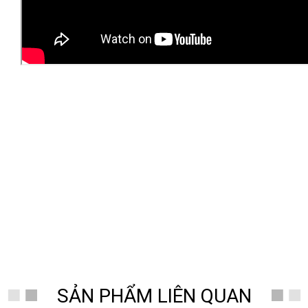
SẢN PHẨM LIÊN QUAN