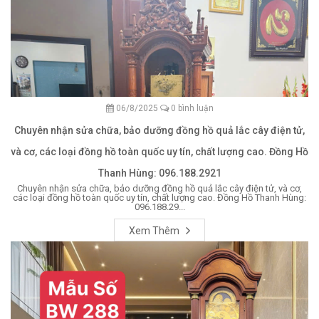
06/8/2025
0 bình luận
Chuyên nhận sửa chữa, bảo dưỡng đồng hồ quả lắc cây điện tử,
và cơ, các loại đồng hồ toàn quốc uy tín, chất lượng cao. Đồng Hồ
Thanh Hùng: 096.188.2921
Chuyên nhận sửa chữa, bảo dưỡng đồng hồ quả lắc cây điện tử, và cơ,
các loại đồng hồ toàn quốc uy tín, chất lượng cao. Đồng Hồ Thanh Hùng:
096.188.29...
Xem Thêm