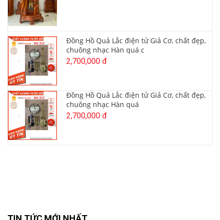
Đồng Hồ Quả Lắc điện tử Giả Cơ, chất đẹp,
chuông nhạc Hàn quá c
2,700,000 đ
Đồng Hồ Quả Lắc điện tử Giả Cơ, chất đẹp,
chuông nhạc Hàn quá
2,700,000 đ
TIN TỨC MỚI NHẤT