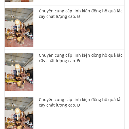
Chuyên cung cấp linh kiện đồng hồ quả lắc
cây chất lượng cao. Đ
Chuyên cung cấp linh kiện đồng hồ quả lắc
cây chất lượng cao. Đ
Chuyên cung cấp linh kiện đồng hồ quả lắc
cây chất lượng cao. Đ