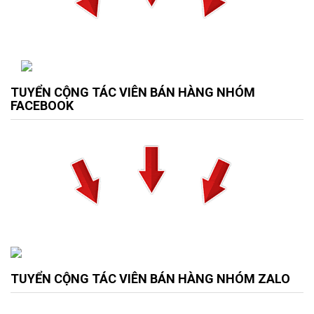
TUYỂN CỘNG TÁC VIÊN BÁN HÀNG NHÓM
FACEBOOK
TUYỂN CỘNG TÁC VIÊN BÁN HÀNG NHÓM ZALO