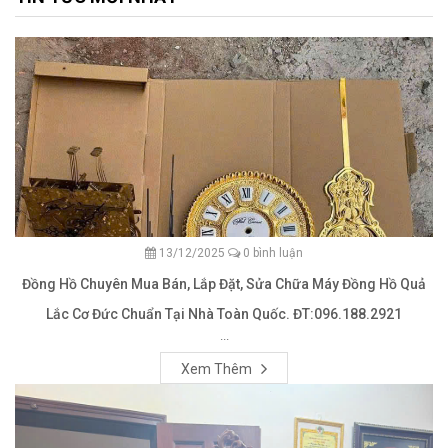
13/12/2025
0 bình luận
Đồng Hồ Chuyên Mua Bán, Lắp Đặt, Sửa Chữa Máy Đồng Hồ Quả
Lắc Cơ Đức Chuẩn Tại Nhà Toàn Quốc. ĐT:096.188.2921
...
Xem Thêm