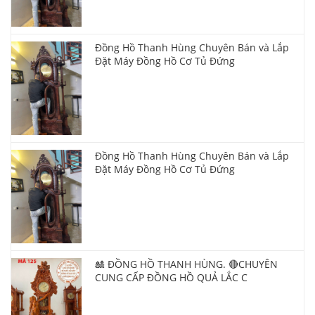
Đồng Hồ Thanh Hùng Chuyên Bán và Lắp
Đặt Máy Đồng Hồ Cơ Tủ Đứng
Đồng Hồ Thanh Hùng Chuyên Bán và Lắp
Đặt Máy Đồng Hồ Cơ Tủ Đứng
🎎 ĐỒNG HỒ THANH HÙNG. 🔴CHUYÊN
CUNG CẤP ĐỒNG HỒ QUẢ LẮC C