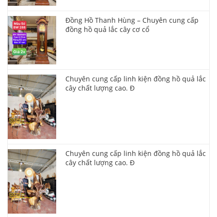
Đồng Hồ Thanh Hùng – Chuyên cung cấp
đồng hồ quả lắc cây cơ cổ
Chuyên cung cấp linh kiện đồng hồ quả lắc
cây chất lượng cao. Đ
Chuyên cung cấp linh kiện đồng hồ quả lắc
cây chất lượng cao. Đ