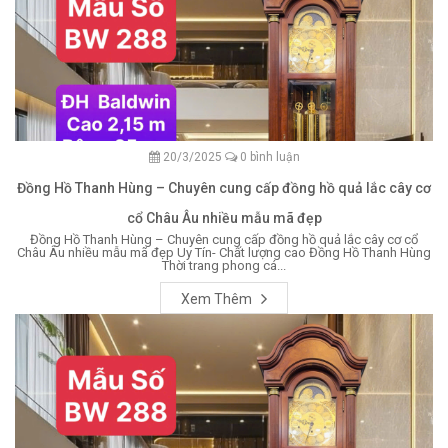
20/3/2025
0 bình luận
Đồng Hồ Thanh Hùng – Chuyên cung cấp đồng hồ quả lắc cây cơ
cổ Châu Âu nhiều mẫu mã đẹp
Đồng Hồ Thanh Hùng – Chuyên cung cấp đồng hồ quả lắc cây cơ cổ
Châu Âu nhiều mẫu mã đẹp Uy Tín- Chất lượng cao Đồng Hồ Thanh Hùng
Thời trang phong cá...
Xem Thêm