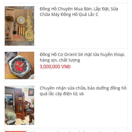
Đồng Hồ Chuyên Mua Bán, Lắp Đặt, Sửa
Chữa Máy Đồng Hồ Quả Lắc C
Đồng Hồ Cơ Orient SK mặt lửa huyền thoại,
hàng xịn, chất lượng
3,000,000 VNĐ
Chuyên nhận sửa chữa, bảo dưỡng đồng hồ
quả lắc cây điện tử, và