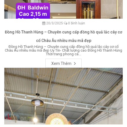
20/3/2025
0 bình luận
Đồng Hồ Thanh Hùng – Chuyên cung cấp đồng hồ quả lắc cây cơ
cổ Châu Âu nhiều mẫu mã đẹp
Đồng Hồ Thanh Hùng – Chuyên cung cấp đồng hồ quả lắc cây cơ cổ
Châu Âu nhiều mẫu mã đẹp Uy Tín- Chất lượng cao Đồng Hồ Thanh Hùng
Thời trang phong cá...
Xem Thêm