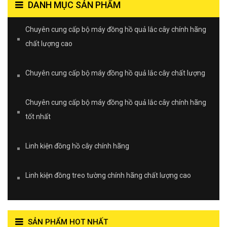
DANH MỤC SẢN PHẨM
Chuyên cung cấp bộ máy đồng hồ quả lắc cây chính hãng
chất lượng cao
Chuyên cung cấp bộ máy đồng hồ quả lắc cây chất lượng
Chuyên cung cấp bộ máy đồng hồ quả lắc cây chính hãng
tốt nhất
Linh kiện đồng hồ cây chính hãng
Linh kiện đồng treo tường chính hãng chất lượng cao
SẢN PHẨM HOT NHẤT