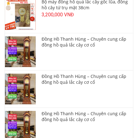
Bộ máy đồng hồ quả lắc cây gốc lũa, đồng
hồ cây tứ trụ mặt 38cm
3,200,000 VNĐ
Đồng Hồ Thanh Hùng – Chuyên cung cấp
đồng hồ quả lắc cây cơ cổ
Đồng Hồ Thanh Hùng – Chuyên cung cấp
đồng hồ quả lắc cây cơ cổ
Đồng Hồ Thanh Hùng – Chuyên cung cấp
đồng hồ quả lắc cây cơ cổ