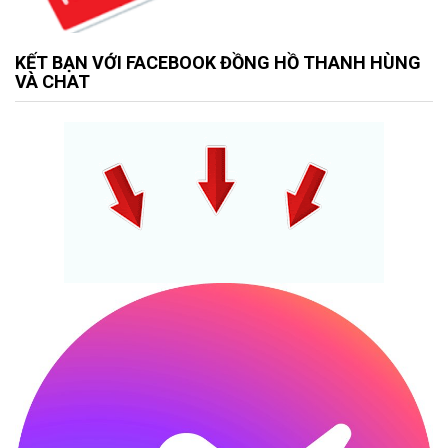
KẾT BẠN VỚI FACEBOOK ĐỒNG HỒ THANH HÙNG
VÀ CHAT