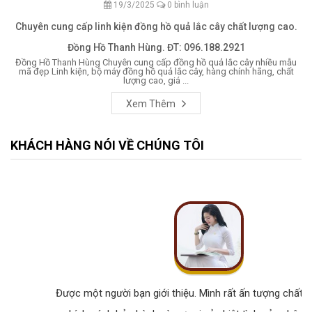
19/3/2025
0 bình luận
Chuyên cung cấp linh kiện đồng hồ quả lắc cây chất lượng cao.
Đồng Hồ Thanh Hùng. ĐT: 096.188.2921
Đồng Hồ Thanh Hùng Chuyên cung cấp đồng hồ quả lắc cây nhiều mẫu
mã đẹp Linh kiện, bộ máy đồng hồ quả lắc cây, hàng chính hãng, chất
lượng cao, giá ...
Xem Thêm
KHÁCH HÀNG NÓI VỀ CHÚNG TÔI
Được một người bạn giới thiệu. Mình rất ấn tượng chất lư