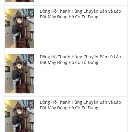
Đồng Hồ Thanh Hùng Chuyên Bán và Lắp
Đặt Máy Đồng Hồ Cơ Tủ Đứng
Đồng Hồ Thanh Hùng Chuyên Bán và Lắp
Đặt Máy Đồng Hồ Cơ Tủ Đứng
Đồng Hồ Thanh Hùng Chuyên Bán và Lắp
Đặt Máy Đồng Hồ Cơ Tủ Đứng