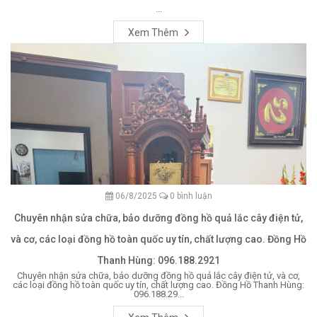
...
Xem Thêm
06/8/2025
0 bình luận
Chuyên nhận sửa chữa, bảo dưỡng đồng hồ quả lắc cây điện tử,
và cơ, các loại đồng hồ toàn quốc uy tín, chất lượng cao. Đồng Hồ
Thanh Hùng: 096.188.2921
Chuyên nhận sửa chữa, bảo dưỡng đồng hồ quả lắc cây điện tử, và cơ,
các loại đồng hồ toàn quốc uy tín, chất lượng cao. Đồng Hồ Thanh Hùng:
096.188.29...