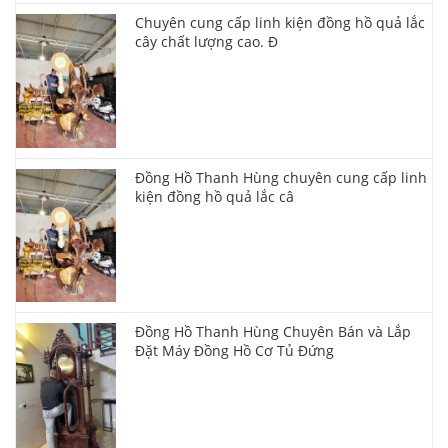
Chuyên cung cấp linh kiện đồng hồ quả lắc
cây chất lượng cao. Đ
Đồng Hồ Thanh Hùng chuyên cung cấp linh
kiện đồng hồ quả lắc câ
Đồng Hồ Thanh Hùng Chuyên Bán và Lắp
Đặt Máy Đồng Hồ Cơ Tủ Đứng