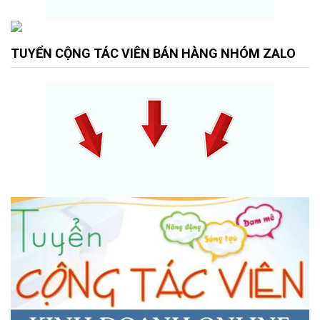
TUYỂN CỘNG TÁC VIÊN BÁN HÀNG NHÓM ZALO