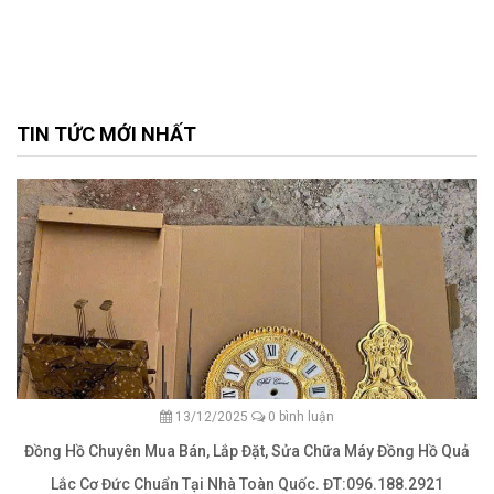
TIN TỨC MỚI NHẤT
13/12/2025
0 bình luận
Đồng Hồ Chuyên Mua Bán, Lắp Đặt, Sửa Chữa Máy Đồng Hồ Quả
Lắc Cơ Đức Chuẩn Tại Nhà Toàn Quốc. ĐT:096.188.2921