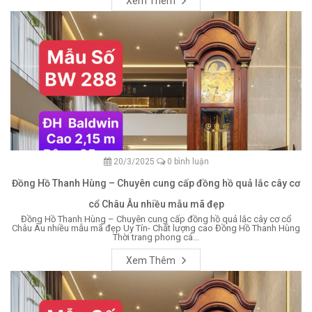
Xem Thêm
20/3/2025
0 bình luận
Đồng Hồ Thanh Hùng – Chuyên cung cấp đồng hồ quả lắc cây cơ
cổ Châu Âu nhiều mẫu mã đẹp
Đồng Hồ Thanh Hùng – Chuyên cung cấp đồng hồ quả lắc cây cơ cổ
Châu Âu nhiều mẫu mã đẹp Uy Tín- Chất lượng cao Đồng Hồ Thanh Hùng
Thời trang phong cá...
Xem Thêm