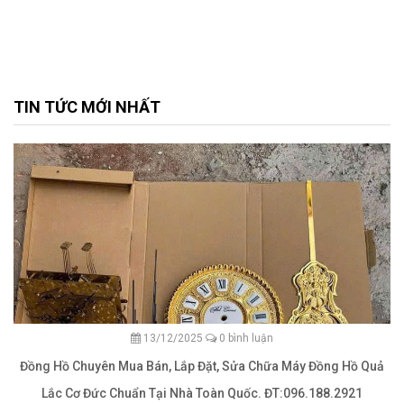
TIN TỨC MỚI NHẤT
13/12/2025
0 bình luận
Đồng Hồ Chuyên Mua Bán, Lắp Đặt, Sửa Chữa Máy Đồng Hồ Quả
Lắc Cơ Đức Chuẩn Tại Nhà Toàn Quốc. ĐT:096.188.2921