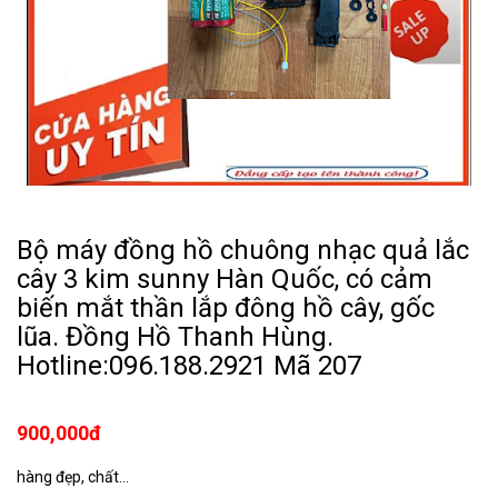
Bộ máy đồng hồ chuông nhạc quả lắc
cây 3 kim sunny Hàn Quốc, có cảm
biến mắt thần lắp đông hồ cây, gốc
lũa. Đồng Hồ Thanh Hùng.
Hotline:096.188.2921 Mã 207
900,000đ
hàng đẹp, chất...