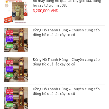
Bộ máy đồng hồ quả lắc cây gốc lũa, đồng
hồ cây tứ trụ mặt 38cm
3,200,000 VNĐ
Đồng Hồ Thanh Hùng – Chuyên cung cấp
đồng hồ quả lắc cây cơ cổ
Đồng Hồ Thanh Hùng – Chuyên cung cấp
đồng hồ quả lắc cây cơ cổ
Đồng Hồ Thanh Hùng – Chuyên cung cấp
đồng hồ quả lắc cây cơ cổ