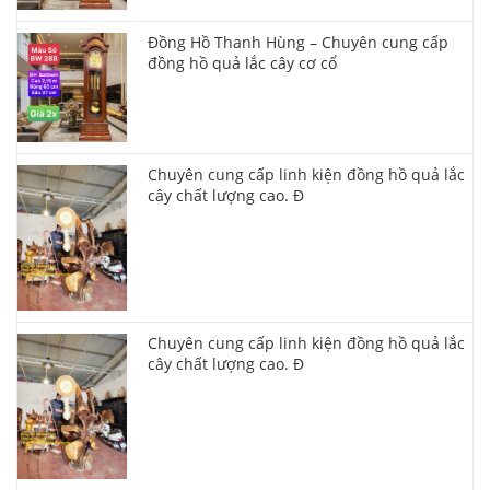
Đồng Hồ Thanh Hùng – Chuyên cung cấp
đồng hồ quả lắc cây cơ cổ
Chuyên cung cấp linh kiện đồng hồ quả lắc
cây chất lượng cao. Đ
Chuyên cung cấp linh kiện đồng hồ quả lắc
cây chất lượng cao. Đ