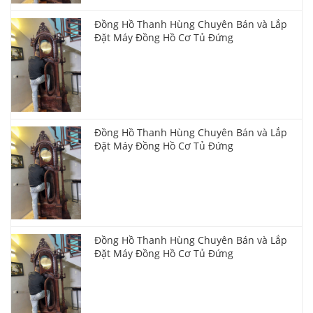
Đồng Hồ Thanh Hùng Chuyên Bán và Lắp
Đặt Máy Đồng Hồ Cơ Tủ Đứng
Đồng Hồ Thanh Hùng Chuyên Bán và Lắp
Đặt Máy Đồng Hồ Cơ Tủ Đứng
Đồng Hồ Thanh Hùng Chuyên Bán và Lắp
Đặt Máy Đồng Hồ Cơ Tủ Đứng