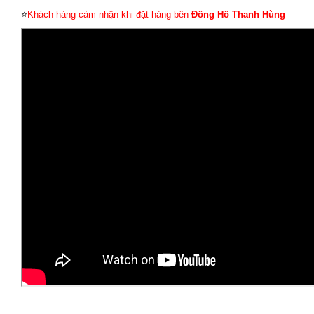
⭐
Khách hàng cảm nhận khi đặt hàng bên
Đồng Hồ Thanh Hùng