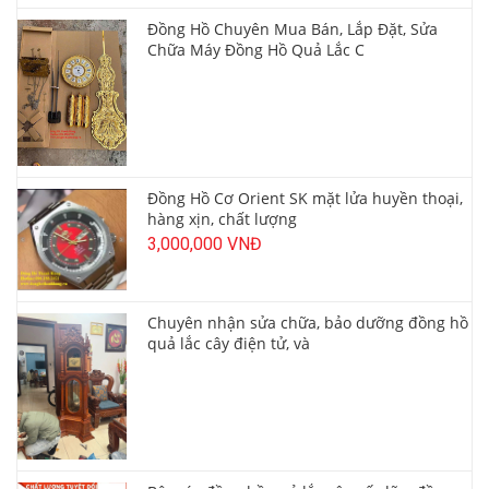
Đồng Hồ Chuyên Mua Bán, Lắp Đặt, Sửa
Chữa Máy Đồng Hồ Quả Lắc C
Đồng Hồ Cơ Orient SK mặt lửa huyền thoại,
hàng xịn, chất lượng
3,000,000 VNĐ
Chuyên nhận sửa chữa, bảo dưỡng đồng hồ
quả lắc cây điện tử, và