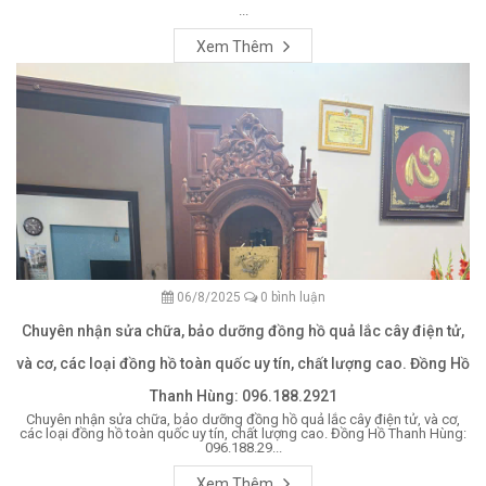
...
Xem Thêm
06/8/2025
0 bình luận
Chuyên nhận sửa chữa, bảo dưỡng đồng hồ quả lắc cây điện tử,
và cơ, các loại đồng hồ toàn quốc uy tín, chất lượng cao. Đồng Hồ
Thanh Hùng: 096.188.2921
Chuyên nhận sửa chữa, bảo dưỡng đồng hồ quả lắc cây điện tử, và cơ,
các loại đồng hồ toàn quốc uy tín, chất lượng cao. Đồng Hồ Thanh Hùng:
096.188.29...
Xem Thêm