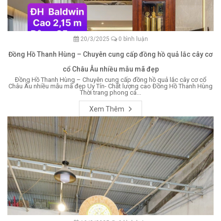
20/3/2025
0 bình luận
Đồng Hồ Thanh Hùng – Chuyên cung cấp đồng hồ quả lắc cây cơ
cổ Châu Âu nhiều mẫu mã đẹp
Đồng Hồ Thanh Hùng – Chuyên cung cấp đồng hồ quả lắc cây cơ cổ
Châu Âu nhiều mẫu mã đẹp Uy Tín- Chất lượng cao Đồng Hồ Thanh Hùng
Thời trang phong cá...
Xem Thêm