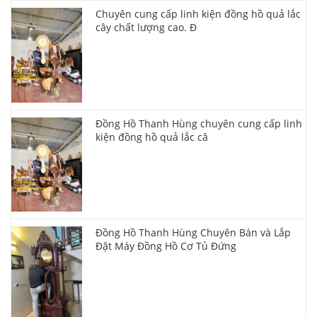
Chuyên cung cấp linh kiện đồng hồ quả lắc
cây chất lượng cao. Đ
Đồng Hồ Thanh Hùng chuyên cung cấp linh
kiện đồng hồ quả lắc câ
Đồng Hồ Thanh Hùng Chuyên Bán và Lắp
Đặt Máy Đồng Hồ Cơ Tủ Đứng