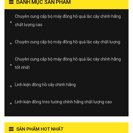
DANH MỤC SẢN PHẨM
Chuyên cung cấp bộ máy đồng hồ quả lắc cây chính hãng
chất lượng cao
Chuyên cung cấp bộ máy đồng hồ quả lắc cây chất lượng
Chuyên cung cấp bộ máy đồng hồ quả lắc cây chính hãng
tốt nhất
Linh kiện đồng hồ cây chính hãng
Linh kiện đồng treo tường chính hãng chất lượng cao
SẢN PHẨM HOT NHẤT