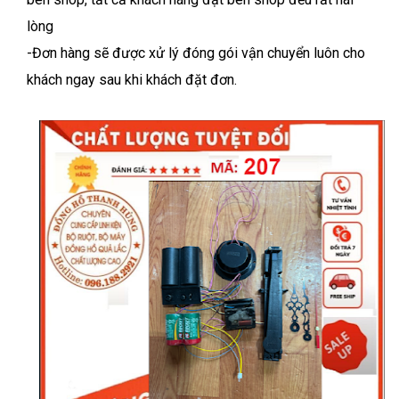
lòng
-Đơn hàng sẽ được xử lý đóng gói vận chuyển luôn cho
khách ngay sau khi khách đặt đơn.