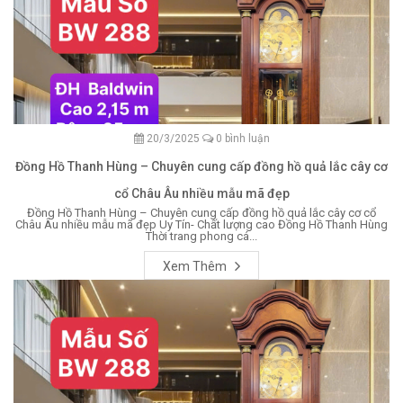
20/3/2025
0 bình luận
Đồng Hồ Thanh Hùng – Chuyên cung cấp đồng hồ quả lắc cây cơ
cổ Châu Âu nhiều mẫu mã đẹp
Đồng Hồ Thanh Hùng – Chuyên cung cấp đồng hồ quả lắc cây cơ cổ
Châu Âu nhiều mẫu mã đẹp Uy Tín- Chất lượng cao Đồng Hồ Thanh Hùng
Thời trang phong cá...
Xem Thêm