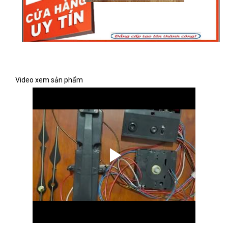
Video xem sản phẩm