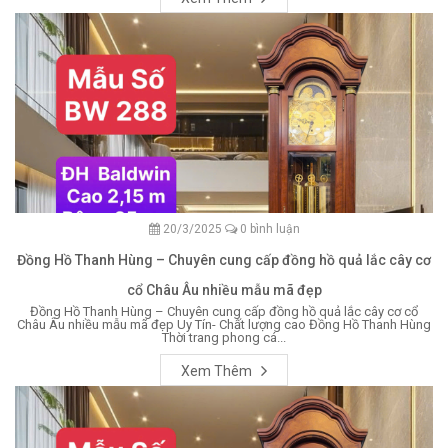
20/3/2025
0 bình luận
Đồng Hồ Thanh Hùng – Chuyên cung cấp đồng hồ quả lắc cây cơ
cổ Châu Âu nhiều mẫu mã đẹp
Đồng Hồ Thanh Hùng – Chuyên cung cấp đồng hồ quả lắc cây cơ cổ
Châu Âu nhiều mẫu mã đẹp Uy Tín- Chất lượng cao Đồng Hồ Thanh Hùng
Thời trang phong cá...
Xem Thêm