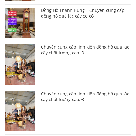
Đồng Hồ Thanh Hùng – Chuyên cung cấp
đồng hồ quả lắc cây cơ cổ
Chuyên cung cấp linh kiện đồng hồ quả lắc
cây chất lượng cao. Đ
Chuyên cung cấp linh kiện đồng hồ quả lắc
cây chất lượng cao. Đ