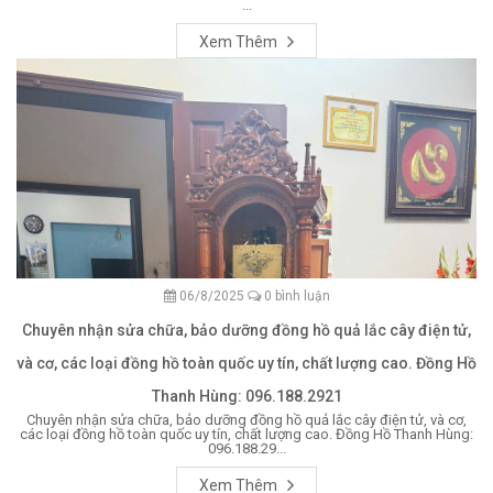
...
Xem Thêm
06/8/2025
0 bình luận
Chuyên nhận sửa chữa, bảo dưỡng đồng hồ quả lắc cây điện tử,
và cơ, các loại đồng hồ toàn quốc uy tín, chất lượng cao. Đồng Hồ
Thanh Hùng: 096.188.2921
Chuyên nhận sửa chữa, bảo dưỡng đồng hồ quả lắc cây điện tử, và cơ,
các loại đồng hồ toàn quốc uy tín, chất lượng cao. Đồng Hồ Thanh Hùng:
096.188.29...
Xem Thêm