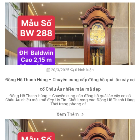
20/3/2025
0 bình luận
Đồng Hồ Thanh Hùng – Chuyên cung cấp đồng hồ quả lắc cây cơ
cổ Châu Âu nhiều mẫu mã đẹp
Đồng Hồ Thanh Hùng – Chuyên cung cấp đồng hồ quả lắc cây cơ cổ
Châu Âu nhiều mẫu mã đẹp Uy Tín- Chất lượng cao Đồng Hồ Thanh Hùng
Thời trang phong cá...
Xem Thêm