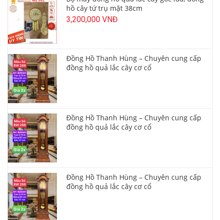
hồ cây tứ trụ mặt 38cm
3,200,000 VNĐ
Đồng Hồ Thanh Hùng – Chuyên cung cấp
đồng hồ quả lắc cây cơ cổ
Đồng Hồ Thanh Hùng – Chuyên cung cấp
đồng hồ quả lắc cây cơ cổ
Đồng Hồ Thanh Hùng – Chuyên cung cấp
đồng hồ quả lắc cây cơ cổ