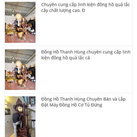
Chuyên cung cấp linh kiện đồng hồ quả lắc
cây chất lượng cao. Đ
Đồng Hồ Thanh Hùng chuyên cung cấp linh
kiện đồng hồ quả lắc câ
Đồng Hồ Thanh Hùng Chuyên Bán và Lắp
Đặt Máy Đồng Hồ Cơ Tủ Đứng