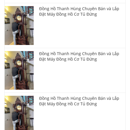
Đồng Hồ Thanh Hùng Chuyên Bán và Lắp
Đặt Máy Đồng Hồ Cơ Tủ Đứng
Đồng Hồ Thanh Hùng Chuyên Bán và Lắp
Đặt Máy Đồng Hồ Cơ Tủ Đứng
Đồng Hồ Thanh Hùng Chuyên Bán và Lắp
Đặt Máy Đồng Hồ Cơ Tủ Đứng