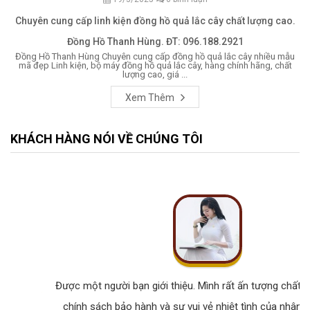
Chuyên cung cấp linh kiện đồng hồ quả lắc cây chất lượng cao.
Đồng Hồ Thanh Hùng. ĐT: 096.188.2921
Đồng Hồ Thanh Hùng Chuyên cung cấp đồng hồ quả lắc cây nhiều mẫu
mã đẹp Linh kiện, bộ máy đồng hồ quả lắc cây, hàng chính hãng, chất
lượng cao, giá ...
Xem Thêm
KHÁCH HÀNG NÓI VỀ CHÚNG TÔI
Được một người bạn giới thiệu. Mình rất ấn tượng chất lư
chính sách bảo hành và sự vui vẻ nhiệt tình của nhân v