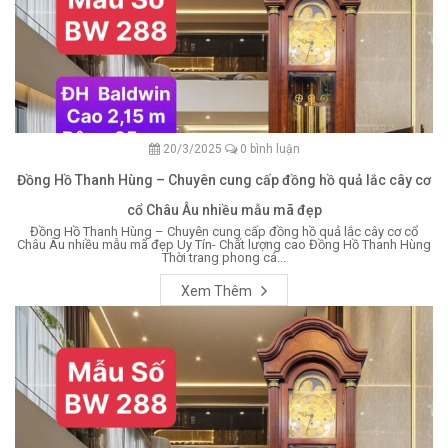
20/3/2025
0 bình luận
Đồng Hồ Thanh Hùng – Chuyên cung cấp đồng hồ quả lắc cây cơ
cổ Châu Âu nhiều mẫu mã đẹp
Đồng Hồ Thanh Hùng – Chuyên cung cấp đồng hồ quả lắc cây cơ cổ
Châu Âu nhiều mẫu mã đẹp Uy Tín- Chất lượng cao Đồng Hồ Thanh Hùng
Thời trang phong cá...
Xem Thêm