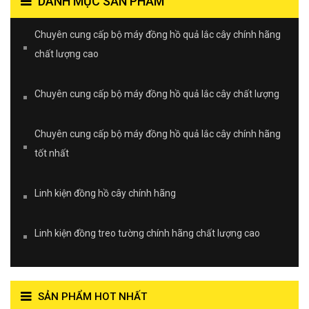
DANH MỤC SẢN PHẨM
Chuyên cung cấp bộ máy đồng hồ quả lắc cây chính hãng
chất lượng cao
Chuyên cung cấp bộ máy đồng hồ quả lắc cây chất lượng
Chuyên cung cấp bộ máy đồng hồ quả lắc cây chính hãng
tốt nhất
Linh kiện đồng hồ cây chính hãng
Linh kiện đồng treo tường chính hãng chất lượng cao
SẢN PHẨM HOT NHẤT