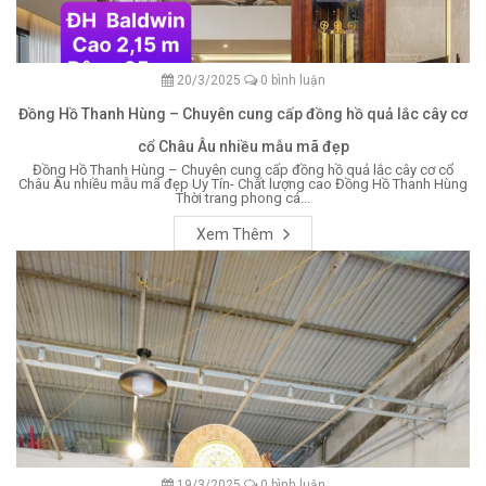
20/3/2025
0 bình luận
Đồng Hồ Thanh Hùng – Chuyên cung cấp đồng hồ quả lắc cây cơ
cổ Châu Âu nhiều mẫu mã đẹp
Đồng Hồ Thanh Hùng – Chuyên cung cấp đồng hồ quả lắc cây cơ cổ
Châu Âu nhiều mẫu mã đẹp Uy Tín- Chất lượng cao Đồng Hồ Thanh Hùng
Thời trang phong cá...
Xem Thêm
19/3/2025
0 bình luận