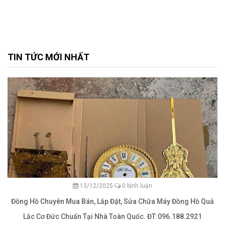
TIN TỨC MỚI NHẤT
13/12/2025
0 bình luận
Đồng Hồ Chuyên Mua Bán, Lắp Đặt, Sửa Chữa Máy Đồng Hồ Quả
Lắc Cơ Đức Chuẩn Tại Nhà Toàn Quốc. ĐT:096.188.2921