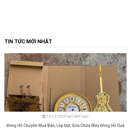
TIN TỨC MỚI NHẤT
13/12/2025
0 bình luận
Đồng Hồ Chuyên Mua Bán, Lắp Đặt, Sửa Chữa Máy Đồng Hồ Quả