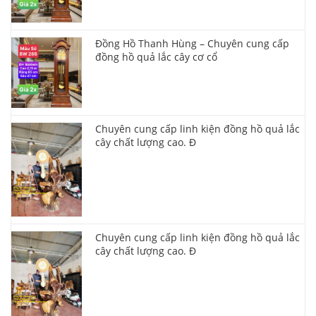
Đồng Hồ Thanh Hùng – Chuyên cung cấp
đồng hồ quả lắc cây cơ cổ
Chuyên cung cấp linh kiện đồng hồ quả lắc
cây chất lượng cao. Đ
Chuyên cung cấp linh kiện đồng hồ quả lắc
cây chất lượng cao. Đ