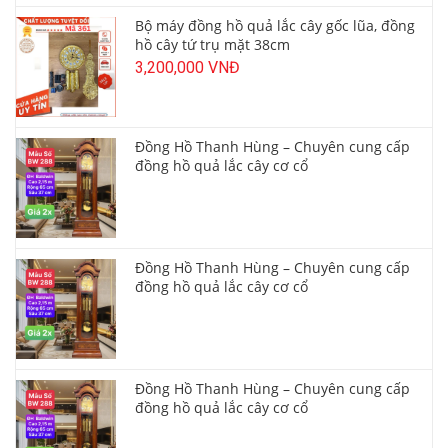
Bộ máy đồng hồ quả lắc cây gốc lũa, đồng
hồ cây tứ trụ mặt 38cm
3,200,000 VNĐ
Đồng Hồ Thanh Hùng – Chuyên cung cấp
đồng hồ quả lắc cây cơ cổ
Đồng Hồ Thanh Hùng – Chuyên cung cấp
đồng hồ quả lắc cây cơ cổ
Đồng Hồ Thanh Hùng – Chuyên cung cấp
đồng hồ quả lắc cây cơ cổ