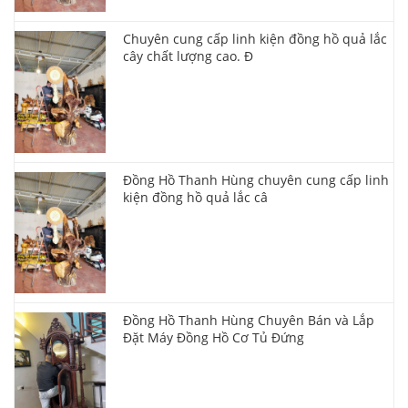
Chuyên cung cấp linh kiện đồng hồ quả lắc
cây chất lượng cao. Đ
Đồng Hồ Thanh Hùng chuyên cung cấp linh
kiện đồng hồ quả lắc câ
Đồng Hồ Thanh Hùng Chuyên Bán và Lắp
Đặt Máy Đồng Hồ Cơ Tủ Đứng