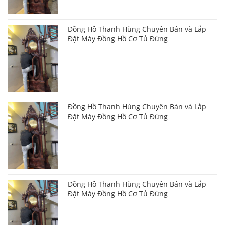
Đồng Hồ Thanh Hùng Chuyên Bán và Lắp
Đặt Máy Đồng Hồ Cơ Tủ Đứng
Đồng Hồ Thanh Hùng Chuyên Bán và Lắp
Đặt Máy Đồng Hồ Cơ Tủ Đứng
Đồng Hồ Thanh Hùng Chuyên Bán và Lắp
Đặt Máy Đồng Hồ Cơ Tủ Đứng