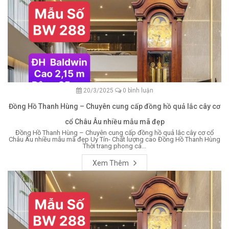
20/3/2025
0 bình luận
Đồng Hồ Thanh Hùng – Chuyên cung cấp đồng hồ quả lắc cây cơ
cổ Châu Âu nhiều mẫu mã đẹp
Đồng Hồ Thanh Hùng – Chuyên cung cấp đồng hồ quả lắc cây cơ cổ
Châu Âu nhiều mẫu mã đẹp Uy Tín- Chất lượng cao Đồng Hồ Thanh Hùng
Thời trang phong cá...
Xem Thêm