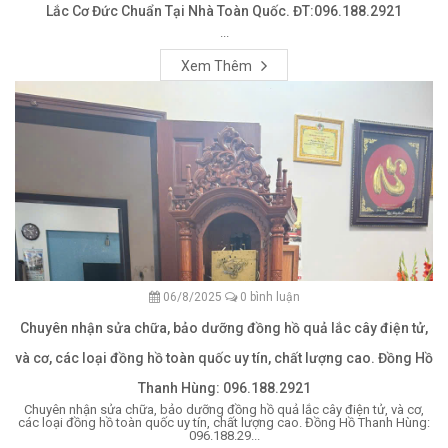
Lắc Cơ Đức Chuẩn Tại Nhà Toàn Quốc. ĐT:096.188.2921
...
Xem Thêm
06/8/2025
0 bình luận
Chuyên nhận sửa chữa, bảo dưỡng đồng hồ quả lắc cây điện tử,
và cơ, các loại đồng hồ toàn quốc uy tín, chất lượng cao. Đồng Hồ
Thanh Hùng: 096.188.2921
Chuyên nhận sửa chữa, bảo dưỡng đồng hồ quả lắc cây điện tử, và cơ,
các loại đồng hồ toàn quốc uy tín, chất lượng cao. Đồng Hồ Thanh Hùng:
096.188.29...