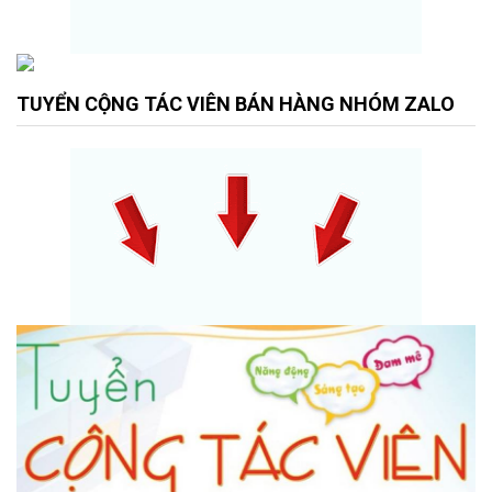
TUYỂN CỘNG TÁC VIÊN BÁN HÀNG NHÓM ZALO