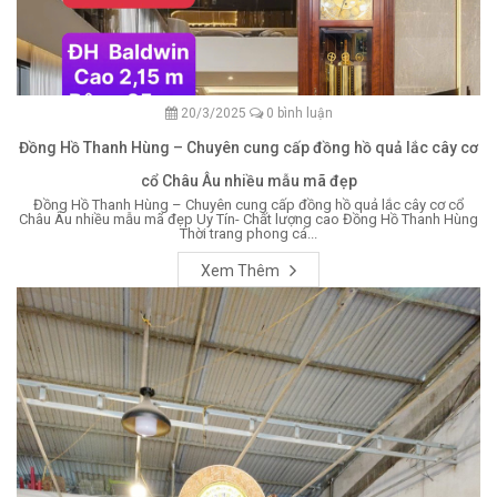
20/3/2025
0 bình luận
Đồng Hồ Thanh Hùng – Chuyên cung cấp đồng hồ quả lắc cây cơ
cổ Châu Âu nhiều mẫu mã đẹp
Đồng Hồ Thanh Hùng – Chuyên cung cấp đồng hồ quả lắc cây cơ cổ
Châu Âu nhiều mẫu mã đẹp Uy Tín- Chất lượng cao Đồng Hồ Thanh Hùng
Thời trang phong cá...
Xem Thêm