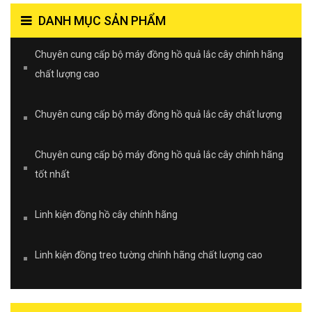
DANH MỤC SẢN PHẨM
Chuyên cung cấp bộ máy đồng hồ quả lắc cây chính hãng
chất lượng cao
Chuyên cung cấp bộ máy đồng hồ quả lắc cây chất lượng
Chuyên cung cấp bộ máy đồng hồ quả lắc cây chính hãng
tốt nhất
Linh kiện đồng hồ cây chính hãng
Linh kiện đồng treo tường chính hãng chất lượng cao