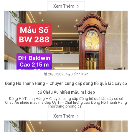
Xem Thêm
20/3/2025
0 bình luận
Đồng Hồ Thanh Hùng – Chuyên cung cấp đồng hồ quả lắc cây cơ
cổ Châu Âu nhiều mẫu mã đẹp
Đồng Hồ Thanh Hùng – Chuyên cung cấp đồng hồ quả lắc cây cơ cổ
Châu Âu nhiều mẫu mã đẹp Uy Tín- Chất lượng cao Đồng Hồ Thanh Hùng
Thời trang phong cá...
Xem Thêm