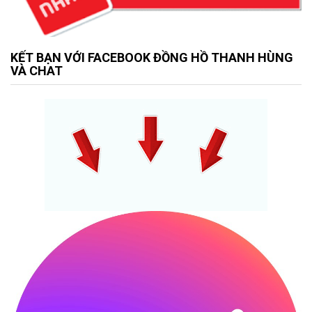
KẾT BẠN VỚI FACEBOOK ĐỒNG HỒ THANH HÙNG
VÀ CHAT