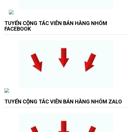
TUYỂN CỘNG TÁC VIÊN BÁN HÀNG NHÓM
FACEBOOK
TUYỂN CỘNG TÁC VIÊN BÁN HÀNG NHÓM ZALO