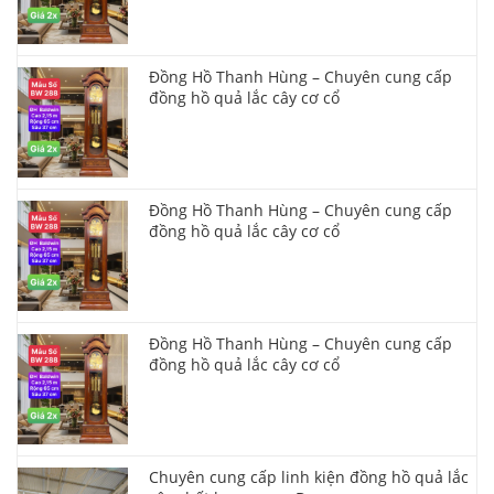
Đồng Hồ Thanh Hùng – Chuyên cung cấp
đồng hồ quả lắc cây cơ cổ
Đồng Hồ Thanh Hùng – Chuyên cung cấp
đồng hồ quả lắc cây cơ cổ
Đồng Hồ Thanh Hùng – Chuyên cung cấp
đồng hồ quả lắc cây cơ cổ
Chuyên cung cấp linh kiện đồng hồ quả lắc