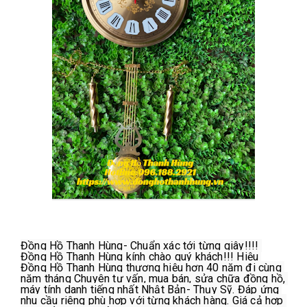
Đồng Hồ Thanh Hùng- Chuẩn xác tới từng giây!!!! 
Đồng Hồ Thanh Hùng kính chào quý khách!!! Hiệu 
Đồng Hồ Thanh Hùng thương hiệu hơn 40 năm đi cùng 
năm tháng Chuyên tư vấn, mua bán, sửa chữa đồng hồ, 
máy tính danh tiếng nhất Nhật Bản- Thụy Sỹ. Đáp ứng 
nhu cầu riêng phù hợp với từng khách hàng. Giá cả hợp 