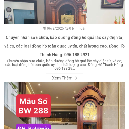
06/8/2025
0 bình luận
Chuyên nhận sửa chữa, bảo dưỡng đồng hồ quả lắc cây điện tử,
và cơ, các loại đồng hồ toàn quốc uy tín, chất lượng cao. Đồng Hồ
Thanh Hùng: 096.188.2921
Chuyên nhận sửa chữa, bảo dưỡng đồng hồ quả lắc cây điện tử, và cơ,
các loại đồng hồ toàn quốc uy tín, chất lượng cao. Đồng Hồ Thanh Hùng:
096.188.29...
Xem Thêm