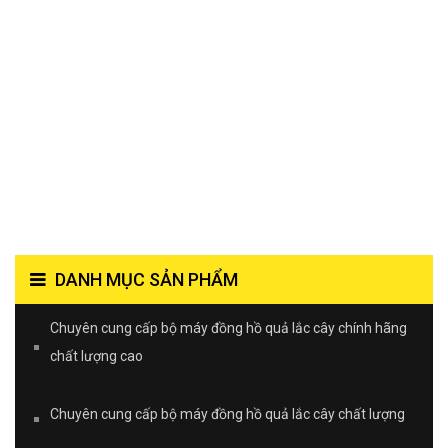
DANH MỤC SẢN PHẨM
Chuyên cung cấp bộ máy đồng hồ quả lắc cây chính hãng
chất lượng cao
Chuyên cung cấp bộ máy đồng hồ quả lắc cây chất lượng