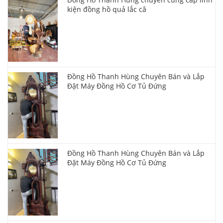
kiện đồng hồ quả lắc câ
Đồng Hồ Thanh Hùng Chuyên Bán và Lắp
Đặt Máy Đồng Hồ Cơ Tủ Đứng
Đồng Hồ Thanh Hùng Chuyên Bán và Lắp
Đặt Máy Đồng Hồ Cơ Tủ Đứng