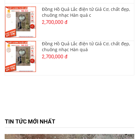
Đồng Hồ Quả Lắc điện tử Giả Cơ, chất đẹp,
chuông nhạc Hàn quá c
2,700,000 đ
Đồng Hồ Quả Lắc điện tử Giả Cơ, chất đẹp,
chuông nhạc Hàn quá
2,700,000 đ
TIN TỨC MỚI NHẤT