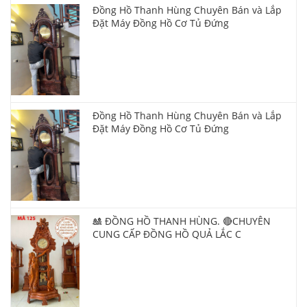
Đồng Hồ Thanh Hùng Chuyên Bán và Lắp
Đặt Máy Đồng Hồ Cơ Tủ Đứng
Đồng Hồ Thanh Hùng Chuyên Bán và Lắp
Đặt Máy Đồng Hồ Cơ Tủ Đứng
🎎 ĐỒNG HỒ THANH HÙNG. 🔴CHUYÊN
CUNG CẤP ĐỒNG HỒ QUẢ LẮC C