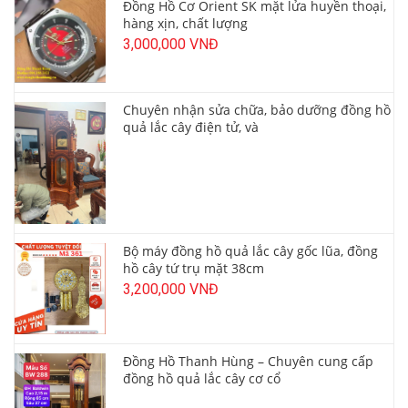
Đồng Hồ Cơ Orient SK mặt lửa huyền thoại,
hàng xịn, chất lượng
3,000,000 VNĐ
Chuyên nhận sửa chữa, bảo dưỡng đồng hồ
quả lắc cây điện tử, và
Bộ máy đồng hồ quả lắc cây gốc lũa, đồng
hồ cây tứ trụ mặt 38cm
3,200,000 VNĐ
Đồng Hồ Thanh Hùng – Chuyên cung cấp
đồng hồ quả lắc cây cơ cổ