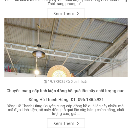
Thời trang phong cá...
Xem Thêm
19/3/2025
0 bình luận
Chuyên cung cấp linh kiện đồng hồ quả lắc cây chất lượng cao.
Đồng Hồ Thanh Hùng. ĐT: 096.188.2921
Đồng Hồ Thanh Hùng Chuyên cung cấp đồng hồ quả lắc cây nhiều mẫu
mã đẹp Linh kiện, bộ máy đồng hồ quả lắc cây, hàng chính hãng, chất
lượng cao, giá ...
Xem Thêm