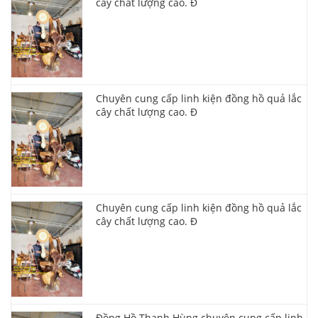
cây chất lượng cao. Đ
Chuyên cung cấp linh kiện đồng hồ quả lắc
cây chất lượng cao. Đ
Chuyên cung cấp linh kiện đồng hồ quả lắc
cây chất lượng cao. Đ
Đồng Hồ Thanh Hùng chuyên cung cấp linh