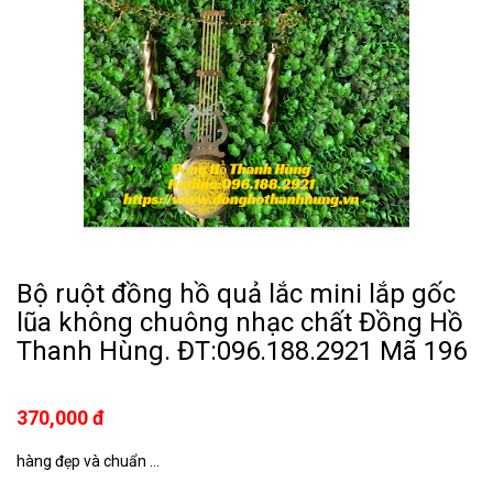
Bộ ruột đồng hồ quả lắc mini lắp gốc
lũa không chuông nhạc chất Đồng Hồ
Thanh Hùng. ĐT:096.188.2921 Mã 196
370,000 đ
hàng đẹp và chuẩn ...