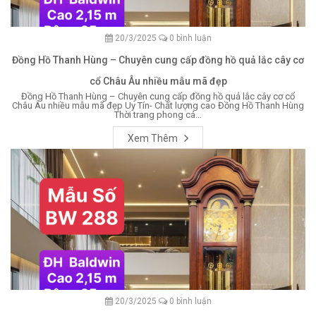
20/3/2025
0 bình luận
Đồng Hồ Thanh Hùng – Chuyên cung cấp đồng hồ quả lắc cây cơ
cổ Châu Âu nhiều mẫu mã đẹp
Đồng Hồ Thanh Hùng – Chuyên cung cấp đồng hồ quả lắc cây cơ cổ
Châu Âu nhiều mẫu mã đẹp Uy Tín- Chất lượng cao Đồng Hồ Thanh Hùng
Thời trang phong cá...
Xem Thêm
20/3/2025
0 bình luận