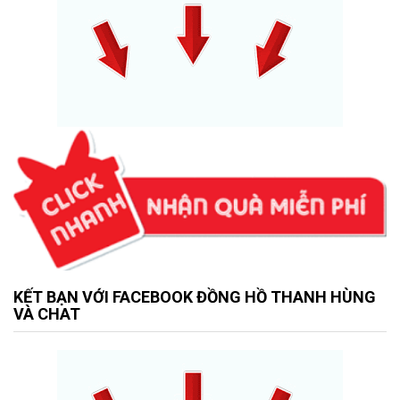
KẾT BẠN VỚI FACEBOOK ĐỒNG HỒ THANH HÙNG
VÀ CHAT