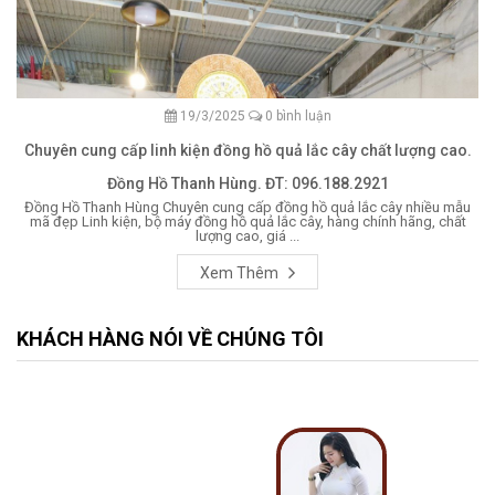
19/3/2025
0 bình luận
Chuyên cung cấp linh kiện đồng hồ quả lắc cây chất lượng cao.
Đồng Hồ Thanh Hùng. ĐT: 096.188.2921
Đồng Hồ Thanh Hùng Chuyên cung cấp đồng hồ quả lắc cây nhiều mẫu
mã đẹp Linh kiện, bộ máy đồng hồ quả lắc cây, hàng chính hãng, chất
lượng cao, giá ...
Xem Thêm
KHÁCH HÀNG NÓI VỀ CHÚNG TÔI