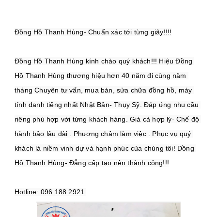
Đồng Hồ Thanh Hùng kính chào quý khách!!! Hiệu Đồng 
Hồ Thanh Hùng thương hiệu hơn 40 năm đi cùng năm 
tháng Chuyên tư vấn, mua bán, sửa chữa đồng hồ, máy 
tính danh tiếng nhất Nhật Bản- Thụy Sỹ. Đáp ứng nhu cầu 
riêng phù hợp với từng khách hàng. Giá cả hợp lý- Chế độ 
hành bảo lâu dài . Phương châm làm việc : Phục vụ quý 
khách là niềm vinh dự và hạnh phúc của chúng tôi! Đồng 
Hotline: 096.188.2921.