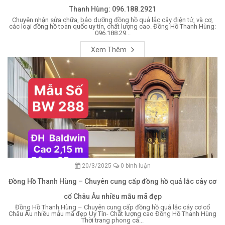
Thanh Hùng: 096.188.2921
Chuyên nhận sửa chữa, bảo dưỡng đồng hồ quả lắc cây điện tử, và cơ,
các loại đồng hồ toàn quốc uy tín, chất lượng cao. Đồng Hồ Thanh Hùng:
096.188.29...
Xem Thêm
20/3/2025
0 bình luận
Đồng Hồ Thanh Hùng – Chuyên cung cấp đồng hồ quả lắc cây cơ
cổ Châu Âu nhiều mẫu mã đẹp
Đồng Hồ Thanh Hùng – Chuyên cung cấp đồng hồ quả lắc cây cơ cổ
Châu Âu nhiều mẫu mã đẹp Uy Tín- Chất lượng cao Đồng Hồ Thanh Hùng
Thời trang phong cá...