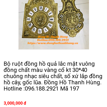
Bộ ruột đồng hồ quả lắc mặt vuông
đồng chất màu vàng cổ kt 30*40
chuông nhạc siêu chất, số xứ lắp đồng
hồ cây, gốc lũa. Đồng Hồ Thanh Hùng.
Hotline :096.188.2921 Mã 197
3,000,000 đ