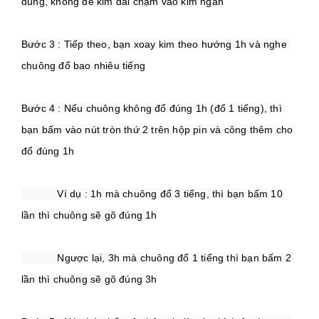
Bước 3 : Tiếp theo, bạn xoay kim theo hướng 1h và nghe 
Bước 4 : Nếu chuông không đổ đúng 1h (đổ 1 tiếng), thì 
bạn bấm vào nút tròn thứ 2 trên hộp pin và công thêm cho 
            Ví dụ : 1h mà chuông đổ 3 tiếng, thì bạn bấm 10 
            Ngược lại, 3h mà chuông đổ 1 tiếng thì bạn bấm 2 