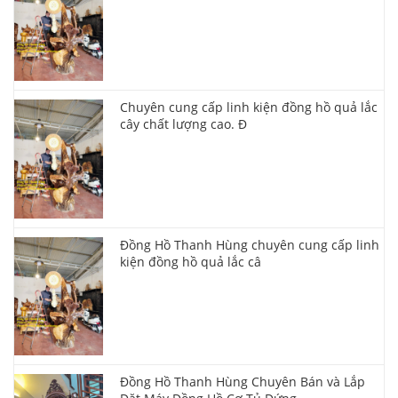
Chuyên cung cấp linh kiện đồng hồ quả lắc
cây chất lượng cao. Đ
Đồng Hồ Thanh Hùng chuyên cung cấp linh
kiện đồng hồ quả lắc câ
Đồng Hồ Thanh Hùng Chuyên Bán và Lắp