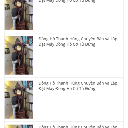
Đặt Máy Đồng Hồ Cơ Tủ Đứng
Đồng Hồ Thanh Hùng Chuyên Bán và Lắp
Đặt Máy Đồng Hồ Cơ Tủ Đứng
Đồng Hồ Thanh Hùng Chuyên Bán và Lắp
Đặt Máy Đồng Hồ Cơ Tủ Đứng
Đồng Hồ Thanh Hùng Chuyên Bán và Lắp