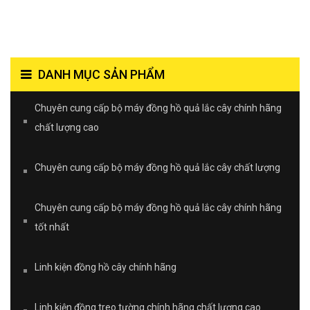
DANH MỤC SẢN PHẨM
Chuyên cung cấp bộ máy đồng hồ quả lắc cây chính hãng
chất lượng cao
Chuyên cung cấp bộ máy đồng hồ quả lắc cây chất lượng
Chuyên cung cấp bộ máy đồng hồ quả lắc cây chính hãng
tốt nhất
Linh kiện đồng hồ cây chính hãng
Linh kiện đồng treo tường chính hãng chất lượng cao