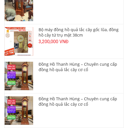
Bộ máy đồng hồ quả lắc cây gốc lũa, đồng
hồ cây tứ trụ mặt 38cm
3,200,000 VNĐ
Đồng Hồ Thanh Hùng – Chuyên cung cấp
đồng hồ quả lắc cây cơ cổ
Đồng Hồ Thanh Hùng – Chuyên cung cấp
đồng hồ quả lắc cây cơ cổ