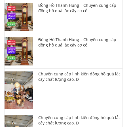
Đồng Hồ Thanh Hùng – Chuyên cung cấp
đồng hồ quả lắc cây cơ cổ
Đồng Hồ Thanh Hùng – Chuyên cung cấp
đồng hồ quả lắc cây cơ cổ
Chuyên cung cấp linh kiện đồng hồ quả lắc
cây chất lượng cao. Đ
Chuyên cung cấp linh kiện đồng hồ quả lắc
cây chất lượng cao. Đ