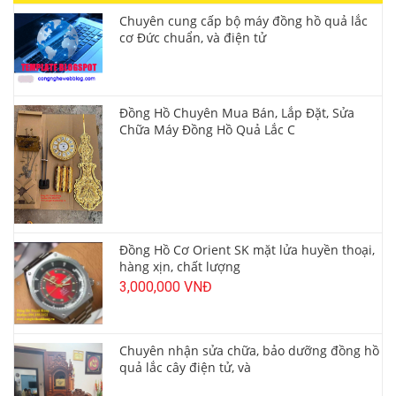
Chuyên cung cấp bộ máy đồng hồ quả lắc
cơ Đức chuẩn, và điện tử
Đồng Hồ Chuyên Mua Bán, Lắp Đặt, Sửa
Chữa Máy Đồng Hồ Quả Lắc C
Đồng Hồ Cơ Orient SK mặt lửa huyền thoại,
hàng xịn, chất lượng
3,000,000 VNĐ
Chuyên nhận sửa chữa, bảo dưỡng đồng hồ
quả lắc cây điện tử, và