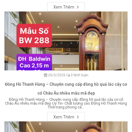
Xem Thêm
20/3/2025
0 bình luận
Đồng Hồ Thanh Hùng – Chuyên cung cấp đồng hồ quả lắc cây cơ
cổ Châu Âu nhiều mẫu mã đẹp
Đồng Hồ Thanh Hùng – Chuyên cung cấp đồng hồ quả lắc cây cơ cổ
Châu Âu nhiều mẫu mã đẹp Uy Tín- Chất lượng cao Đồng Hồ Thanh Hùng
Thời trang phong cá...
Xem Thêm