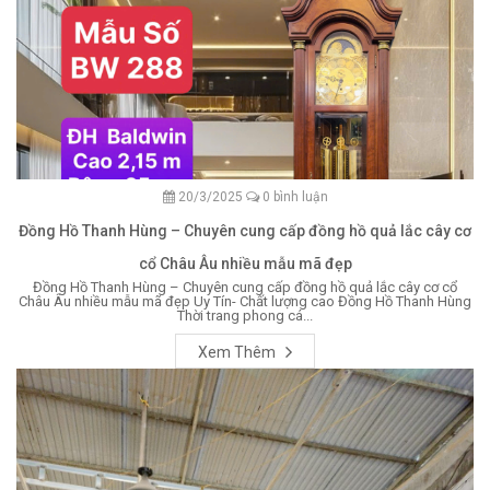
20/3/2025
0 bình luận
Đồng Hồ Thanh Hùng – Chuyên cung cấp đồng hồ quả lắc cây cơ
cổ Châu Âu nhiều mẫu mã đẹp
Đồng Hồ Thanh Hùng – Chuyên cung cấp đồng hồ quả lắc cây cơ cổ
Châu Âu nhiều mẫu mã đẹp Uy Tín- Chất lượng cao Đồng Hồ Thanh Hùng
Thời trang phong cá...
Xem Thêm