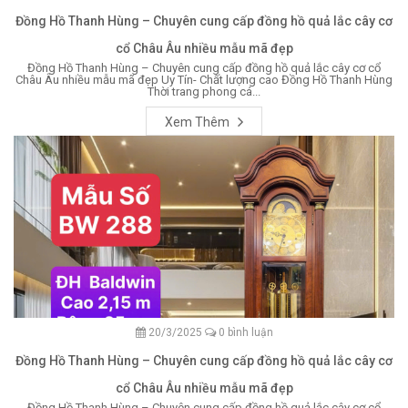
Đồng Hồ Thanh Hùng – Chuyên cung cấp đồng hồ quả lắc cây cơ
cổ Châu Âu nhiều mẫu mã đẹp
Đồng Hồ Thanh Hùng – Chuyên cung cấp đồng hồ quả lắc cây cơ cổ
Châu Âu nhiều mẫu mã đẹp Uy Tín- Chất lượng cao Đồng Hồ Thanh Hùng
Thời trang phong cá...
Xem Thêm
20/3/2025
0 bình luận
Đồng Hồ Thanh Hùng – Chuyên cung cấp đồng hồ quả lắc cây cơ
cổ Châu Âu nhiều mẫu mã đẹp
Đồng Hồ Thanh Hùng – Chuyên cung cấp đồng hồ quả lắc cây cơ cổ