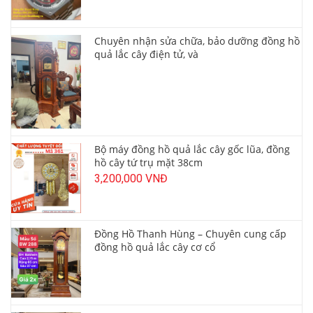
Chuyên nhận sửa chữa, bảo dưỡng đồng hồ
quả lắc cây điện tử, và
Bộ máy đồng hồ quả lắc cây gốc lũa, đồng
hồ cây tứ trụ mặt 38cm
3,200,000 VNĐ
Đồng Hồ Thanh Hùng – Chuyên cung cấp
đồng hồ quả lắc cây cơ cổ