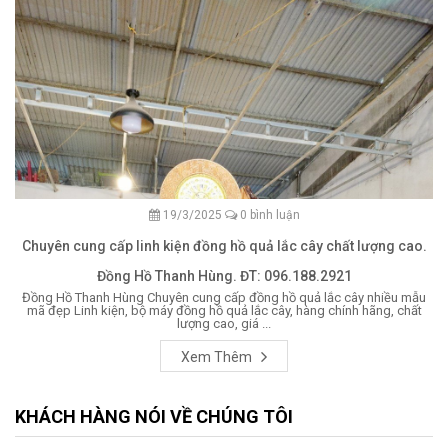
19/3/2025
0 bình luận
Chuyên cung cấp linh kiện đồng hồ quả lắc cây chất lượng cao.
Đồng Hồ Thanh Hùng. ĐT: 096.188.2921
Đồng Hồ Thanh Hùng Chuyên cung cấp đồng hồ quả lắc cây nhiều mẫu
mã đẹp Linh kiện, bộ máy đồng hồ quả lắc cây, hàng chính hãng, chất
lượng cao, giá ...
Xem Thêm
KHÁCH HÀNG NÓI VỀ CHÚNG TÔI