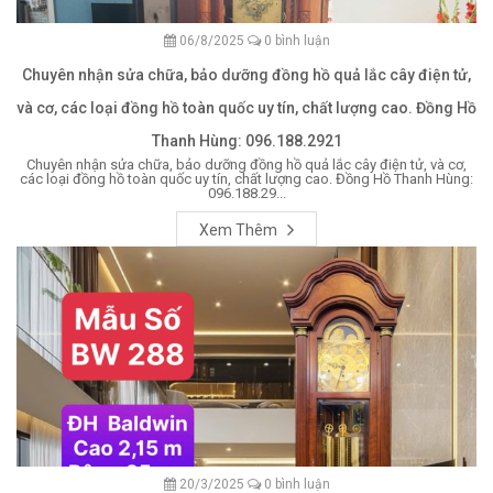
06/8/2025
0 bình luận
Chuyên nhận sửa chữa, bảo dưỡng đồng hồ quả lắc cây điện tử,
và cơ, các loại đồng hồ toàn quốc uy tín, chất lượng cao. Đồng Hồ
Thanh Hùng: 096.188.2921
Chuyên nhận sửa chữa, bảo dưỡng đồng hồ quả lắc cây điện tử, và cơ,
các loại đồng hồ toàn quốc uy tín, chất lượng cao. Đồng Hồ Thanh Hùng:
096.188.29...
Xem Thêm
20/3/2025
0 bình luận