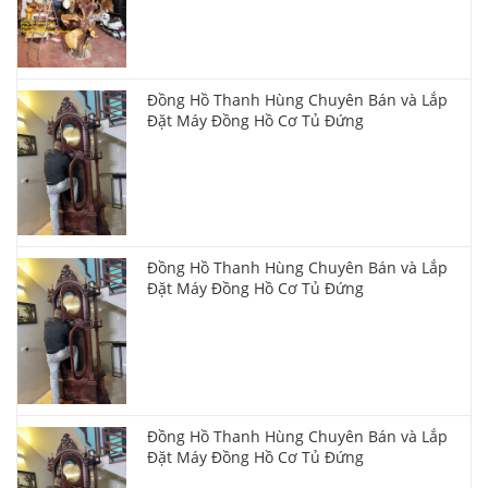
Đồng Hồ Thanh Hùng Chuyên Bán và Lắp
Đặt Máy Đồng Hồ Cơ Tủ Đứng
Đồng Hồ Thanh Hùng Chuyên Bán và Lắp
Đặt Máy Đồng Hồ Cơ Tủ Đứng
Đồng Hồ Thanh Hùng Chuyên Bán và Lắp
Đặt Máy Đồng Hồ Cơ Tủ Đứng