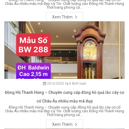
Châu Âu nhiều mẫu mã đẹp Uy Tín- Chất lượng cao Đồng Hồ Thanh Hùng
Thời trang phong cá...
Xem Thêm
20/3/2025
0 bình luận
Đồng Hồ Thanh Hùng – Chuyên cung cấp đồng hồ quả lắc cây cơ
cổ Châu Âu nhiều mẫu mã đẹp
Đồng Hồ Thanh Hùng – Chuyên cung cấp đồng hồ quả lắc cây cơ cổ
Châu Âu nhiều mẫu mã đẹp Uy Tín- Chất lượng cao Đồng Hồ Thanh Hùng
Thời trang phong cá...
Xem Thêm