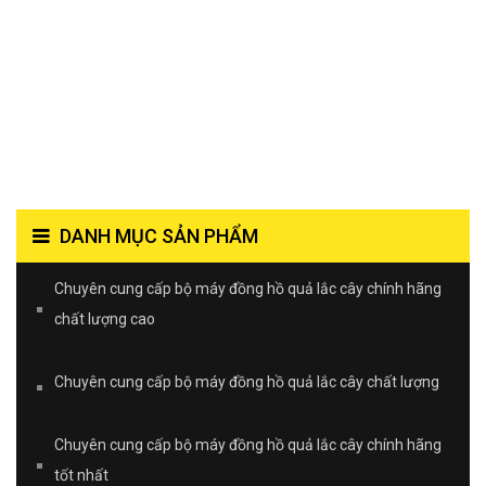
DANH MỤC SẢN PHẨM
Chuyên cung cấp bộ máy đồng hồ quả lắc cây chính hãng
chất lượng cao
Chuyên cung cấp bộ máy đồng hồ quả lắc cây chất lượng
Chuyên cung cấp bộ máy đồng hồ quả lắc cây chính hãng
tốt nhất