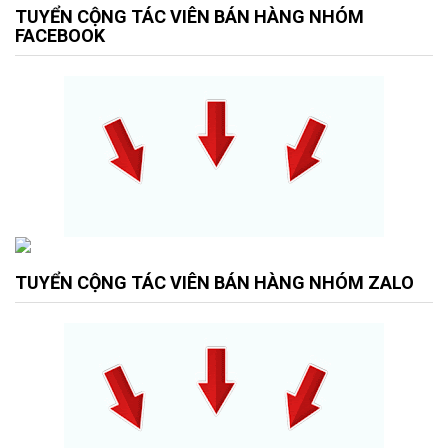
TUYỂN CỘNG TÁC VIÊN BÁN HÀNG NHÓM
FACEBOOK
TUYỂN CỘNG TÁC VIÊN BÁN HÀNG NHÓM ZALO