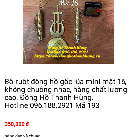
Bộ ruột đông hồ gốc lũa mini mặt 16,
không chuông nhạc, hàng chất lượng
cao. Đồng Hồ Thanh Hùng.
Hotline:096.188.2921 Mã 193
350,000 đ
hàng đẹp và chuẩn ...