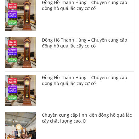
Đồng Hồ Thanh Hùng – Chuyên cung cấp
đồng hồ quả lắc cây cơ cổ
Đồng Hồ Thanh Hùng – Chuyên cung cấp
đồng hồ quả lắc cây cơ cổ
Đồng Hồ Thanh Hùng – Chuyên cung cấp
đồng hồ quả lắc cây cơ cổ
Chuyên cung cấp linh kiện đồng hồ quả lắc
cây chất lượng cao. Đ