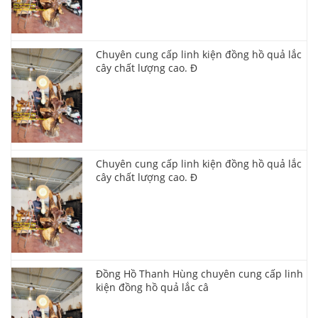
Chuyên cung cấp linh kiện đồng hồ quả lắc
cây chất lượng cao. Đ
Chuyên cung cấp linh kiện đồng hồ quả lắc
cây chất lượng cao. Đ
Đồng Hồ Thanh Hùng chuyên cung cấp linh
kiện đồng hồ quả lắc câ