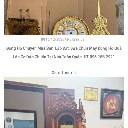
13/12/2025
0 bình luận
Đồng Hồ Chuyên Mua Bán, Lắp Đặt, Sửa Chữa Máy Đồng Hồ Quả
Lắc Cơ Đức Chuẩn Tại Nhà Toàn Quốc. ĐT:096.188.2921
...
Xem Thêm