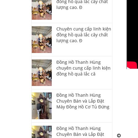
đồng hồ quả lắc cây chất
lượng cao. Đ
Chuyên cung cấp linh kiện
đồng hồ quả lắc cây chất
lượng cao. Đ
Đồng Hồ Thanh Hùng
chuyên cung cấp linh kiện
đồng hồ quả lắc câ
Đồng
Đồng Hồ Thanh Hùng
Chuyên Bán và Lắp Đặt
Máy Đồng Hồ Cơ Tủ Đứng
Đồng Hồ Thanh Hùng
Chuyên Bán và Lắp Đặt
Đồng Hồ 