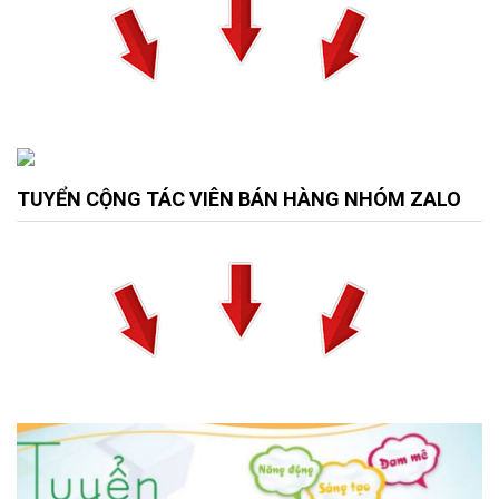
TUYỂN CỘNG TÁC VIÊN BÁN HÀNG NHÓM ZALO