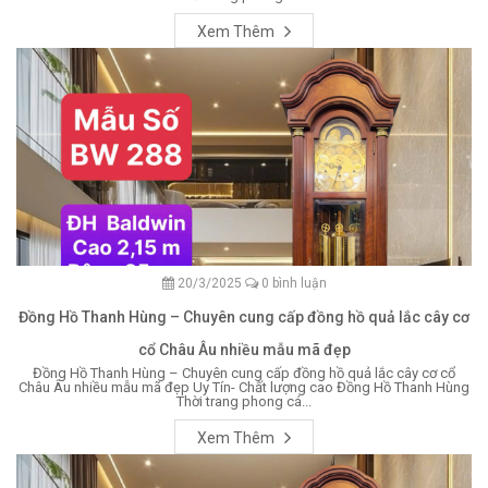
Xem Thêm
20/3/2025
0 bình luận
Đồng Hồ Thanh Hùng – Chuyên cung cấp đồng hồ quả lắc cây cơ
cổ Châu Âu nhiều mẫu mã đẹp
Đồng Hồ Thanh Hùng – Chuyên cung cấp đồng hồ quả lắc cây cơ cổ
Châu Âu nhiều mẫu mã đẹp Uy Tín- Chất lượng cao Đồng Hồ Thanh Hùng
Thời trang phong cá...
Xem Thêm