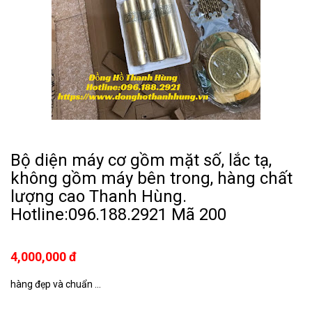
Bộ diện máy cơ gồm mặt số, lắc tạ,
không gồm máy bên trong, hàng chất
lượng cao Thanh Hùng.
Hotline:096.188.2921 Mã 200
4,000,000 đ
hàng đẹp và chuẩn ...