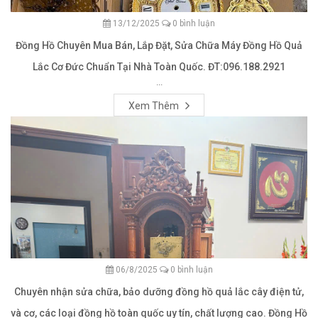
13/12/2025
0 bình luận
Đồng Hồ Chuyên Mua Bán, Lắp Đặt, Sửa Chữa Máy Đồng Hồ Quả
Lắc Cơ Đức Chuẩn Tại Nhà Toàn Quốc. ĐT:096.188.2921
...
Xem Thêm
06/8/2025
0 bình luận
Chuyên nhận sửa chữa, bảo dưỡng đồng hồ quả lắc cây điện tử,
và cơ, các loại đồng hồ toàn quốc uy tín, chất lượng cao. Đồng Hồ