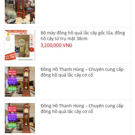
Bộ máy đồng hồ quả lắc cây gốc lũa, đồng
hồ cây tứ trụ mặt 38cm
3,200,000 VNĐ
Đồng Hồ Thanh Hùng – Chuyên cung cấp
đồng hồ quả lắc cây cơ cổ
Đồng Hồ Thanh Hùng – Chuyên cung cấp
đồng hồ quả lắc cây cơ cổ