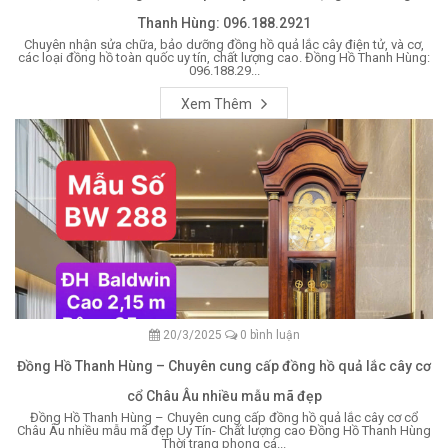
Thanh Hùng: 096.188.2921
Chuyên nhận sửa chữa, bảo dưỡng đồng hồ quả lắc cây điện tử, và cơ,
các loại đồng hồ toàn quốc uy tín, chất lượng cao. Đồng Hồ Thanh Hùng:
096.188.29...
Xem Thêm
20/3/2025
0 bình luận
Đồng Hồ Thanh Hùng – Chuyên cung cấp đồng hồ quả lắc cây cơ
cổ Châu Âu nhiều mẫu mã đẹp
Đồng Hồ Thanh Hùng – Chuyên cung cấp đồng hồ quả lắc cây cơ cổ
Châu Âu nhiều mẫu mã đẹp Uy Tín- Chất lượng cao Đồng Hồ Thanh Hùng
Thời trang phong cá...