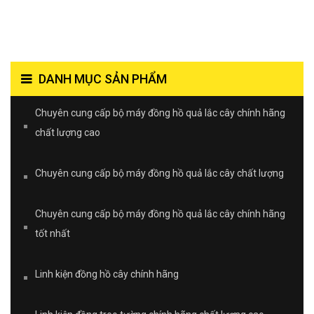
DANH MỤC SẢN PHẨM
Chuyên cung cấp bộ máy đồng hồ quả lắc cây chính hãng
chất lượng cao
Chuyên cung cấp bộ máy đồng hồ quả lắc cây chất lượng
Chuyên cung cấp bộ máy đồng hồ quả lắc cây chính hãng
tốt nhất
Linh kiện đồng hồ cây chính hãng