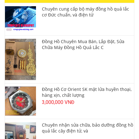
Chuyên cung cấp bộ máy đồng hồ quả lắc
cơ Đức chuẩn, và điện tử
Đồng Hồ Chuyên Mua Bán, Lắp Đặt, Sửa
Chữa Máy Đồng Hồ Quả Lắc C
Đồng Hồ Cơ Orient SK mặt lửa huyền thoại,
hàng xịn, chất lượng
3,000,000 VNĐ
Chuyên nhận sửa chữa, bảo dưỡng đồng hồ
quả lắc cây điện tử, và