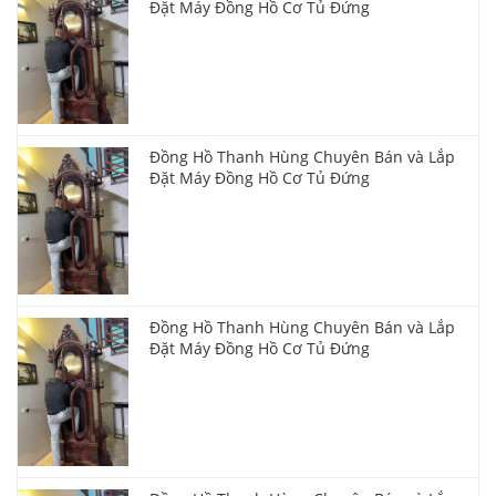
Đặt Máy Đồng Hồ Cơ Tủ Đứng
Đồng Hồ Thanh Hùng Chuyên Bán và Lắp
Đặt Máy Đồng Hồ Cơ Tủ Đứng
Đồng Hồ Thanh Hùng Chuyên Bán và Lắp
Đặt Máy Đồng Hồ Cơ Tủ Đứng