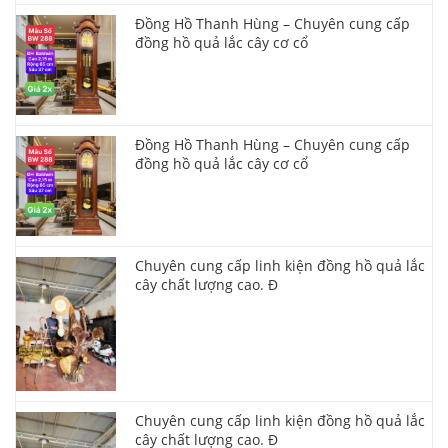
Đồng Hồ Thanh Hùng – Chuyên cung cấp
đồng hồ quả lắc cây cơ cổ
Đồng Hồ Thanh Hùng – Chuyên cung cấp
đồng hồ quả lắc cây cơ cổ
Chuyên cung cấp linh kiện đồng hồ quả lắc
cây chất lượng cao. Đ
Chuyên cung cấp linh kiện đồng hồ quả lắc
cây chất lượng cao. Đ