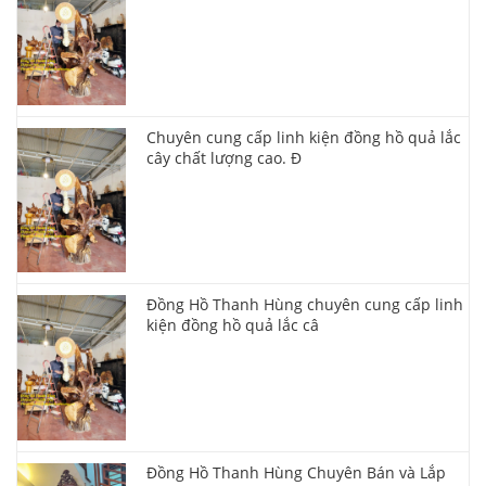
Chuyên cung cấp linh kiện đồng hồ quả lắc
cây chất lượng cao. Đ
Đồng Hồ Thanh Hùng chuyên cung cấp linh
kiện đồng hồ quả lắc câ
Đồng Hồ Thanh Hùng Chuyên Bán và Lắp