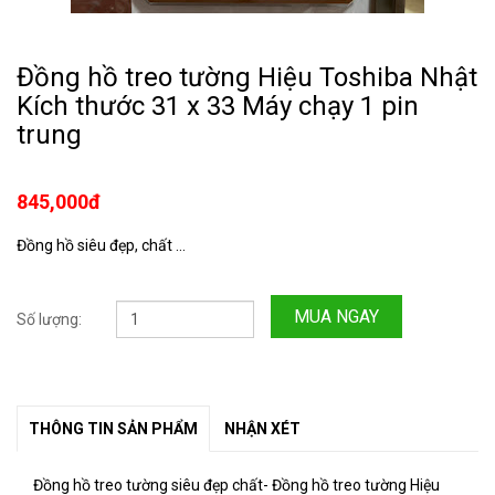
Đồng hồ treo tường Hiệu Toshiba Nhật
Kích thước 31 x 33 Máy chạy 1 pin
trung
845,000đ
Đồng hồ siêu đẹp, chất ...
MUA NGAY
Số lượng:
THÔNG TIN SẢN PHẨM
NHẬN XÉT
Đồng hồ treo tường siêu đẹp chất- Đồng hồ treo tường Hiệu