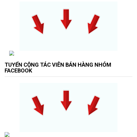
TUYỂN CỘNG TÁC VIÊN BÁN HÀNG NHÓM
FACEBOOK