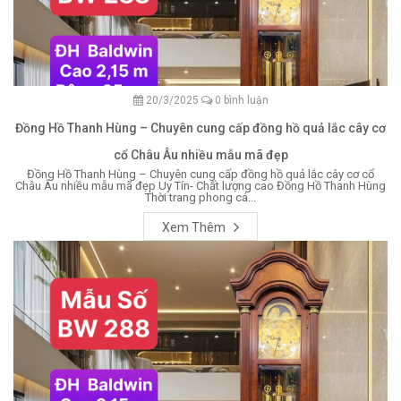
20/3/2025
0 bình luận
Đồng Hồ Thanh Hùng – Chuyên cung cấp đồng hồ quả lắc cây cơ
cổ Châu Âu nhiều mẫu mã đẹp
Đồng Hồ Thanh Hùng – Chuyên cung cấp đồng hồ quả lắc cây cơ cổ
Châu Âu nhiều mẫu mã đẹp Uy Tín- Chất lượng cao Đồng Hồ Thanh Hùng
Thời trang phong cá...
Xem Thêm