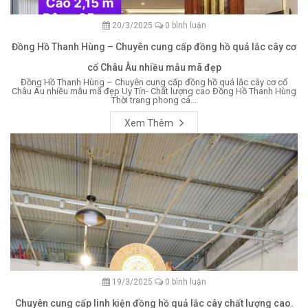
20/3/2025
0 bình luận
Đồng Hồ Thanh Hùng – Chuyên cung cấp đồng hồ quả lắc cây cơ
cổ Châu Âu nhiều mẫu mã đẹp
Đồng Hồ Thanh Hùng – Chuyên cung cấp đồng hồ quả lắc cây cơ cổ
Châu Âu nhiều mẫu mã đẹp Uy Tín- Chất lượng cao Đồng Hồ Thanh Hùng
Thời trang phong cá...
Xem Thêm
19/3/2025
0 bình luận
Chuyên cung cấp linh kiện đồng hồ quả lắc cây chất lượng cao.