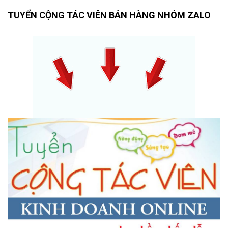
TUYỂN CỘNG TÁC VIÊN BÁN HÀNG NHÓM ZALO