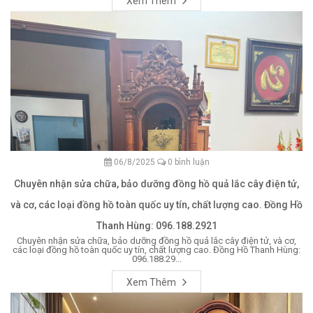
Xem Thêm
06/8/2025
0 bình luận
Chuyên nhận sửa chữa, bảo dưỡng đồng hồ quả lắc cây điện tử,
và cơ, các loại đồng hồ toàn quốc uy tín, chất lượng cao. Đồng Hồ
Thanh Hùng: 096.188.2921
Chuyên nhận sửa chữa, bảo dưỡng đồng hồ quả lắc cây điện tử, và cơ,
các loại đồng hồ toàn quốc uy tín, chất lượng cao. Đồng Hồ Thanh Hùng:
096.188.29...
Xem Thêm