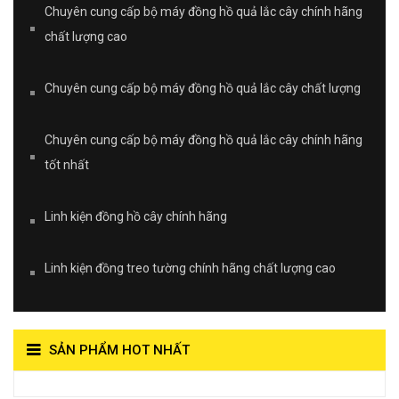
Chuyên cung cấp bộ máy đồng hồ quả lắc cây chính hãng
chất lượng cao
Chuyên cung cấp bộ máy đồng hồ quả lắc cây chất lượng
Chuyên cung cấp bộ máy đồng hồ quả lắc cây chính hãng
tốt nhất
Linh kiện đồng hồ cây chính hãng
Linh kiện đồng treo tường chính hãng chất lượng cao
SẢN PHẨM HOT NHẤT
View on Vocaroo >>