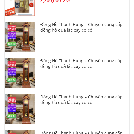
3,200,000 VNĐ
Đồng Hồ Thanh Hùng – Chuyên cung cấp
đồng hồ quả lắc cây cơ cổ
Đồng Hồ Thanh Hùng – Chuyên cung cấp
đồng hồ quả lắc cây cơ cổ
Đồng Hồ Thanh Hùng – Chuyên cung cấp
đồng hồ quả lắc cây cơ cổ
Đồng Hồ Thanh Hùng – Chuyên cung cấp