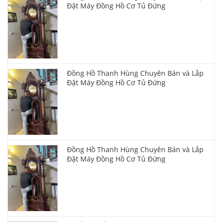
Đặt Máy Đồng Hồ Cơ Tủ Đứng
Đồng Hồ Thanh Hùng Chuyên Bán và Lắp
Đặt Máy Đồng Hồ Cơ Tủ Đứng
Đồng Hồ Thanh Hùng Chuyên Bán và Lắp
Đặt Máy Đồng Hồ Cơ Tủ Đứng