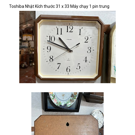
Toshiba Nhật Kích thước 31 x 33 Máy chạy 1 pin trung