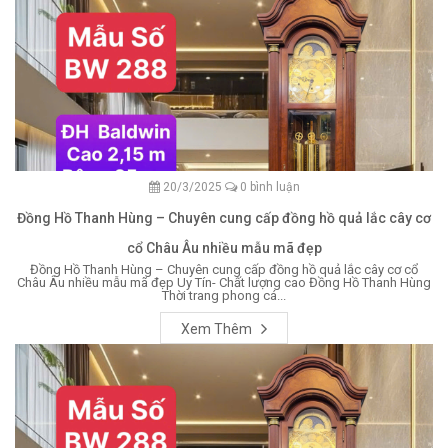
20/3/2025
0 bình luận
Đồng Hồ Thanh Hùng – Chuyên cung cấp đồng hồ quả lắc cây cơ
cổ Châu Âu nhiều mẫu mã đẹp
Đồng Hồ Thanh Hùng – Chuyên cung cấp đồng hồ quả lắc cây cơ cổ
Châu Âu nhiều mẫu mã đẹp Uy Tín- Chất lượng cao Đồng Hồ Thanh Hùng
Thời trang phong cá...
Xem Thêm