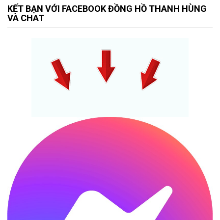
KẾT BẠN VỚI FACEBOOK ĐỒNG HỒ THANH HÙNG
VÀ CHAT