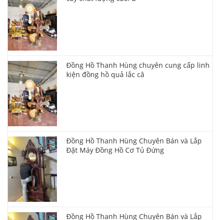
Đồng Hồ Thanh Hùng chuyên cung cấp linh
kiện đồng hồ quả lắc câ
Đồng Hồ Thanh Hùng Chuyên Bán và Lắp
Đặt Máy Đồng Hồ Cơ Tủ Đứng
Đồng Hồ Thanh Hùng Chuyên Bán và Lắp