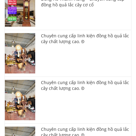
đồng hồ quả lắc cây cơ cổ
Chuyên cung cấp linh kiện đồng hồ quả lắc
cây chất lượng cao. Đ
Chuyên cung cấp linh kiện đồng hồ quả lắc
cây chất lượng cao. Đ
Chuyên cung cấp linh kiện đồng hồ quả lắc
cây chất lượng cao. Đ