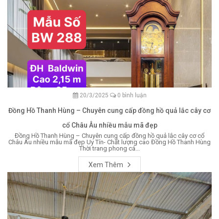
20/3/2025
0 bình luận
Đồng Hồ Thanh Hùng – Chuyên cung cấp đồng hồ quả lắc cây cơ
cổ Châu Âu nhiều mẫu mã đẹp
Đồng Hồ Thanh Hùng – Chuyên cung cấp đồng hồ quả lắc cây cơ cổ
Châu Âu nhiều mẫu mã đẹp Uy Tín- Chất lượng cao Đồng Hồ Thanh Hùng
Thời trang phong cá...
Xem Thêm