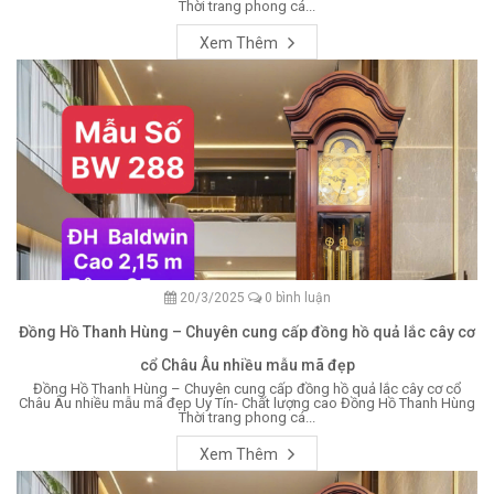
Thời trang phong cá...
Xem Thêm
20/3/2025
0 bình luận
Đồng Hồ Thanh Hùng – Chuyên cung cấp đồng hồ quả lắc cây cơ
cổ Châu Âu nhiều mẫu mã đẹp
Đồng Hồ Thanh Hùng – Chuyên cung cấp đồng hồ quả lắc cây cơ cổ
Châu Âu nhiều mẫu mã đẹp Uy Tín- Chất lượng cao Đồng Hồ Thanh Hùng
Thời trang phong cá...
Xem Thêm