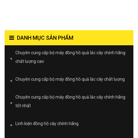
DANH MỤC SẢN PHẨM
Chuyên cung cấp bộ máy đồng hồ quả lắc cây chính hãng
chất lượng cao
Chuyên cung cấp bộ máy đồng hồ quả lắc cây chất lượng
Chuyên cung cấp bộ máy đồng hồ quả lắc cây chính hãng
tốt nhất
Linh kiện đồng hồ cây chính hãng