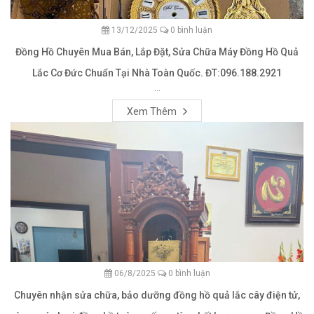
13/12/2025
0 bình luận
Đồng Hồ Chuyên Mua Bán, Lắp Đặt, Sửa Chữa Máy Đồng Hồ Quả
Lắc Cơ Đức Chuẩn Tại Nhà Toàn Quốc. ĐT:096.188.2921
...
Xem Thêm
06/8/2025
0 bình luận
Chuyên nhận sửa chữa, bảo dưỡng đồng hồ quả lắc cây điện tử,