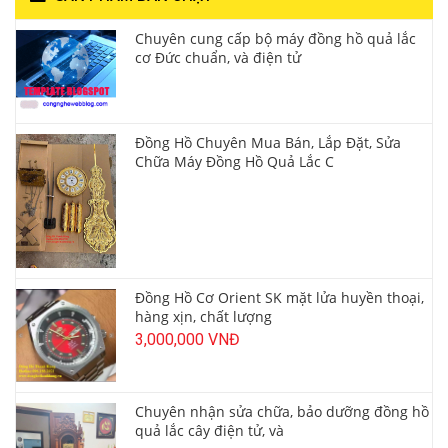
Chuyên cung cấp bộ máy đồng hồ quả lắc
cơ Đức chuẩn, và điện tử
Đồng Hồ Chuyên Mua Bán, Lắp Đặt, Sửa
Chữa Máy Đồng Hồ Quả Lắc C
Đồng Hồ Cơ Orient SK mặt lửa huyền thoại,
hàng xịn, chất lượng
3,000,000 VNĐ
Chuyên nhận sửa chữa, bảo dưỡng đồng hồ
quả lắc cây điện tử, và