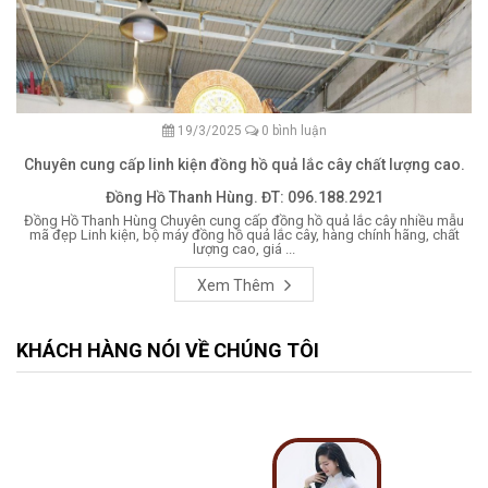
19/3/2025
0 bình luận
Chuyên cung cấp linh kiện đồng hồ quả lắc cây chất lượng cao.
Đồng Hồ Thanh Hùng. ĐT: 096.188.2921
Đồng Hồ Thanh Hùng Chuyên cung cấp đồng hồ quả lắc cây nhiều mẫu
mã đẹp Linh kiện, bộ máy đồng hồ quả lắc cây, hàng chính hãng, chất
lượng cao, giá ...
Xem Thêm
KHÁCH HÀNG NÓI VỀ CHÚNG TÔI