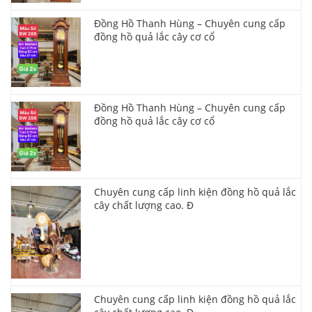
Đồng Hồ Thanh Hùng – Chuyên cung cấp
đồng hồ quả lắc cây cơ cổ
Đồng Hồ Thanh Hùng – Chuyên cung cấp
đồng hồ quả lắc cây cơ cổ
Chuyên cung cấp linh kiện đồng hồ quả lắc
cây chất lượng cao. Đ
Chuyên cung cấp linh kiện đồng hồ quả lắc