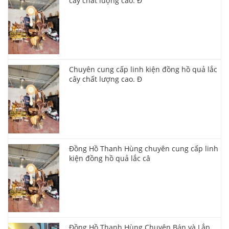
cây chất lượng cao. Đ
Chuyên cung cấp linh kiện đồng hồ quả lắc
cây chất lượng cao. Đ
Đồng Hồ Thanh Hùng chuyên cung cấp linh
kiện đồng hồ quả lắc câ
Đồng Hồ Thanh Hùng Chuyên Bán và Lắp