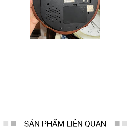
SẢN PHẨM LIÊN QUAN