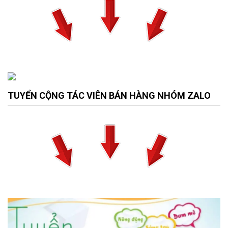
TUYỂN CỘNG TÁC VIÊN BÁN HÀNG NHÓM ZALO