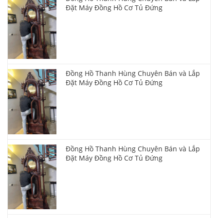
Đặt Máy Đồng Hồ Cơ Tủ Đứng
Đồng Hồ Thanh Hùng Chuyên Bán và Lắp
Đặt Máy Đồng Hồ Cơ Tủ Đứng
Đồng Hồ Thanh Hùng Chuyên Bán và Lắp
Đặt Máy Đồng Hồ Cơ Tủ Đứng