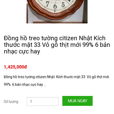
Đồng hồ treo tường citizen Nhật Kích
thước mặt 33 Vỏ gỗ thịt mới 99% 6 bản
nhạc cực hay
1,425,000đ
Đồng hồ treo tường citizen Nhật Kích thước mặt 33 Vỏ gỗ thịt mới
99% 6 bản nhạc cực hay ...
MUA NGAY
Số lượng: