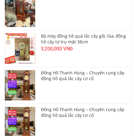
Bộ máy đồng hồ quả lắc cây gốc lũa, đồng
hồ cây tứ trụ mặt 38cm
3,200,000 VNĐ
Đồng Hồ Thanh Hùng – Chuyên cung cấp
đồng hồ quả lắc cây cơ cổ
Đồng Hồ Thanh Hùng – Chuyên cung cấp
đồng hồ quả lắc cây cơ cổ