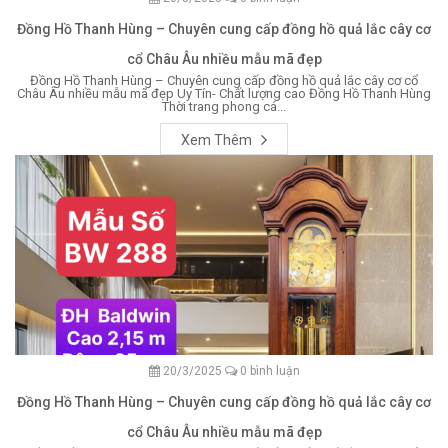
Đồng Hồ Thanh Hùng – Chuyên cung cấp đồng hồ quả lắc cây cơ
cổ Châu Âu nhiều mẫu mã đẹp
Đồng Hồ Thanh Hùng – Chuyên cung cấp đồng hồ quả lắc cây cơ cổ
Châu Âu nhiều mẫu mã đẹp Uy Tín- Chất lượng cao Đồng Hồ Thanh Hùng
Thời trang phong cá...
Xem Thêm
20/3/2025
0 bình luận
Đồng Hồ Thanh Hùng – Chuyên cung cấp đồng hồ quả lắc cây cơ
cổ Châu Âu nhiều mẫu mã đẹp