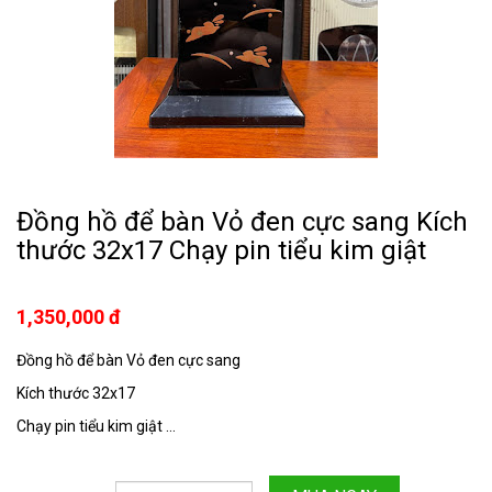
Đồng hồ để bàn Vỏ đen cực sang Kích
thước 32x17 Chạy pin tiểu kim giật
1,350,000 đ
Đồng hồ để bàn Vỏ đen cực sang
Kích thước 32x17
Chạy pin tiểu kim giật ...