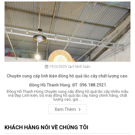
19/3/2025
0 bình luận
Chuyên cung cấp linh kiện đồng hồ quả lắc cây chất lượng cao.
Đồng Hồ Thanh Hùng. ĐT: 096.188.2921
Đồng Hồ Thanh Hùng Chuyên cung cấp đồng hồ quả lắc cây nhiều mẫu
mã đẹp Linh kiện, bộ máy đồng hồ quả lắc cây, hàng chính hãng, chất
lượng cao, giá ...
Xem Thêm
KHÁCH HÀNG NÓI VỀ CHÚNG TÔI