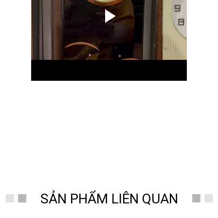
SẢN PHẨM LIÊN QUAN