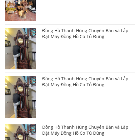
Đồng Hồ Thanh Hùng Chuyên Bán và Lắp
Đặt Máy Đồng Hồ Cơ Tủ Đứng
Đồng Hồ Thanh Hùng Chuyên Bán và Lắp
Đặt Máy Đồng Hồ Cơ Tủ Đứng
Đồng Hồ Thanh Hùng Chuyên Bán và Lắp
Đặt Máy Đồng Hồ Cơ Tủ Đứng