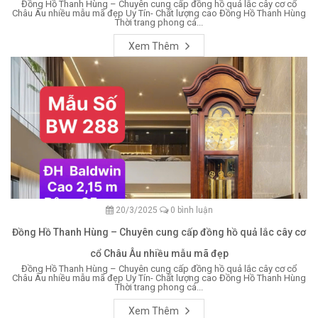
Đồng Hồ Thanh Hùng – Chuyên cung cấp đồng hồ quả lắc cây cơ cổ
Châu Âu nhiều mẫu mã đẹp Uy Tín- Chất lượng cao Đồng Hồ Thanh Hùng
Thời trang phong cá...
Xem Thêm
20/3/2025
0 bình luận
Đồng Hồ Thanh Hùng – Chuyên cung cấp đồng hồ quả lắc cây cơ
cổ Châu Âu nhiều mẫu mã đẹp
Đồng Hồ Thanh Hùng – Chuyên cung cấp đồng hồ quả lắc cây cơ cổ
Châu Âu nhiều mẫu mã đẹp Uy Tín- Chất lượng cao Đồng Hồ Thanh Hùng
Thời trang phong cá...
Xem Thêm