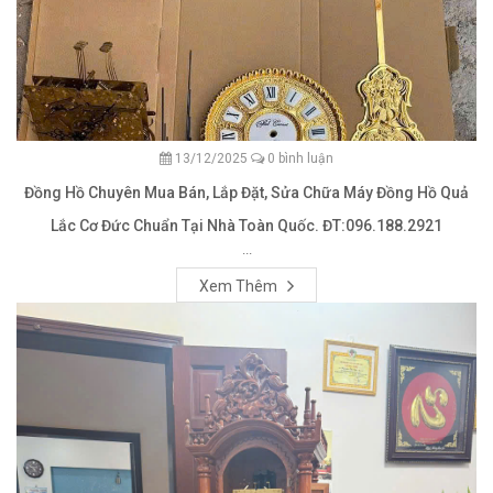
13/12/2025
0 bình luận
Đồng Hồ Chuyên Mua Bán, Lắp Đặt, Sửa Chữa Máy Đồng Hồ Quả
Lắc Cơ Đức Chuẩn Tại Nhà Toàn Quốc. ĐT:096.188.2921
...
Xem Thêm