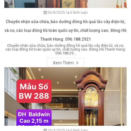
06/8/2025
0 bình luận
Chuyên nhận sửa chữa, bảo dưỡng đồng hồ quả lắc cây điện tử,
và cơ, các loại đồng hồ toàn quốc uy tín, chất lượng cao. Đồng Hồ
Thanh Hùng: 096.188.2921
Chuyên nhận sửa chữa, bảo dưỡng đồng hồ quả lắc cây điện tử, và cơ,
các loại đồng hồ toàn quốc uy tín, chất lượng cao. Đồng Hồ Thanh Hùng:
096.188.29...
Xem Thêm
20/3/2025
0 bình luận