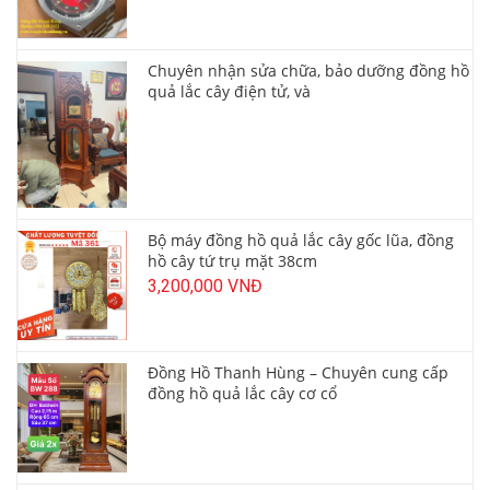
Chuyên nhận sửa chữa, bảo dưỡng đồng hồ
quả lắc cây điện tử, và
Bộ máy đồng hồ quả lắc cây gốc lũa, đồng
hồ cây tứ trụ mặt 38cm
3,200,000 VNĐ
Đồng Hồ Thanh Hùng – Chuyên cung cấp
đồng hồ quả lắc cây cơ cổ