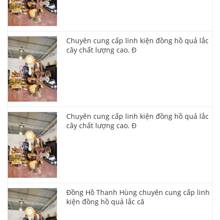
Chuyên cung cấp linh kiện đồng hồ quả lắc
cây chất lượng cao. Đ
Chuyên cung cấp linh kiện đồng hồ quả lắc
cây chất lượng cao. Đ
Đồng Hồ Thanh Hùng chuyên cung cấp linh
kiện đồng hồ quả lắc câ