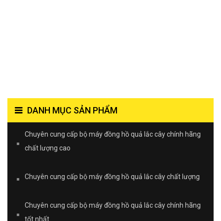
DANH MỤC SẢN PHẨM
Chuyên cung cấp bộ máy đồng hồ quả lắc cây chính hãng
chất lượng cao
Chuyên cung cấp bộ máy đồng hồ quả lắc cây chất lượng
Chuyên cung cấp bộ máy đồng hồ quả lắc cây chính hãng
tốt nhất