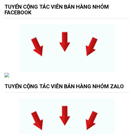
TUYỂN CỘNG TÁC VIÊN BÁN HÀNG NHÓM
FACEBOOK
TUYỂN CỘNG TÁC VIÊN BÁN HÀNG NHÓM ZALO