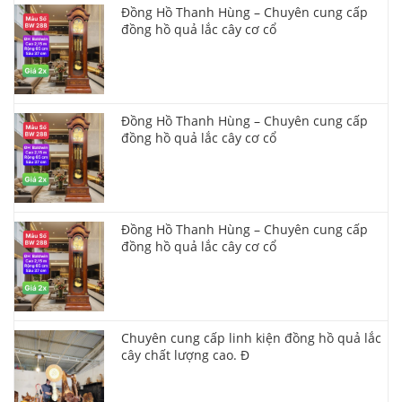
Đồng Hồ Thanh Hùng – Chuyên cung cấp
đồng hồ quả lắc cây cơ cổ
Đồng Hồ Thanh Hùng – Chuyên cung cấp
đồng hồ quả lắc cây cơ cổ
Đồng Hồ Thanh Hùng – Chuyên cung cấp
đồng hồ quả lắc cây cơ cổ
Chuyên cung cấp linh kiện đồng hồ quả lắc
cây chất lượng cao. Đ