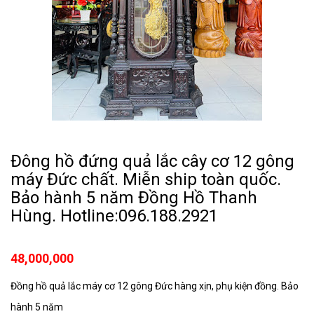
Đông hồ đứng quả lắc cây cơ 12 gông
máy Đức chất. Miễn ship toàn quốc.
Bảo hành 5 năm Đồng Hồ Thanh
Hùng. Hotline:096.188.2921
48,000,000
Đồng hồ quả lắc máy cơ 12 gông Đức hàng xịn, phụ kiện đồng. Bảo
hành 5 năm