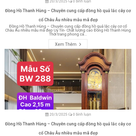
20/3/2025
0 bình luận
Đồng Hồ Thanh Hùng – Chuyên cung cấp đồng hồ quả lắc cây cơ
cổ Châu Âu nhiều mẫu mã đẹp
Đồng Hồ Thanh Hùng – Chuyên cung cấp đồng hồ quả lắc cây cơ cổ
Châu Âu nhiều mẫu mã đẹp Uy Tín- Chất lượng cao Đồng Hồ Thanh Hùng
Thời trang phong cá...
Xem Thêm
20/3/2025
0 bình luận
Đồng Hồ Thanh Hùng – Chuyên cung cấp đồng hồ quả lắc cây cơ
cổ Châu Âu nhiều mẫu mã đẹp