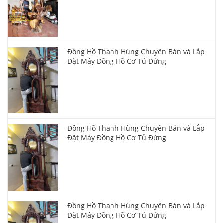
Đồng Hồ Thanh Hùng Chuyên Bán và Lắp
Đặt Máy Đồng Hồ Cơ Tủ Đứng
Đồng Hồ Thanh Hùng Chuyên Bán và Lắp
Đặt Máy Đồng Hồ Cơ Tủ Đứng
Đồng Hồ Thanh Hùng Chuyên Bán và Lắp
Đặt Máy Đồng Hồ Cơ Tủ Đứng