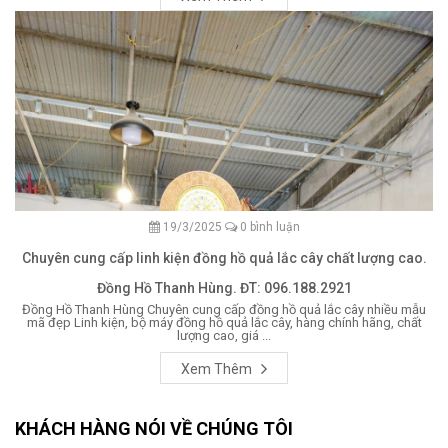
19/3/2025
0 bình luận
Chuyên cung cấp linh kiện đồng hồ quả lắc cây chất lượng cao.
Đồng Hồ Thanh Hùng. ĐT: 096.188.2921
Đồng Hồ Thanh Hùng Chuyên cung cấp đồng hồ quả lắc cây nhiều mẫu
mã đẹp Linh kiện, bộ máy đồng hồ quả lắc cây, hàng chính hãng, chất
lượng cao, giá ...
Xem Thêm
KHÁCH HÀNG NÓI VỀ CHÚNG TÔI