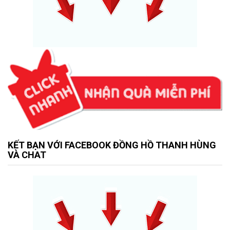
KẾT BẠN VỚI FACEBOOK ĐỒNG HỒ THANH HÙNG
VÀ CHAT