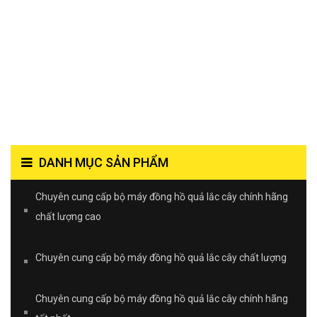
DANH MỤC SẢN PHẨM
Chuyên cung cấp bộ máy đồng hồ quả lắc cây chính hãng
chất lượng cao
Chuyên cung cấp bộ máy đồng hồ quả lắc cây chất lượng
Chuyên cung cấp bộ máy đồng hồ quả lắc cây chính hãng