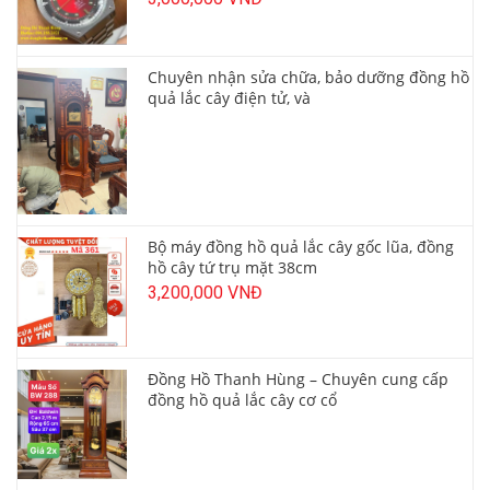
Chuyên nhận sửa chữa, bảo dưỡng đồng hồ
quả lắc cây điện tử, và
Bộ máy đồng hồ quả lắc cây gốc lũa, đồng
hồ cây tứ trụ mặt 38cm
3,200,000 VNĐ
Đồng Hồ Thanh Hùng – Chuyên cung cấp
đồng hồ quả lắc cây cơ cổ