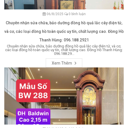
06/8/2025
0 bình luận
Chuyên nhận sửa chữa, bảo dưỡng đồng hồ quả lắc cây điện tử,
và cơ, các loại đồng hồ toàn quốc uy tín, chất lượng cao. Đồng Hồ
Thanh Hùng: 096.188.2921
Chuyên nhận sửa chữa, bảo dưỡng đồng hồ quả lắc cây điện tử, và cơ,
các loại đồng hồ toàn quốc uy tín, chất lượng cao. Đồng Hồ Thanh Hùng:
096.188.29...
Xem Thêm