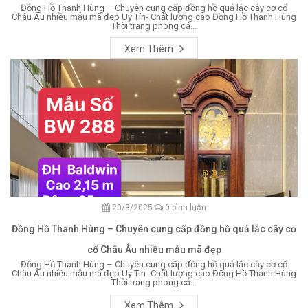
Đồng Hồ Thanh Hùng – Chuyên cung cấp đồng hồ quả lắc cây cơ cổ
Châu Âu nhiều mẫu mã đẹp Uy Tín- Chất lượng cao Đồng Hồ Thanh Hùng
Thời trang phong cá...
Xem Thêm
20/3/2025
0 bình luận
Đồng Hồ Thanh Hùng – Chuyên cung cấp đồng hồ quả lắc cây cơ
cổ Châu Âu nhiều mẫu mã đẹp
Đồng Hồ Thanh Hùng – Chuyên cung cấp đồng hồ quả lắc cây cơ cổ
Châu Âu nhiều mẫu mã đẹp Uy Tín- Chất lượng cao Đồng Hồ Thanh Hùng
Thời trang phong cá...
Xem Thêm