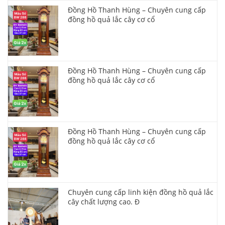
Đồng Hồ Thanh Hùng – Chuyên cung cấp
đồng hồ quả lắc cây cơ cổ
Đồng Hồ Thanh Hùng – Chuyên cung cấp
đồng hồ quả lắc cây cơ cổ
Đồng Hồ Thanh Hùng – Chuyên cung cấp
đồng hồ quả lắc cây cơ cổ
Chuyên cung cấp linh kiện đồng hồ quả lắc
cây chất lượng cao. Đ