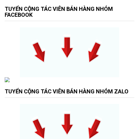
TUYỂN CỘNG TÁC VIÊN BÁN HÀNG NHÓM
FACEBOOK
TUYỂN CỘNG TÁC VIÊN BÁN HÀNG NHÓM ZALO