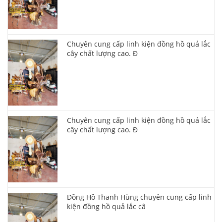
Chuyên cung cấp linh kiện đồng hồ quả lắc
cây chất lượng cao. Đ
Chuyên cung cấp linh kiện đồng hồ quả lắc
cây chất lượng cao. Đ
Đồng Hồ Thanh Hùng chuyên cung cấp linh
kiện đồng hồ quả lắc câ