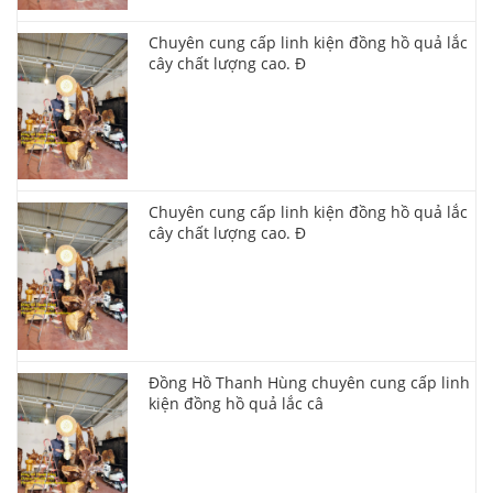
Chuyên cung cấp linh kiện đồng hồ quả lắc
cây chất lượng cao. Đ
Chuyên cung cấp linh kiện đồng hồ quả lắc
cây chất lượng cao. Đ
Đồng Hồ Thanh Hùng chuyên cung cấp linh
kiện đồng hồ quả lắc câ