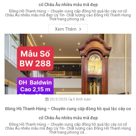
cổ Châu Âu nhiều mẫu mã đẹp
Đồng Hồ Thanh Hùng – Chuyên cung cấp đồng hồ quả lắc cây cơ cổ
Châu Âu nhiều mẫu mã đẹp Uy Tín- Chất lượng cao Đồng Hồ Thanh Hùng
Thời trang phong cá...
Xem Thêm
20/3/2025
0 bình luận
Đồng Hồ Thanh Hùng – Chuyên cung cấp đồng hồ quả lắc cây cơ
cổ Châu Âu nhiều mẫu mã đẹp
Đồng Hồ Thanh Hùng – Chuyên cung cấp đồng hồ quả lắc cây cơ cổ
Châu Âu nhiều mẫu mã đẹp Uy Tín- Chất lượng cao Đồng Hồ Thanh Hùng
Thời trang phong cá...