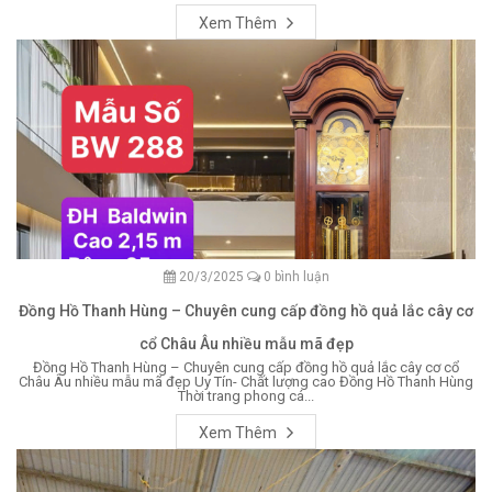
Xem Thêm
20/3/2025
0 bình luận
Đồng Hồ Thanh Hùng – Chuyên cung cấp đồng hồ quả lắc cây cơ
cổ Châu Âu nhiều mẫu mã đẹp
Đồng Hồ Thanh Hùng – Chuyên cung cấp đồng hồ quả lắc cây cơ cổ
Châu Âu nhiều mẫu mã đẹp Uy Tín- Chất lượng cao Đồng Hồ Thanh Hùng
Thời trang phong cá...
Xem Thêm