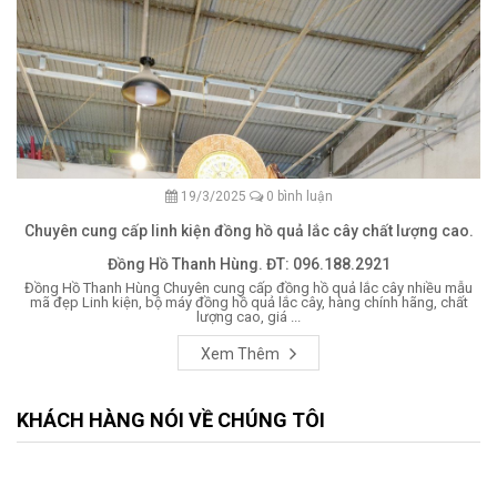
19/3/2025
0 bình luận
Chuyên cung cấp linh kiện đồng hồ quả lắc cây chất lượng cao.
Đồng Hồ Thanh Hùng. ĐT: 096.188.2921
Đồng Hồ Thanh Hùng Chuyên cung cấp đồng hồ quả lắc cây nhiều mẫu
mã đẹp Linh kiện, bộ máy đồng hồ quả lắc cây, hàng chính hãng, chất
lượng cao, giá ...
Xem Thêm
KHÁCH HÀNG NÓI VỀ CHÚNG TÔI