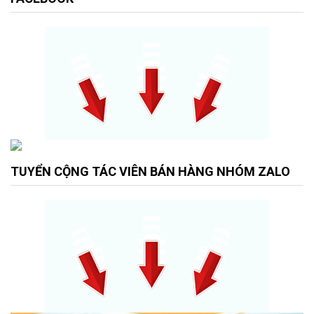
TUYỂN CỘNG TÁC VIÊN BÁN HÀNG NHÓM ZALO