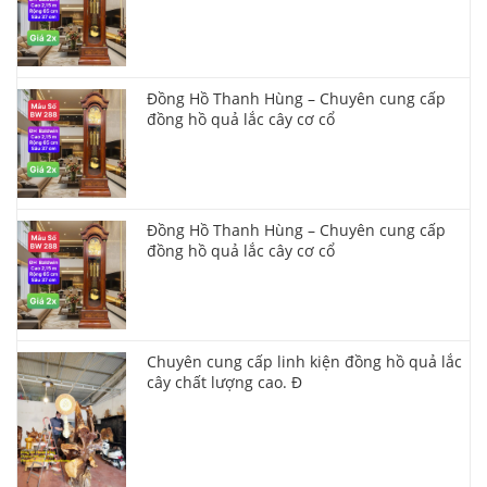
Đồng Hồ Thanh Hùng – Chuyên cung cấp
đồng hồ quả lắc cây cơ cổ
Đồng Hồ Thanh Hùng – Chuyên cung cấp
đồng hồ quả lắc cây cơ cổ
Chuyên cung cấp linh kiện đồng hồ quả lắc
cây chất lượng cao. Đ