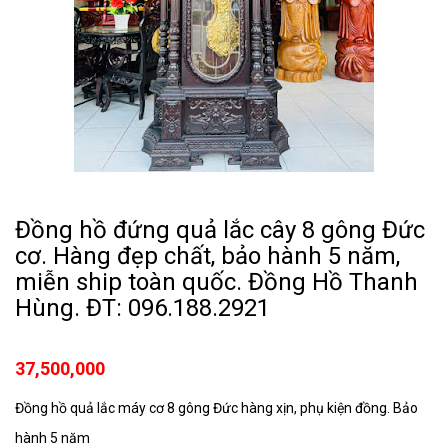
Đồng hồ đứng quả lắc cây 8 gông Đức
cơ. Hàng đẹp chất, bảo hành 5 năm,
miễn ship toàn quốc. Đồng Hồ Thanh
Hùng. ĐT: 096.188.2921
37,500,000
Đồng hồ quả lắc máy cơ 8 gông Đức hàng xịn, phụ kiện đồng. Bảo
hành 5 năm