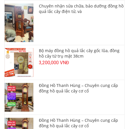
Chuyên nhận sửa chữa, bảo dưỡng đồng hồ
quả lắc cây điện tử, và
Bộ máy đồng hồ quả lắc cây gốc lũa, đồng
hồ cây tứ trụ mặt 38cm
3,200,000 VNĐ
Đồng Hồ Thanh Hùng – Chuyên cung cấp
đồng hồ quả lắc cây cơ cổ
Đồng Hồ Thanh Hùng – Chuyên cung cấp
đồng hồ quả lắc cây cơ cổ