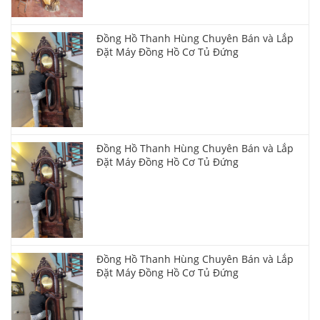
Đồng Hồ Thanh Hùng Chuyên Bán và Lắp
Đặt Máy Đồng Hồ Cơ Tủ Đứng
Đồng Hồ Thanh Hùng Chuyên Bán và Lắp
Đặt Máy Đồng Hồ Cơ Tủ Đứng
Đồng Hồ Thanh Hùng Chuyên Bán và Lắp
Đặt Máy Đồng Hồ Cơ Tủ Đứng