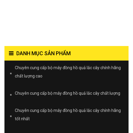
DANH MỤC SẢN PHẨM
Chuyên cung cấp bộ máy đồng hồ quả lắc cây chính hãng
chất lượng cao
Chuyên cung cấp bộ máy đồng hồ quả lắc cây chất lượng
Chuyên cung cấp bộ máy đồng hồ quả lắc cây chính hãng
tốt nhất