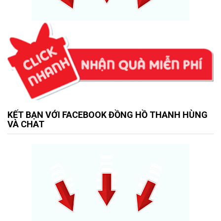
KẾT BẠN VỚI FACEBOOK ĐỒNG HỒ THANH HÙNG
VÀ CHAT