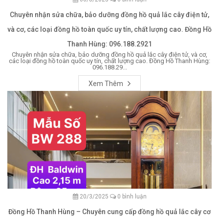
Chuyên nhận sửa chữa, bảo dưỡng đồng hồ quả lắc cây điện tử,
và cơ, các loại đồng hồ toàn quốc uy tín, chất lượng cao. Đồng Hồ
Thanh Hùng: 096.188.2921
Chuyên nhận sửa chữa, bảo dưỡng đồng hồ quả lắc cây điện tử, và cơ,
các loại đồng hồ toàn quốc uy tín, chất lượng cao. Đồng Hồ Thanh Hùng:
096.188.29...
Xem Thêm
20/3/2025
0 bình luận
Đồng Hồ Thanh Hùng – Chuyên cung cấp đồng hồ quả lắc cây cơ